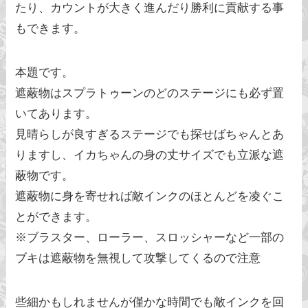
たり、カウントが大きく進んだり勝利に貢献する事
もできます。
本題です。
遮蔽物はスプラトゥーンのどのステージにも必ず置
いてあります。
見晴らしが良すぎるステージでも探せばちゃんとあ
りますし、イカちゃんの身の丈サイズでも立派な遮
蔽物です。
遮蔽物に身を寄せれば敵インクのほとんどを凌ぐこ
とができます。
※ブラスター、ローラー、スロッシャーなど一部の
ブキは遮蔽物を無視して攻撃してくるので注意
些細かもしれませんが僅かな時間でも敵インクを回