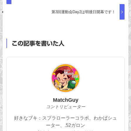
第3回運動会Day2は明後日開幕です！
この記事を書いた人
MatchGuy
コントリビューター
好きなブキ：スプラローラーコラボ、わかばシュ
ーター、.52ガロン