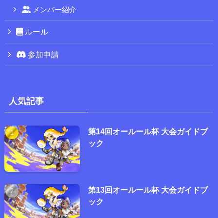
メンバー紹介
ルール
参加申請
人気記事
第14回オールール杯 大会ガイドブ
ック
第13回オールール杯 大会ガイドブ
ック