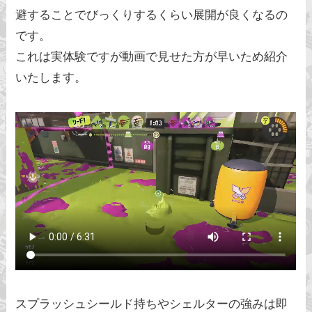
避することでびっくりするくらい展開が良くなるの
です。
これは実体験ですが動画で見せた方が早いため紹介
いたします。
スプラッシュシールド持ちやシェルターの強みは即