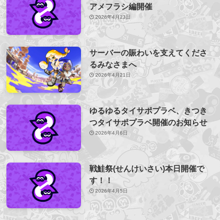
アメフラシ編開催
2026年4月23日
サーバーの賑わいを支えてくださ
るみなさまへ
2026年4月21日
ゆるゆるタイサポプラベ、きつき
つタイサポプラベ開催のお知らせ
2026年4月6日
戦鮭祭(せんけいさい)本日開催で
す！！
2026年4月5日