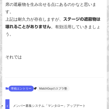
席の遮蔽物を生み出せる点にあるのかなと思いま
す。
上記は耐久力が存在しますが、
ステージの遮蔽物は
壊れることがありません
。有効活用していきましょ
う。
それでは
寄稿エントリー
MatchGuyのスプラ塾
メンバー募集システム「マンタロー」アップデート