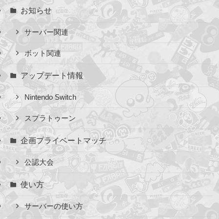
お知らせ
サーバー関連
ボット関連
アップデート情報
Nintendo Switch
スプラトゥーン
企画プライベートマッチ
公認大会
使い方
サーバーの使い方