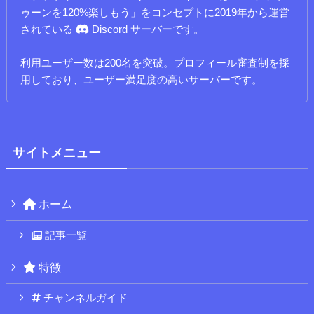
ゥーンを120%楽しもう」をコンセプトに2019年から運営
されている
Discord サーバーです。
利用ユーザー数は200名を突破。プロフィール審査制を採
用しており、ユーザー満足度の高いサーバーです。
サイトメニュー
ホーム
記事一覧
特徴
チャンネルガイド