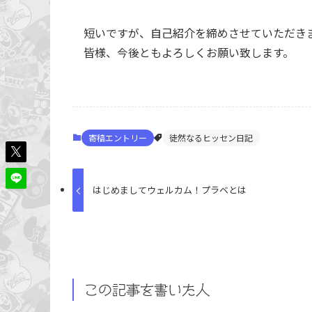
短いですが、自己紹介を締めさせていただき
皆様、今後ともよろしくお願い致します。
寄稿エントリー
徒然なるヒッセン日記
はじめましてウェルカム！プラベとは
この記事を書いた人