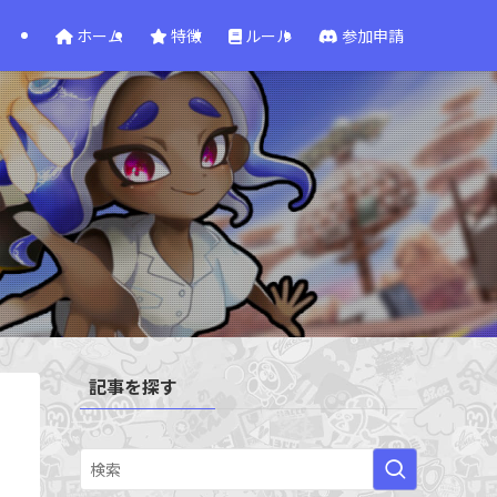
ホーム
特徴
ルール
参加申請
記事を探す