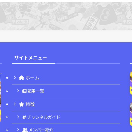
サイトメニュー
ホーム
記事一覧
特徴
チャンネルガイド
メンバー紹介