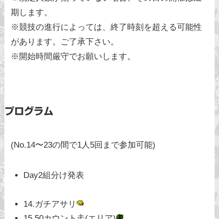
期します。
※競技の進行によっては、終了時刻を超える可能性
があります。ご了承下さい。
※開始時間厳守でお願いします。
プログラム
(No.14〜23の間で1人5回まで参加可能)
Day2組分け発表
14.ガチアサリ
15.50カウント走(エリア)