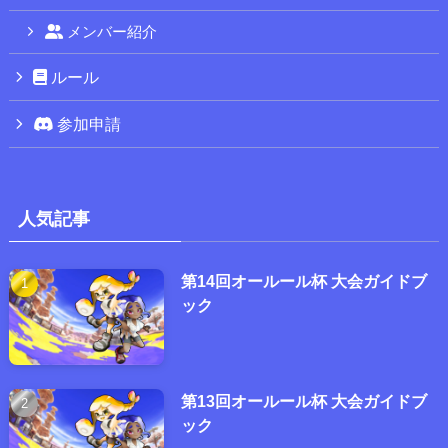
メンバー紹介
ルール
参加申請
人気記事
第14回オールール杯 大会ガイドブ
ック
第13回オールール杯 大会ガイドブ
ック