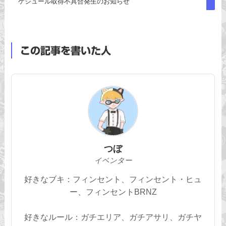
ケジュール取得不具合発生のお知らせ
この記事を書いた人
つぼ
イベンター
好きなブキ：フィンセント、フィンセント・ヒュ
ー、フィンセントBRNZ
好きなルール：ガチエリア、ガチアサリ、ガチヤ