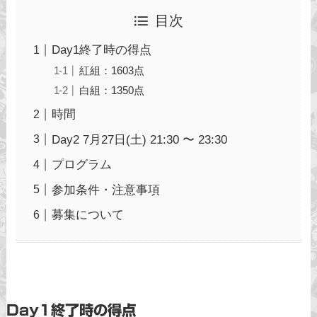
目次
Day1終了時の得点
紅組：1603点
白組：1350点
時間
Day2 7月27日(土) 21:30 〜 23:30
プログラム
参加条件・注意事項
募集について
Day1終了時の得点