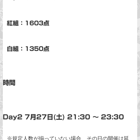
紅組：1603点
白組：1350点
時間
Day2 7月27日(土) 21:30 〜 23:30
※規定人数が揃っていない場合、その日の開催は延