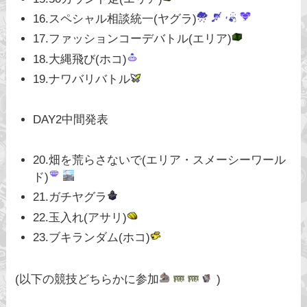
16.スペシャル相談統一(ヤグラ)
17.ファッションコーデバトル(エリア)
18.大縄飛び(ホコ)
19.ナワバリバトル
DAY2中間発表
20.畑を荒らさないで(エリア・スメーシーワール
ド)
21.ガチヤグラ
22.玉入れ(アサリ)
23.ブキランダム(ホコ)
(以下の競技どちらかに参加
)