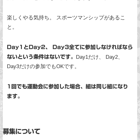
楽しくやる気持ち。 スポーツマンシップがあるこ
と。
Day1とDay2、 Day3全てに参加しなければなら
ないという条件はないです。
Day1だけ、 Day2、
Day3だけの参加でもOKです。
1回でも運動会に参加した場合、組は同じ組になり
ます。
募集について