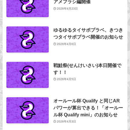
アメフラシ編開催
2026年4月23日
ゆるゆるタイサポプラベ、きつき
つタイサポプラベ開催のお知らせ
2026年4月6日
戦鮭祭(せんけいさい)本日開催で
す！！
2026年4月5日
オールール杯 Qualify と同じAR
パワーが算出できる！「オールー
ル杯 Qualify mini」のお知らせ
2026年4月3日