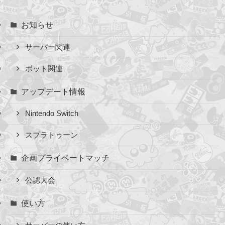
お知らせ
サーバー関連
ボット関連
アップデート情報
Nintendo Switch
スプラトゥーン
企画プライベートマッチ
公認大会
使い方