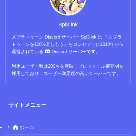
Spl3.ink
スプラトゥーン Discord サーバー Spl3.ink は 「スプラ
トゥーンを120%楽しもう」をコンセプトに2019年から
運営されている
Discord サーバーです。
利用ユーザー数は200名を突破。プロフィール審査制を
採用しており、ユーザー満足度の高いサーバーです。
サイトメニュー
ホーム