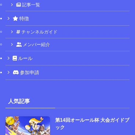
記事一覧
特徴
チャンネルガイド
メンバー紹介
ルール
参加申請
人気記事
第14回オールール杯 大会ガイドブ
ック