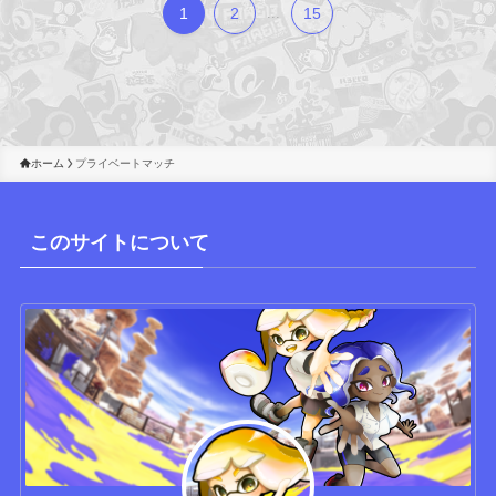
1
2
...
15
ホーム
プライベートマッチ
このサイトについて