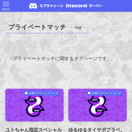
MENU
プライベートマッチ
– tag –
プライベートマッチに関するタグページです。
企画プライベートマッチ
企画プライベートマッチ
ユトちゃん指定スペシャル
ゆるゆるタイサポプラベ、