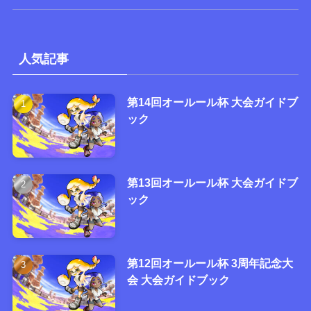
人気記事
第14回オールール杯 大会ガイドブ
ック
第13回オールール杯 大会ガイドブ
ック
第12回オールール杯 3周年記念大
会 大会ガイドブック