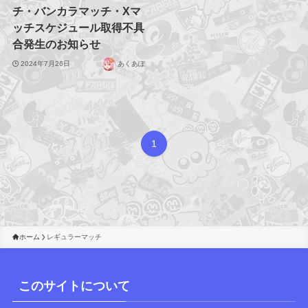
チ・バンカラマッチ・Xマ
ッチスケジュール取得不具
合発生のお知らせ
2024年7月26日
あくあぽ
1
ホーム
レギュラーマッチ
このサイトについて