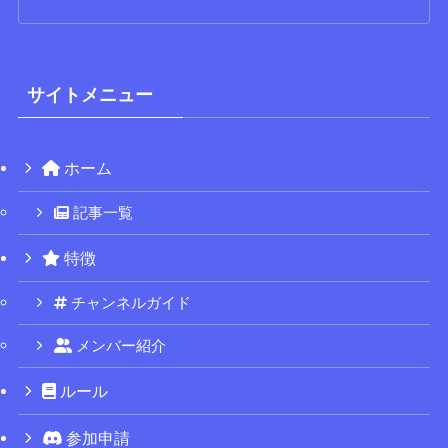
サイトメニュー
ホーム
記事一覧
特徴
チャンネルガイド
メンバー紹介
ルール
参加申請