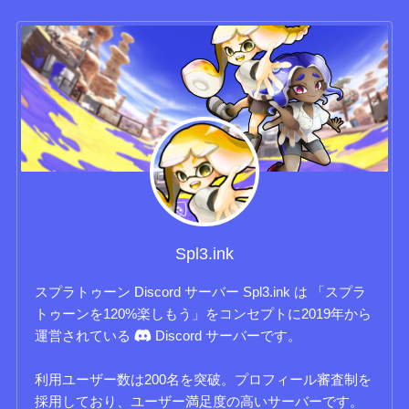
Spl3.ink
スプラトゥーン Discord サーバー Spl3.ink は 「スプラ
トゥーンを120%楽しもう」をコンセプトに2019年から
運営されている
Discord サーバーです。
利用ユーザー数は200名を突破。プロフィール審査制を
採用しており、ユーザー満足度の高いサーバーです。