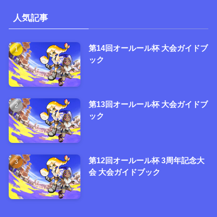
人気記事
第14回オールール杯 大会ガイドブ
ック
第13回オールール杯 大会ガイドブ
ック
第12回オールール杯 3周年記念大
会 大会ガイドブック