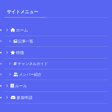
サイトメニュー
ホーム
記事一覧
特徴
チャンネルガイド
メンバー紹介
ルール
参加申請