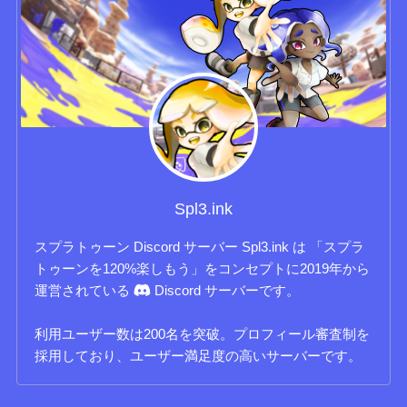
Spl3.ink
スプラトゥーン Discord サーバー Spl3.ink は 「スプラ
トゥーンを120%楽しもう」をコンセプトに2019年から
運営されている
Discord サーバーです。
利用ユーザー数は200名を突破。プロフィール審査制を
採用しており、ユーザー満足度の高いサーバーです。