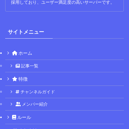
採用しており、ユーザー満足度の高いサーバーです。
サイトメニュー
ホーム
記事一覧
特徴
チャンネルガイド
メンバー紹介
ルール