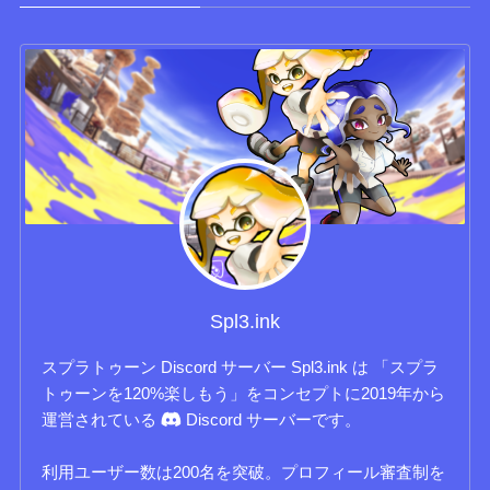
Spl3.ink
スプラトゥーン Discord サーバー Spl3.ink は 「スプラ
トゥーンを120%楽しもう」をコンセプトに2019年から
運営されている
Discord サーバーです。
利用ユーザー数は200名を突破。プロフィール審査制を