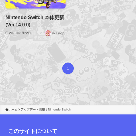
Nintendo Switch 本体更新
(Ver.14.0.0)
2022年3月22日
あくあぽ
1
ホーム
アップデート情報
Nintendo Switch
このサイトについて