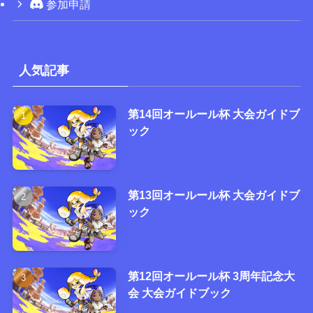
参加申請
人気記事
第14回オールール杯 大会ガイドブ
ック
第13回オールール杯 大会ガイドブ
ック
第12回オールール杯 3周年記念大
会 大会ガイドブック