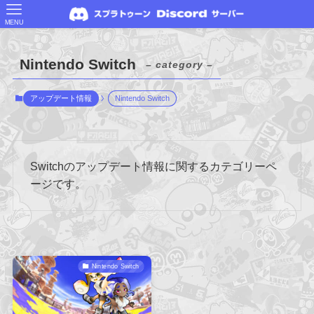
MENU
Nintendo Switch
– category –
アップデート情報
Nintendo Switch
Switchのアップデート情報に関するカテゴリーペ
ージです。
Nintendo Switch