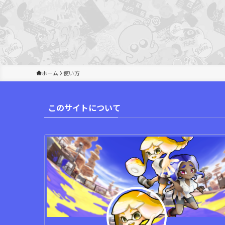
ホーム
使い方
このサイトについて