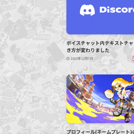
ボイスチャット内テキストチャ
き方が変わりました
2023年12月7日
プロフィール(ネームプレート)