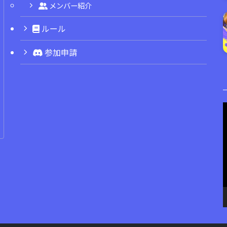
メンバー紹介
ルール
参加申請