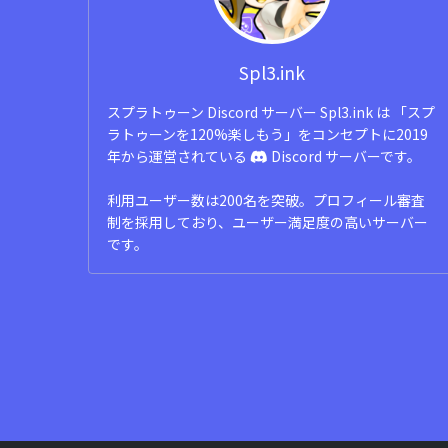
Spl3.ink
スプラトゥーン Discord サーバー Spl3.ink は 「スプ
ラトゥーンを120%楽しもう」をコンセプトに2019
年から運営されている
Discord サーバーです。
利用ユーザー数は200名を突破。プロフィール審査
制を採用しており、ユーザー満足度の高いサーバー
です。