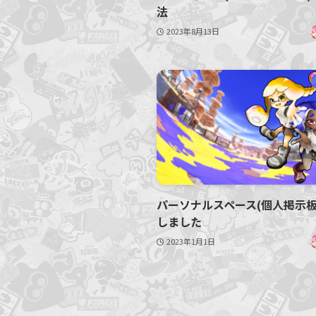
法
2023年8月13日
パーソナルスペース(個人掲示板
しました
2023年1月1日