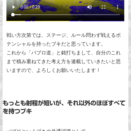
戦い方次第では、ステージ、ルール問わず戦えるポ
テンシャルを持ったブキだと思っています。
これから「パブロ道」と銘打ちまして、自分のこれ
まで積み重ねてきた考え方を連載していきたいと思
いますので、よろしくお願いいたします！
もっとも射程が短いが、それ以外のほぼすべて
を持つブキ