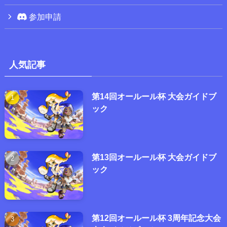
参加申請
人気記事
第14回オールール杯 大会ガイドブ
ック
第13回オールール杯 大会ガイドブ
ック
第12回オールール杯 3周年記念大会