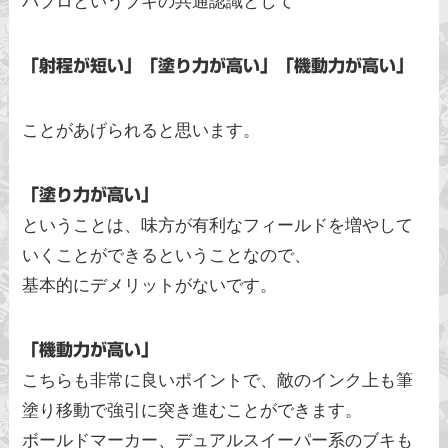
パブロというブキの共通認識として
「射程が短い」「塗り力が高い」「機動力が高い」
ことがあげられると思います。
「塗り力が高い」
ということは、味方が有利なフィールドを増やして
いくことができるということなので、
基本的にデメリットがないです。
「機動力が高い」
こちらも非常に良いポイントで、敵のインク上も筆
塗り移動で強引に突き進むことができます。
ボールドマーカー、デュアルスイーパー系のブキも