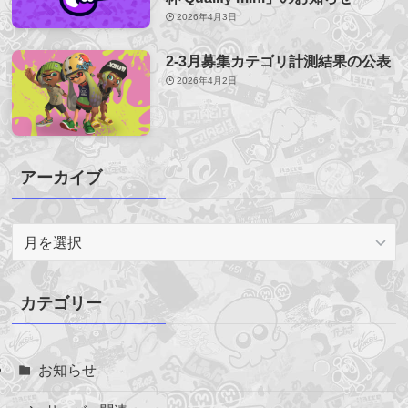
2026年4月3日
2-3月募集カテゴリ計測結果の公表
2026年4月2日
アーカイブ
ア
ー
カ
イ
カテゴリー
ブ
お知らせ