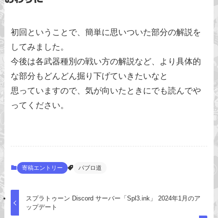
初回ということで、簡単に思いついた部分の解説を
してみました。
今後は各武器種別の戦い方の解説など、より具体的
な部分もどんどん掘り下げていきたいなと
思っていますので、気が向いたときにでも読んでや
ってください。
寄稿エントリー
パブロ道
スプラトゥーン Discord サーバー「Spl3.ink」 2024年1月のア
ップデート