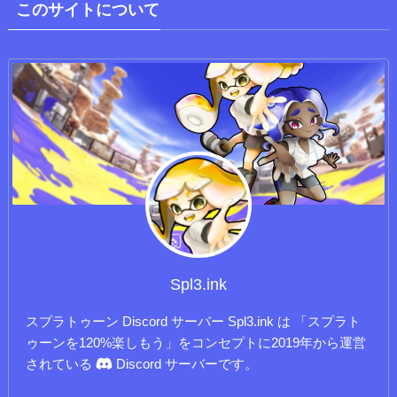
このサイトについて
Spl3.ink
スプラトゥーン Discord サーバー Spl3.ink は 「スプラト
ゥーンを120%楽しもう」をコンセプトに2019年から運営
されている
Discord サーバーです。