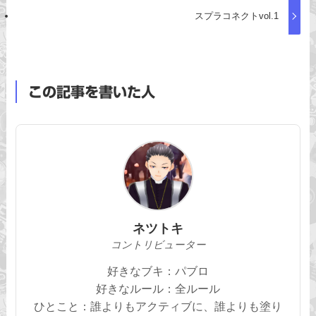
スプラコネクトvol.1
この記事を書いた人
ネツトキ
コントリビューター
好きなブキ：パブロ
好きなルール：全ルール
ひとこと：誰よりもアクティブに、誰よりも塗り