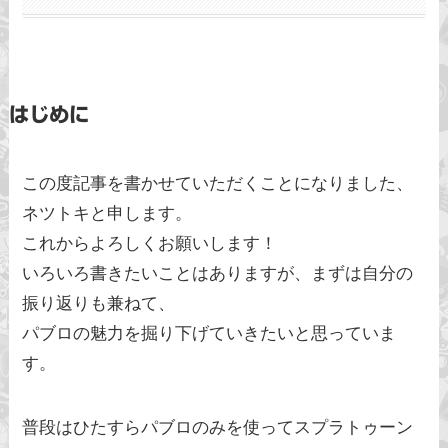
はじめに
この度記事を書かせていただくことになりました、
ネツトキと申します。
これからよろしくお願いします！
いろいろ書きたいことはありますが、まずは自分の
振り返りも兼ねて、
パブロの魅力を掘り下げていきたいと思っていま
す。
普段はひたすらパブロのみを使ってスプラトゥーン