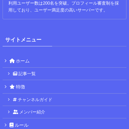
利用ユーザー数は200名を突破。プロフィール審査制を採
用しており、ユーザー満足度の高いサーバーです。
サイトメニュー
ホーム
記事一覧
特徴
チャンネルガイド
メンバー紹介
ルール