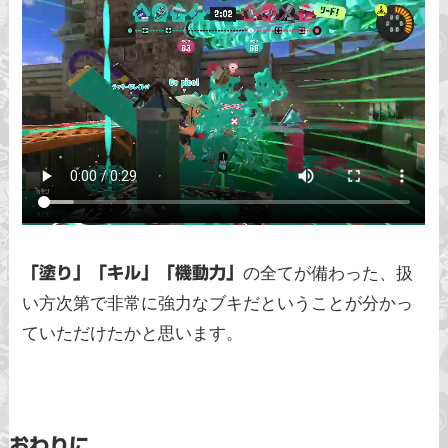
「塗り」「キル」「機動力」
の全てが備わった、扱
い方次第で非常に強力なブキだということが分かっ
ていただけたかと思います。
おわりに