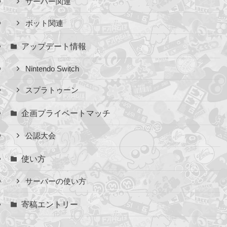
サーバー関連
ボット関連
アップデート情報
Nintendo Switch
スプラトゥーン
企画プライベートマッチ
公認大会
使い方
サーバーの使い方
寄稿エントリー