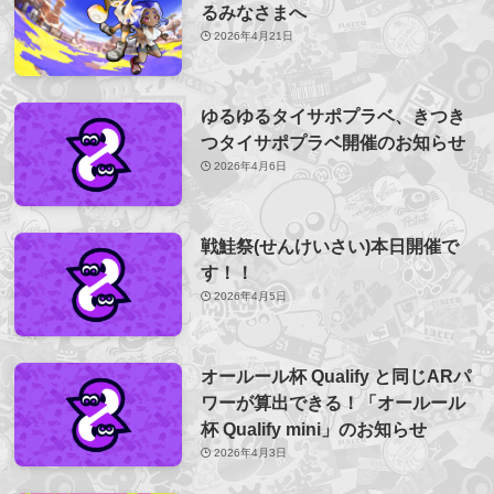
るみなさまへ
2026年4月21日
ゆるゆるタイサポプラベ、きつき
つタイサポプラベ開催のお知らせ
2026年4月6日
戦鮭祭(せんけいさい)本日開催で
す！！
2026年4月5日
オールール杯 Qualify と同じARパ
ワーが算出できる！「オールール
杯 Qualify mini」のお知らせ
2026年4月3日