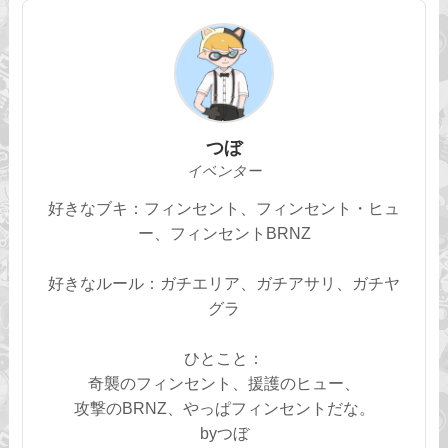
つぼ
イベンター
好きなブキ：フィンセント、フィンセント・ヒュ
ー、フィンセントBRNZ
好きなルール：ガチエリア、ガチアサリ、ガチヤ
グラ
ひとこと：
奇襲のフィンセント、援護のヒュー、
攻撃のBRNZ、やっぱフィンセントだな。
byつぼ