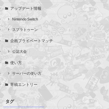
アップデート情報
Nintendo Switch
スプラトゥーン
企画プライベートマッチ
公認大会
使い方
サーバーの使い方
寄稿エントリー
タグ