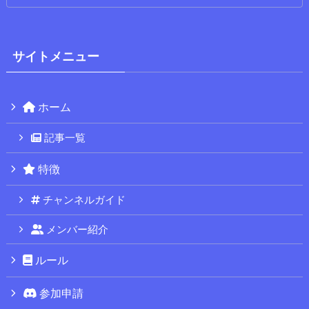
サイトメニュー
ホーム
記事一覧
特徴
チャンネルガイド
メンバー紹介
ルール
参加申請