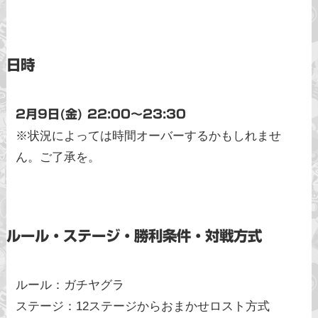
日時
2月9日(金) 22:00〜23:30
※状況によっては時間オーバーするかもしれませ
ん。ご了承を。
ルール・ステージ・勝利条件・対戦方式
ルール：ガチヤグラ
ステージ：12ステージからおまかせロスト方式