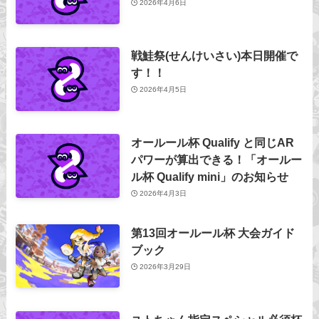
2026年4月6日
戦鮭祭(せんけいさい)本日開催で
す！！
2026年4月5日
オールール杯 Qualify と同じAR
パワーが算出できる！「オールー
ル杯 Qualify mini」のお知らせ
2026年4月3日
第13回オールール杯 大会ガイド
ブック
2026年3月29日