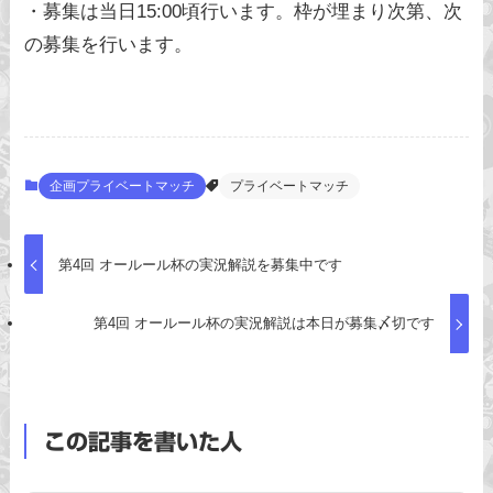
・募集は当日15:00頃行います。枠が埋まり次第、次
の募集を行います。
企画プライベートマッチ
プライベートマッチ
第4回 オールール杯の実況解説を募集中です
第4回 オールール杯の実況解説は本日が募集〆切です
この記事を書いた人