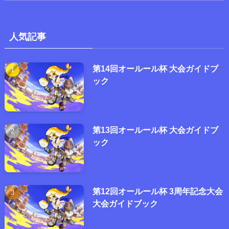
人気記事
第14回オールール杯 大会ガイドブ
ック
第13回オールール杯 大会ガイドブ
ック
第12回オールール杯 3周年記念大会
大会ガイドブック