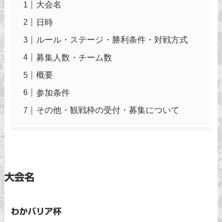
大会名
日時
ルール・ステージ・勝利条件・対戦方式
募集人数・チーム数
概要
参加条件
その他・観戦枠の受付・募集について
大会名
わかバリア杯