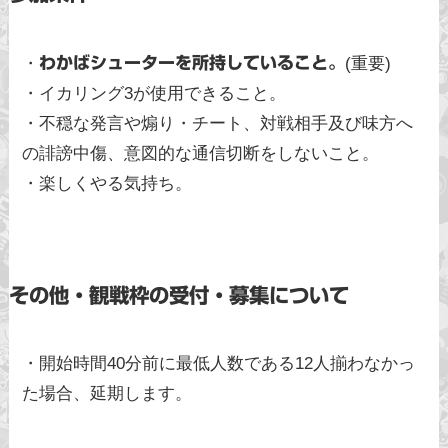
・
わかばシューターを所持していること。
(重要)
・イカリング3が使用できること。
・不穏な発言や煽り・チート、対戦相手及び味方へ
の誹謗中傷、意図的な通信切断をしないこと。
・楽しくやる気持ち。
その他・観戦枠の受付・募集について
・開始時間40分前に最低人数である12人揃わなかっ
た場合、延期します。