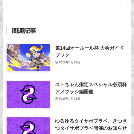
関連記事
第14回オールール杯 大会ガイド
ブック
2026年6月14日
ユトちゃん指定スペシャル必須杯
アメフラシ編開催
2026年4月23日
ゆるゆるタイサポプラベ、きつき
つタイサポプラベ開催のお知らせ