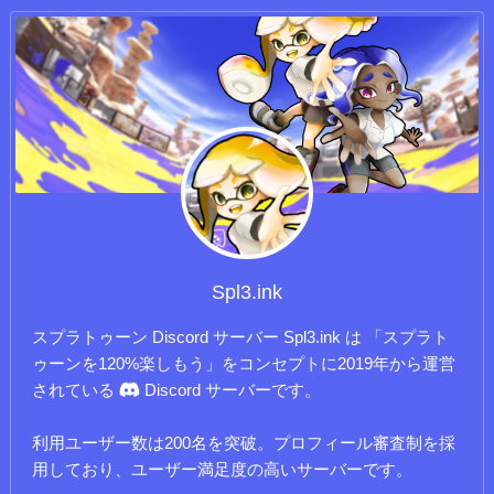
Spl3.ink
スプラトゥーン Discord サーバー Spl3.ink は 「スプラト
ゥーンを120%楽しもう」をコンセプトに2019年から運営
されている
Discord サーバーです。
利用ユーザー数は200名を突破。プロフィール審査制を採
用しており、ユーザー満足度の高いサーバーです。