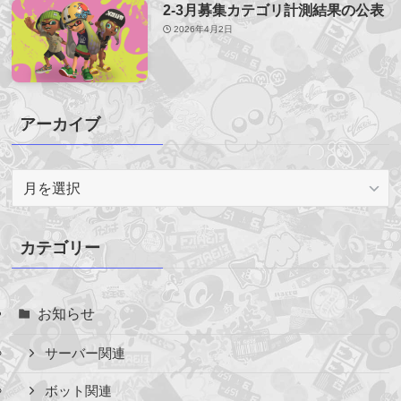
2-3月募集カテゴリ計測結果の公表
2026年4月2日
アーカイブ
ア
ー
カ
イ
カテゴリー
ブ
お知らせ
サーバー関連
ボット関連