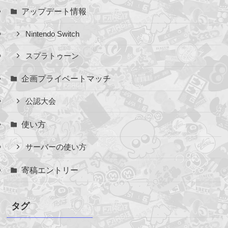
アップデート情報
Nintendo Switch
スプラトゥーン
企画プライベートマッチ
公認大会
使い方
サーバーの使い方
寄稿エントリー
タグ