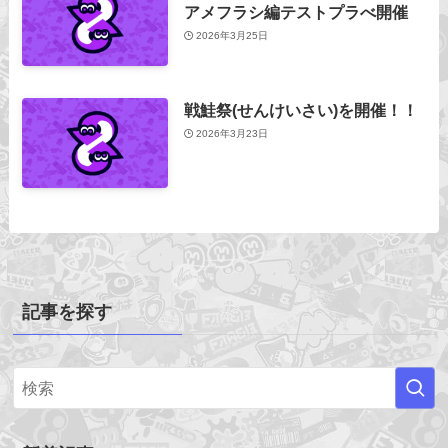
アメフラシ編テストプラべ開催
2026年3月25日
戦鮭祭(せんけいさい)を開催！！
2026年3月23日
記事を探す