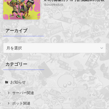
2026年4月2日
アーカイブ
ア
ー
カ
イ
カテゴリー
ブ
お知らせ
サーバー関連
ボット関連