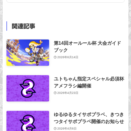
関連記事
第14回オールール杯 大会ガイド
ブック
2026年6月14日
ユトちゃん指定スペシャル必須杯
アメフラシ編開催
2026年4月23日
ゆるゆるタイサポプラベ、きつき
つタイサポプラベ開催のお知らせ
2026年4月6日