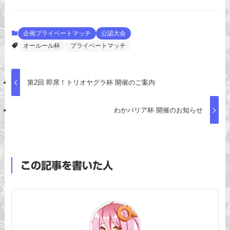
企画プライベートマッチ
公認大会
オールール杯
プライベートマッチ
第2回 即席！トリオヤグラ杯 開催のご案内
わかバリア杯 開催のお知らせ
この記事を書いた人