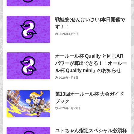
戦鮭祭(せんけいさい)本日開催で
す！！
2026年4月5日
オールール杯 Qualify と同じAR
パワーが算出できる！「オールー
ル杯 Qualify mini」のお知らせ
2026年4月3日
第13回オールール杯 大会ガイド
ブック
2026年3月29日
ユトちゃん指定スペシャル必須杯