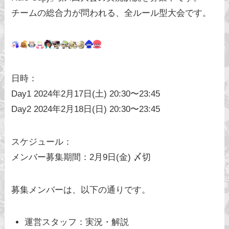
チームの総合力が問われる、全ルール型大会です。
日時：
Day1 2024年2月17日(土) 20:30〜23:45
Day2 2024年2月18日(日) 20:30〜23:45
スケジュール：
メンバー募集期間：2月9日(金) 〆切
募集メンバーは、以下の通りです。
運営スタッフ：実況・解説