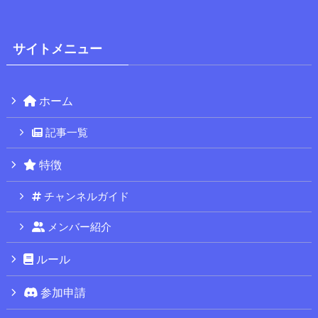
サイトメニュー
ホーム
記事一覧
特徴
チャンネルガイド
メンバー紹介
ルール
参加申請