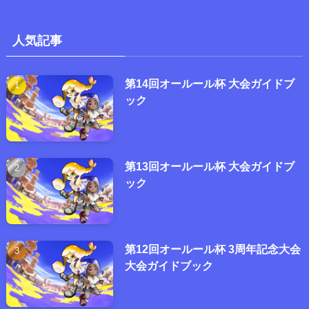
人気記事
第14回オールール杯 大会ガイドブ
ック
第13回オールール杯 大会ガイドブ
ック
第12回オールール杯 3周年記念大会
大会ガイドブック