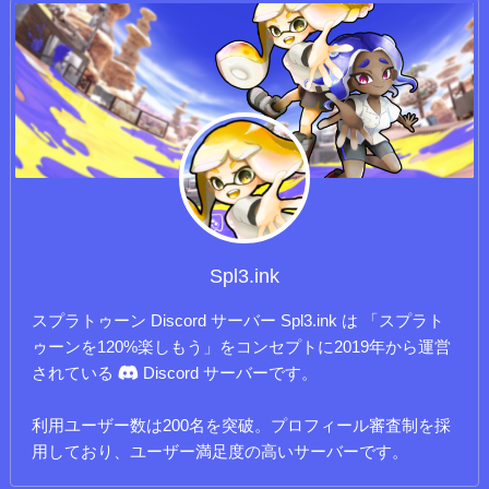
Spl3.ink
スプラトゥーン Discord サーバー Spl3.ink は 「スプラト
ゥーンを120%楽しもう」をコンセプトに2019年から運営
されている
Discord サーバーです。
利用ユーザー数は200名を突破。プロフィール審査制を採
用しており、ユーザー満足度の高いサーバーです。