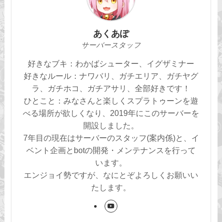
あくあぽ
サーバースタッフ
好きなブキ：わかばシューター、イグザミナー
好きなルール：ナワバリ、ガチエリア、ガチヤグ
ラ、ガチホコ、ガチアサリ、全部好きです！
ひとこと：みなさんと楽しくスプラトゥーンを遊
べる場所が欲しくなり、2019年にこのサーバーを
開設しました。
7年目の現在はサーバーのスタッフ(案内係)と、イ
ベント企画とbotの開発・メンテナンスを行って
います。
エンジョイ勢ですが、なにとぞよろしくお願いい
たします。