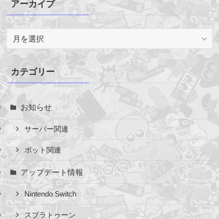
アーカイブ
ア
ー
カ
イ
カテゴリー
ブ
お知らせ
サーバー関連
ボット関連
アップデート情報
Nintendo Switch
スプラトゥーン