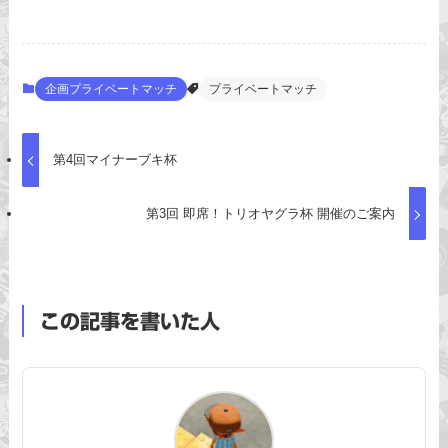
企画プライベートマッチ
プライベートマッチ
第4回マイナーブキ杯
第3回 即席！トリオヤグラ杯 開催のご案内
この記事を書いた人