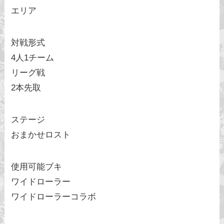
エリア
対戦形式
4人1チーム
リーグ戦
2本先取
ステージ
おまかせロスト
使用可能ブキ
ワイドローラー
ワイドローラーコラボ