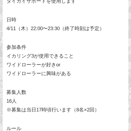
タイカイサポートを使用します
日時
4/11（木）22:00〜23:30（終了時刻は予定）
参加条件
イカリング3が使用できること
ワイドローラーが好きor
ワイドローラーに興味がある
募集人数
16人
※募集は当日17時頃行います（8名×2回）
ルール