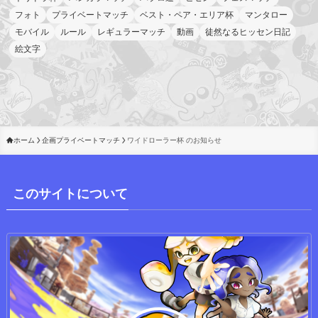
フォト
プライベートマッチ
ベスト・ペア・エリア杯
マンタロー
モバイル
ルール
レギュラーマッチ
動画
徒然なるヒッセン日記
絵文字
ホーム
企画プライベートマッチ
ワイドローラー杯 のお知らせ
このサイトについて