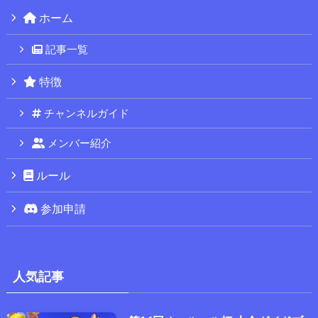
ホーム
記事一覧
特徴
チャンネルガイド
メンバー紹介
ルール
参加申請
人気記事