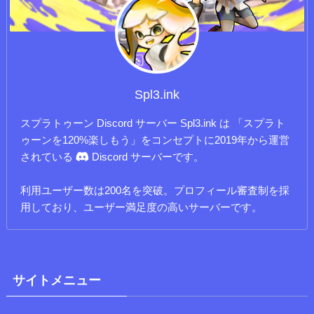
Spl3.ink
スプラトゥーン Discord サーバー Spl3.ink は 「スプラト
ゥーンを120%楽しもう」をコンセプトに2019年から運営
されている
Discord サーバーです。
利用ユーザー数は200名を突破。プロフィール審査制を採
用しており、ユーザー満足度の高いサーバーです。
サイトメニュー