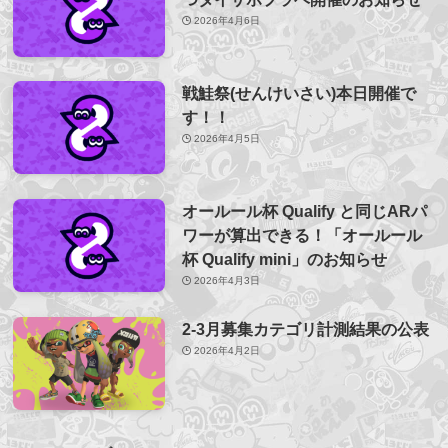
2026年4月6日
戦鮭祭(せんけいさい)本日開催で
す！！
2026年4月5日
オールール杯 Qualify と同じARパ
ワーが算出できる！「オールール
杯 Qualify mini」のお知らせ
2026年4月3日
2-3月募集カテゴリ計測結果の公表
2026年4月2日