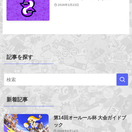
2026年3月23日
記事を探す
新着記事
第14回オールール杯 大会ガイドブ
ック
2026年6月14日