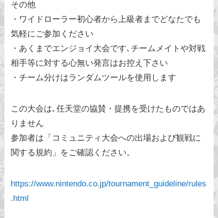
その他
・ワイドローラー初心者から上級者までどなたでも
気軽にご参加ください
・あくまでエンジョイ大会です､チームメイトや対戦
相手等に対する心無い発言はお控え下さい
・チーム分けはランダムツールを使用します
この大会は､任天堂の協賛・提携を受けたものではあ
りません
参加者は「コミュニティ大会への出場および観戦に
関する規約」をご確認ください。
https://www.nintendo.co.jp/tournament_guideline/rules
.html