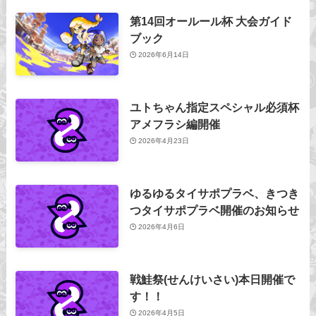
第14回オールール杯 大会ガイド
ブック
2026年6月14日
ユトちゃん指定スペシャル必須杯
アメフラシ編開催
2026年4月23日
ゆるゆるタイサポプラベ、きつき
つタイサポプラベ開催のお知らせ
2026年4月6日
戦鮭祭(せんけいさい)本日開催で
す！！
2026年4月5日