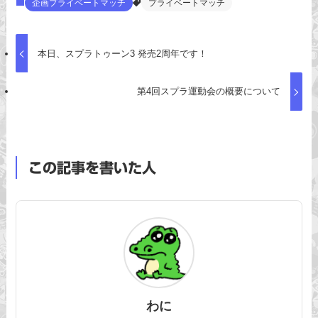
企画プライベートマッチ
プライベートマッチ
本日、スプラトゥーン3 発売2周年です！
第4回スプラ運動会の概要について
この記事を書いた人
わに