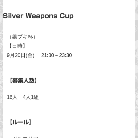
Silver Weapons Cup
（銀ブキ杯）
【日時】
9月20日(金) 21:30～23:30
【募集人数】
16人 4人1組
【ルール】