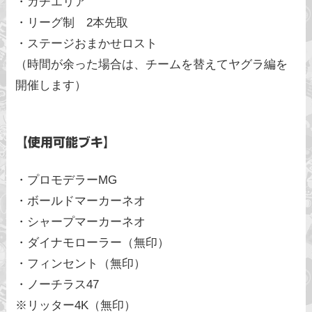
・ガチエリア
・リーグ制 2本先取
・ステージおまかせロスト
（時間が余った場合は、チームを替えてヤグラ編を
開催します）
【使用可能ブキ】
・プロモデラーMG
・ボールドマーカーネオ
・シャープマーカーネオ
・ダイナモローラー（無印）
・フィンセント（無印）
・ノーチラス47
※リッター4K（無印）