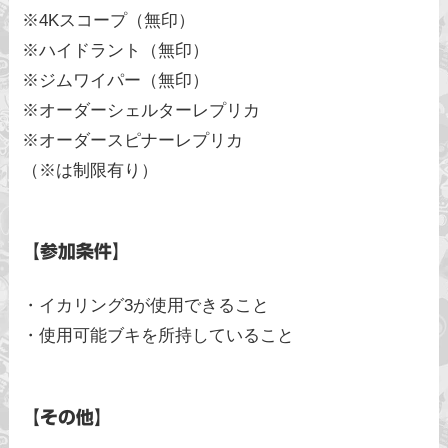
※4Kスコープ（無印）
※ハイドラント（無印）
※ジムワイパー（無印）
※オーダーシェルターレプリカ
※オーダースピナーレプリカ
（※は制限有り）
【参加条件】
・イカリング3が使用できること
・使用可能ブキを所持していること
【その他】