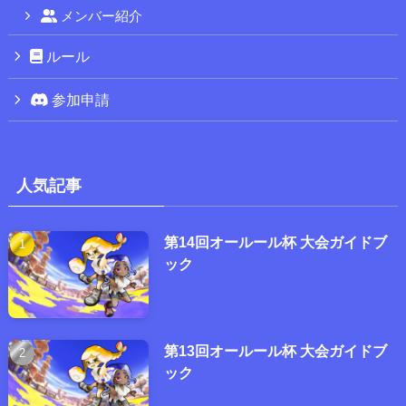
メンバー紹介
ルール
参加申請
人気記事
第14回オールール杯 大会ガイドブ
ック
第13回オールール杯 大会ガイドブ
ック