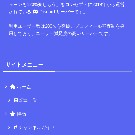
ゥーンを120%楽しもう」をコンセプトに2019年から運営
されている
Discord サーバーです。
利用ユーザー数は200名を突破。プロフィール審査制を採
用しており、ユーザー満足度の高いサーバーです。
サイトメニュー
ホーム
記事一覧
特徴
チャンネルガイド