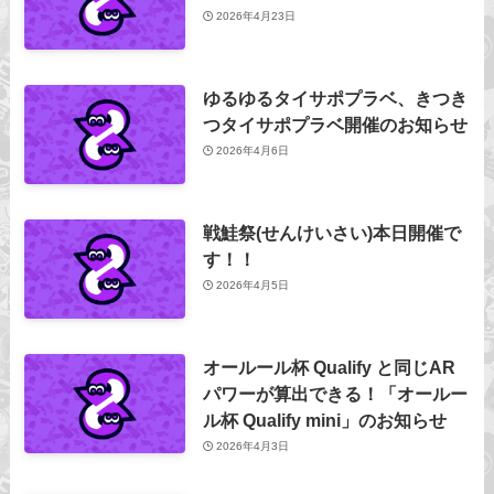
2026年4月23日
ゆるゆるタイサポプラベ、きつき
つタイサポプラベ開催のお知らせ
2026年4月6日
戦鮭祭(せんけいさい)本日開催で
す！！
2026年4月5日
オールール杯 Qualify と同じAR
パワーが算出できる！「オールー
ル杯 Qualify mini」のお知らせ
2026年4月3日