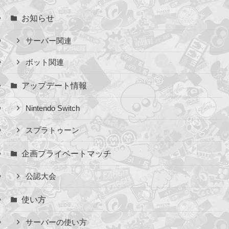
お知らせ
サーバー関連
ボット関連
アップデート情報
Nintendo Switch
スプラトゥーン
企画プライベートマッチ
公認大会
使い方
サーバーの使い方