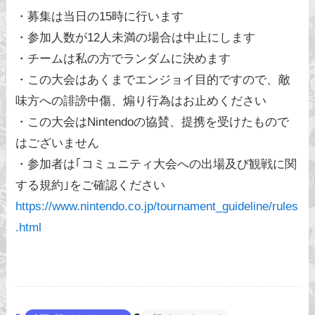
・募集は当日の15時に行います
・参加人数が12人未満の場合は中止にします
・チームは私の方でランダムに決めます
・この大会はあくまでエンジョイ目的ですので、敵
味方への誹謗中傷、煽り行為はお止めください
・この大会はNintendoの協賛、提携を受けたもので
はございません
・参加者は｢コミュニティ大会への出場及び観戦に関
する規約｣をご確認ください
https://www.nintendo.co.jp/tournament_guideline/rules
.html