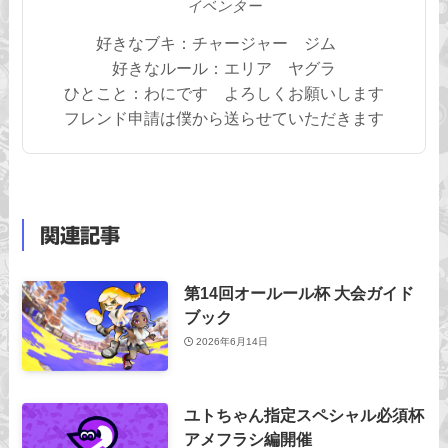
イベンター
好きなブキ：チャージャー ジム
好きなルール：エリア ヤグラ
ひとこと：わにです よろしくお願いします
フレンド申請は僕から送らせていただきます
関連記事
第14回オールール杯 大会ガイド
ブック
2026年6月14日
ユトちゃん指定スペシャル必須杯
アメフラシ編開催