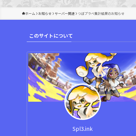
ホーム
お知らせ
サーバー関連
つぼプラベ集計結果のお知らせ
このサイトについて
Spl3.ink