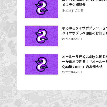
メフラシ編開催
2026年4月23日
ゆるゆるタイサポプラベ、き
タイサポプラベ開催のお知ら
2026年4月6日
オールール杯 Qualify と同じ
ーが算出できる！「オールー
Qualify mini」のお知らせ
2026年4月3日