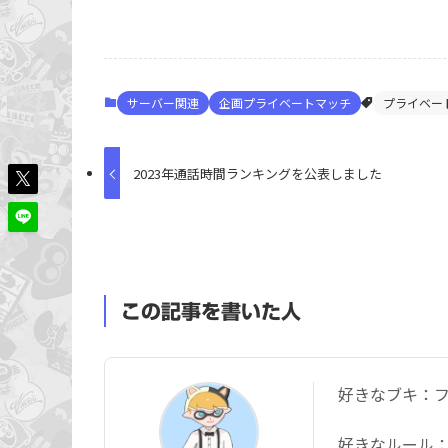
サーバー関連
企画プライベートマッチ
プライベー
2023年通話時間ランキングを公表しました
この記事を書いた人
好きなブキ：フ
好きなルール