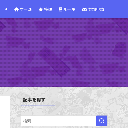
ホーム
特徴
ルール
参加申請
記事を探す