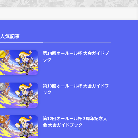
人気記事
第14回オールール杯 大会ガイドブ
ック
第13回オールール杯 大会ガイドブ
ック
第12回オールール杯 3周年記念大
会 大会ガイドブック