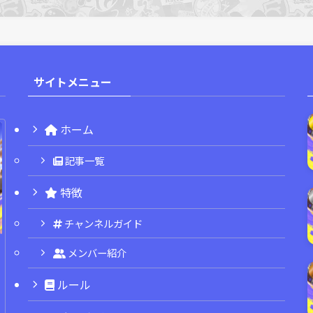
サイトメニュー
ホーム
記事一覧
特徴
チャンネルガイド
メンバー紹介
ルール