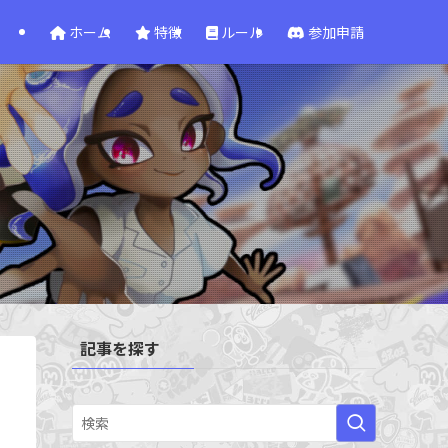
ホーム
特徴
ルール
参加申請
記事を探す