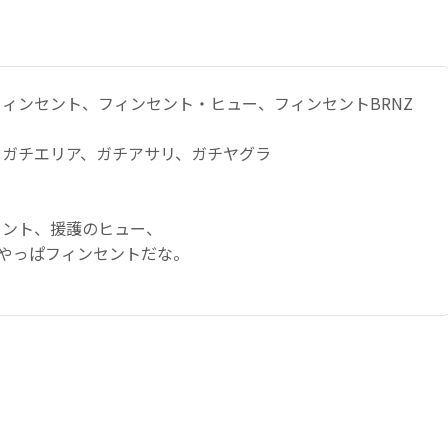
ィンセント、フィンセント・ヒュー、フィンセントBRNZ
：ガチエリア、ガチアサリ、ガチヤグラ
セント、援護のヒュー、
、やっぱフィンセントだな。