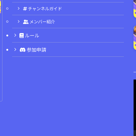
チャンネルガイド
メンバー紹介
ルール
参加申請