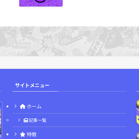
サイトメニュー
ホーム
記事一覧
特徴