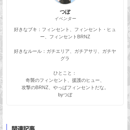
つぼ
イベンター
好きなブキ：フィンセント、フィンセント・ヒュ
ー、フィンセントBRNZ
好きなルール：ガチエリア、ガチアサリ、ガチヤ
グラ
ひとこと：
奇襲のフィンセント、援護のヒュー、
攻撃のBRNZ、やっぱフィンセントだな。
byつぼ
関連記事