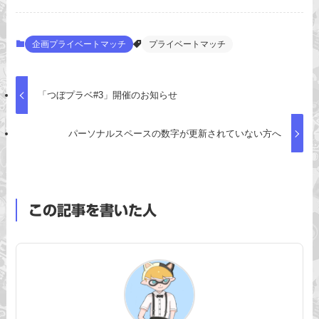
企画プライベートマッチ
プライベートマッチ
「つぼプラベ#3」開催のお知らせ
パーソナルスペースの数字が更新されていない方へ
この記事を書いた人