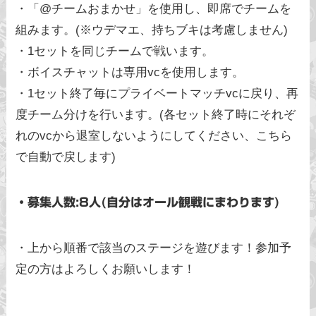
・「@チームおまかせ」を使用し、即席でチームを
組みます。(※ウデマエ、持ちブキは考慮しません)
・1セットを同じチームで戦います。
・ボイスチャットは専用vcを使用します。
・1セット終了毎にプライベートマッチvcに戻り、再
度チーム分けを行います。(各セット終了時にそれぞ
れのvcから退室しないようにしてください、こちら
で自動で戻します)
・募集人数:8人(自分はオール観戦にまわります)
・上から順番で該当のステージを遊びます！参加予
定の方はよろしくお願いします！