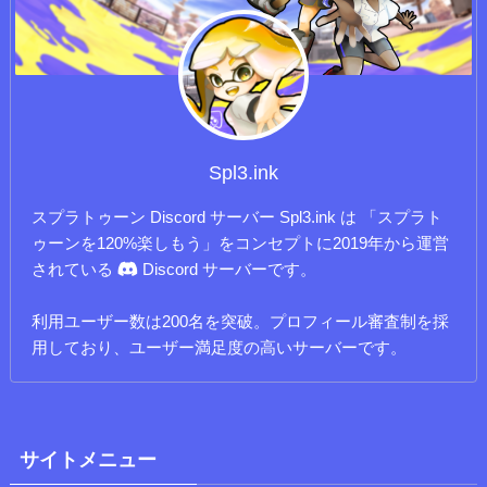
Spl3.ink
スプラトゥーン Discord サーバー Spl3.ink は 「スプラト
ゥーンを120%楽しもう」をコンセプトに2019年から運営
されている
Discord サーバーです。
利用ユーザー数は200名を突破。プロフィール審査制を採
用しており、ユーザー満足度の高いサーバーです。
サイトメニュー