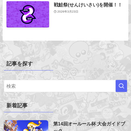
戦鮭祭(せんけいさい)を開催！！
2026年3月23日
記事を探す
新着記事
第14回オールール杯 大会ガイドブ
ック