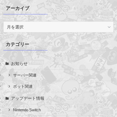
アーカイブ
ア
ー
カ
イ
カテゴリー
ブ
お知らせ
サーバー関連
ボット関連
アップデート情報
Nintendo Switch