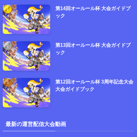
第14回オールール杯 大会ガイドブ
ック
第13回オールール杯 大会ガイドブ
ック
第12回オールール杯 3周年記念大会
大会ガイドブック
最新の運営配信大会動画