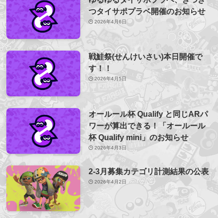
つタイサポプラベ開催のお知らせ
2026年4月6日
戦鮭祭(せんけいさい)本日開催で
す！！
2026年4月5日
オールール杯 Qualify と同じARパ
ワーが算出できる！「オールール
杯 Qualify mini」のお知らせ
2026年4月3日
2-3月募集カテゴリ計測結果の公表
2026年4月2日