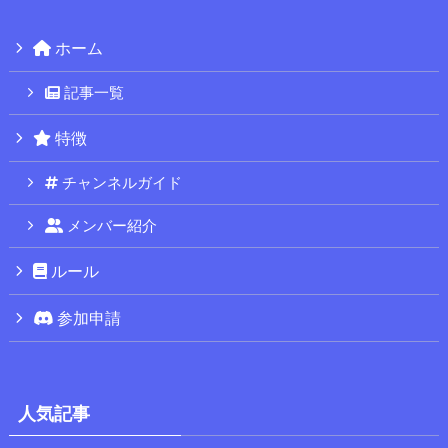
ホーム
記事一覧
特徴
チャンネルガイド
メンバー紹介
ルール
参加申請
人気記事