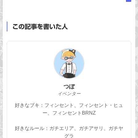
この記事を書いた人
つぼ
イベンター
好きなブキ：フィンセント、フィンセント・ヒュ
ー、フィンセントBRNZ
好きなルール：ガチエリア、ガチアサリ、ガチヤ
グラ