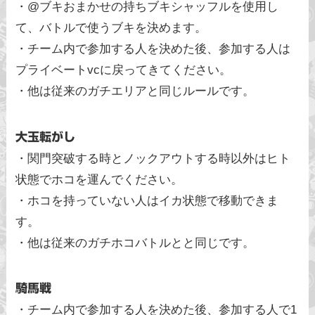
・@ブキおまかせの持ちブキシャッフルを使用し
て、バトルで使うブキを決めます。
・チーム内で参加する人を決めた後、参加する人は
プライベートvcに戻ってきてください。
・他は従来のガチエリアと同じルールです。
大玉転がし
・関門突破する時とノックアウトする時以外はヒト
状態でホコを運んでください。
・ホコを持っていない人はイカ状態で移動できま
す。
・他は従来のガチホコバトルとと同じです。
騎馬戦
・チーム内で参加する人を決めた後、参加する人で1