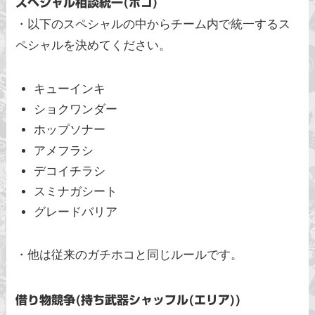
スペシャル相談統一(ホコ)
・以下のスペシャルの中からチーム内で統一するス
ペシャルを決めてください。
キューインキ
ショクワンダー
ホップソナー
アメフラシ
デコイチラシ
スミナガシート
グレードバリア
・他は従来のガチホコと同じルールです。
借り物競争(持ち武器シャッフル(エリア))