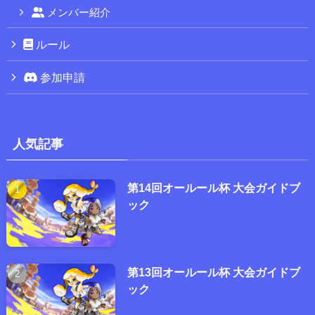
メンバー紹介
ルール
参加申請
人気記事
第14回オールール杯 大会ガイドブ
ック
第13回オールール杯 大会ガイドブ
ック