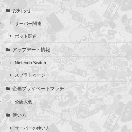
お知らせ
サーバー関連
ボット関連
アップデート情報
Nintendo Switch
スプラトゥーン
企画プライベートマッチ
公認大会
使い方
サーバーの使い方