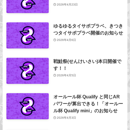
2026年4月23日
ゆるゆるタイサポプラベ、きつき
つタイサポプラベ開催のお知らせ
2026年4月6日
戦鮭祭(せんけいさい)本日開催で
す！！
2026年4月5日
オールール杯 Qualify と同じAR
パワーが算出できる！「オールー
ル杯 Qualify mini」のお知らせ
2026年4月3日