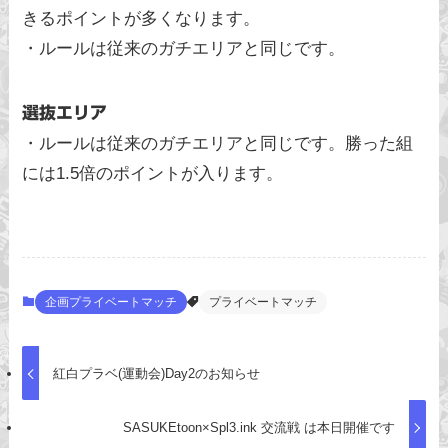
きるポイントが多くなります。
・ルールは従来のガチエリアと同じです。
選抜エリア
・ルールは従来のガチエリアと同じです。勝った組
には1.5倍のポイントが入ります。
企画プライベートマッチ
プライベートマッチ
紅白プラベ(運動会)Day2のお知らせ
SASUKEtoon×Spl3.ink 交流戦 は本日開催です