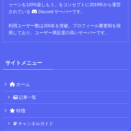
ゥーンを120%楽しもう」をコンセプトに2019年から運営
されている
Discord サーバーです。
利用ユーザー数は200名を突破。プロフィール審査制を採
用しており、ユーザー満足度の高いサーバーです。
サイトメニュー
ホーム
記事一覧
特徴
チャンネルガイド