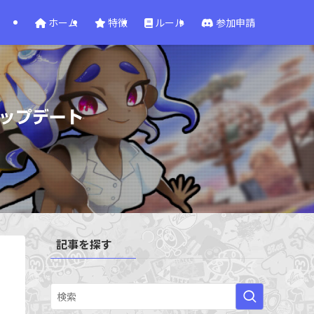
ホーム
特徴
ルール
参加申請
のアップデート
記事を探す