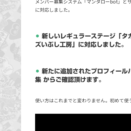
メンバー募集システム「マンタローbot」とサーバ
に対応しました。
新しいレギュラーステージ「タ
ズいぶし工房」に対応しました。
新たに追加されたプロフィールバ
集 からご確認頂けます。
使い方はこれまでと変わりません。初めて使