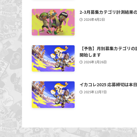
2-3月募集カテゴリ計測結果
2026年4月2日
【予告】月別募集カテゴリの
開始します
2026年1月26日
イカコレ2025 応募締切は本
2025年12月7日