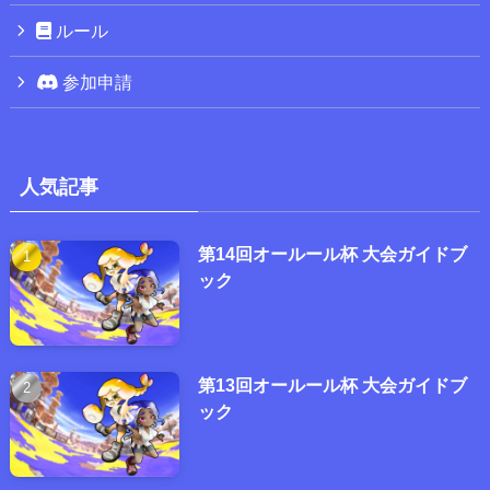
ルール
参加申請
人気記事
第14回オールール杯 大会ガイドブ
ック
第13回オールール杯 大会ガイドブ
ック