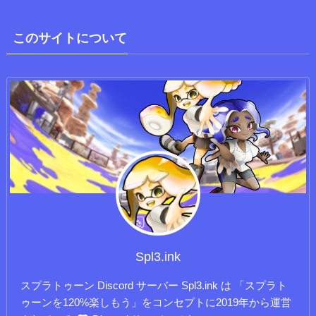
このサイトについて
Spl3.ink
スプラトゥーン Discord サーバー Spl3.ink は 「スプラト
ゥーンを120%楽しもう」をコンセプトに2019年から運営