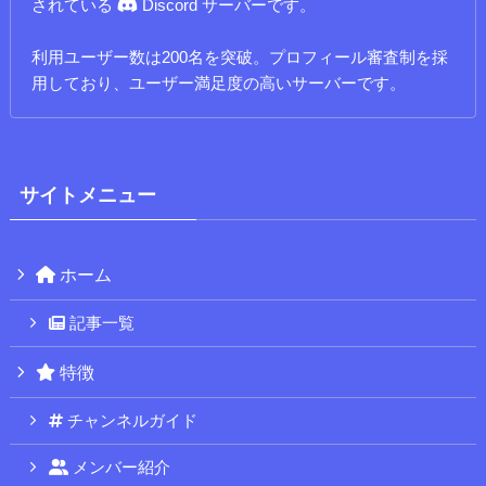
されている
Discord サーバーです。
利用ユーザー数は200名を突破。プロフィール審査制を採
用しており、ユーザー満足度の高いサーバーです。
サイトメニュー
ホーム
記事一覧
特徴
チャンネルガイド
メンバー紹介