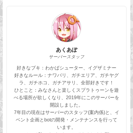
あくあぽ
サーバースタッフ
好きなブキ：わかばシューター、イグザミナー
好きなルール：ナワバリ、ガチエリア、ガチヤグ
ラ、ガチホコ、ガチアサリ、全部好きです！
ひとこと：みなさんと楽しくスプラトゥーンを遊
べる場所が欲しくなり、2019年にこのサーバーを
開設しました。
7年目の現在はサーバーのスタッフ(案内係)と、イ
ベント企画とbotの開発・メンテナンスを行って
います。