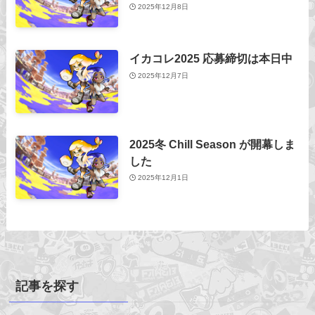
2025年12月8日
イカコレ2025 応募締切は本日中
2025年12月7日
2025冬 Chill Season が開幕しま
した
2025年12月1日
記事を探す