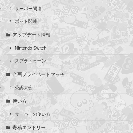
サーバー関連
ボット関連
アップデート情報
Nintendo Switch
スプラトゥーン
企画プライベートマッチ
公認大会
使い方
サーバーの使い方
寄稿エントリー