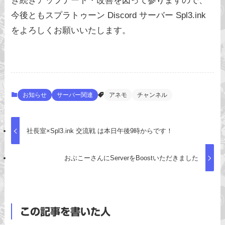
き続きアップデート・改善を図って参りますので、
今後ともスプラトゥーン Discord サーバー Spl3.ink
をよろしくお願いいたします。
お知らせ
サーバー関連
アネモ
チャンネル
社長室×Spl3.ink 交流戦 は本日午後9時からです！
おぶこーさんにServerをBoostいただきました
この記事を書いた人