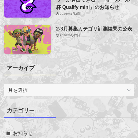
杯 Qualify mini」のお知らせ
2026年4月3日
2-3月募集カテゴリ計測結果の公表
2026年4月2日
アーカイブ
ア
ー
カ
イ
カテゴリー
ブ
お知らせ