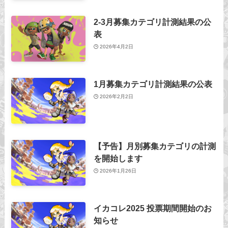
2-3月募集カテゴリ計測結果の公
表
2026年4月2日
1月募集カテゴリ計測結果の公表
2026年2月2日
【予告】月別募集カテゴリの計測
を開始します
2026年1月26日
イカコレ2025 投票期間開始のお
知らせ