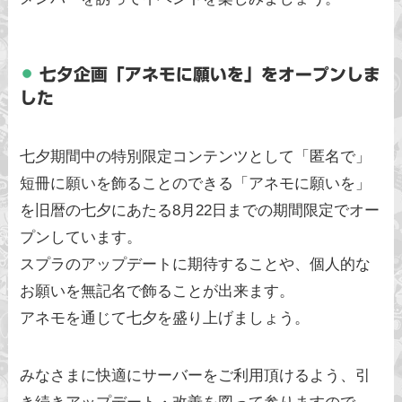
七夕企画「アネモに願いを」をオープンしま
した
⁠七夕期間中の特別限定コンテンツとして「匿名で」
短冊に願いを飾ることのできる「アネモに願いを」
を旧暦の七夕にあたる8月22日までの期間限定でオー
プンしています。
スプラのアップデートに期待することや、個人的な
お願いを無記名で飾ることが出来ます。
アネモを通じて七夕を盛り上げましょう。
みなさまに快適にサーバーをご利用頂けるよう、引