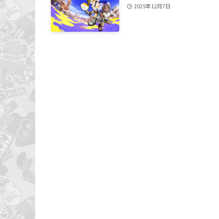
2025年12月7日