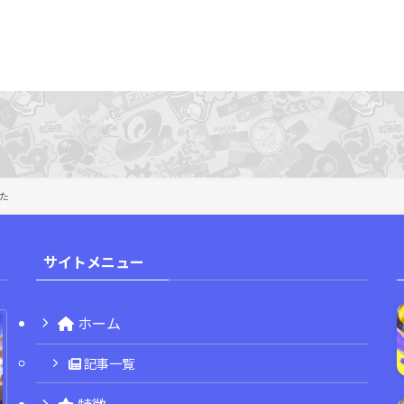
した
サイトメニュー
ホーム
記事一覧
特徴