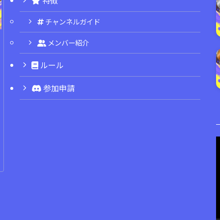
チャンネルガイド
メンバー紹介
ルール
参加申請