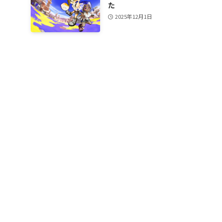
た
2025年12月1日