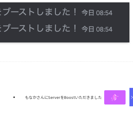
もなかさんにServerをBoostいただきました