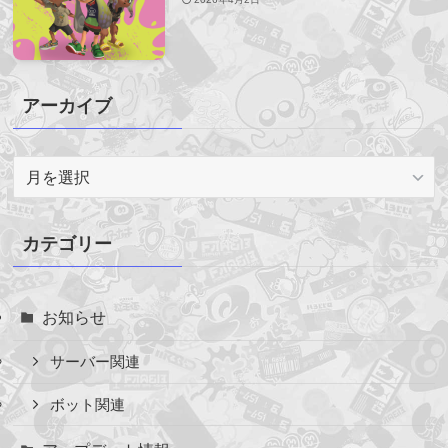
アーカイブ
ア
ー
カ
イ
カテゴリー
ブ
お知らせ
サーバー関連
ボット関連