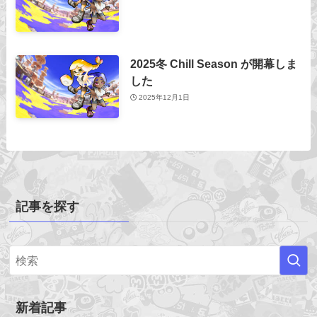
2025冬 Chill Season が開幕しま
した
2025年12月1日
記事を探す
新着記事