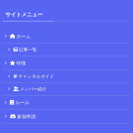
サイトメニュー
ホーム
記事一覧
特徴
チャンネルガイド
メンバー紹介
ルール
参加申請