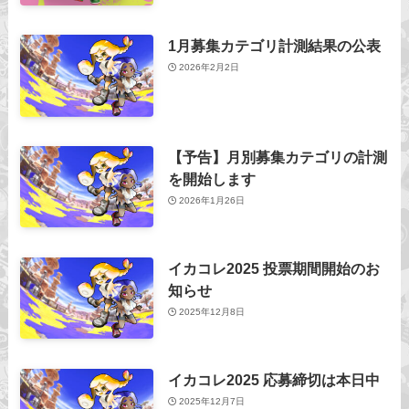
1月募集カテゴリ計測結果の公表
2026年2月2日
【予告】月別募集カテゴリの計測
を開始します
2026年1月26日
イカコレ2025 投票期間開始のお
知らせ
2025年12月8日
イカコレ2025 応募締切は本日中
2025年12月7日