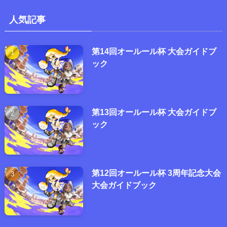
人気記事
第14回オールール杯 大会ガイドブ
ック
第13回オールール杯 大会ガイドブ
ック
第12回オールール杯 3周年記念大会
大会ガイドブック