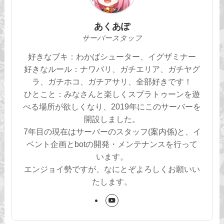
あくあぽ
サーバースタッフ
好きなブキ：わかばシューター、イグザミナー
好きなルール：ナワバリ、ガチエリア、ガチヤグ
ラ、ガチホコ、ガチアサリ、全部好きです！
ひとこと：みなさんと楽しくスプラトゥーンを遊
べる場所が欲しくなり、2019年にこのサーバーを
開設しました。
7年目の現在はサーバーのスタッフ(案内係)と、イ
ベント企画とbotの開発・メンテナンスを行って
います。
エンジョイ勢ですが、なにとぞよろしくお願いい
たします。