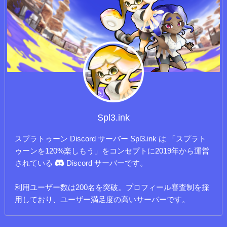
Spl3.ink
スプラトゥーン Discord サーバー Spl3.ink は 「スプラト
ゥーンを120%楽しもう」をコンセプトに2019年から運営
されている
Discord サーバーです。
利用ユーザー数は200名を突破。プロフィール審査制を採
用しており、ユーザー満足度の高いサーバーです。