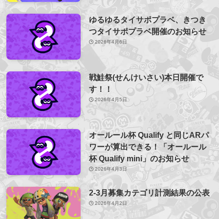
ゆるゆるタイサポプラベ、きつき
つタイサポプラベ開催のお知らせ
2026年4月6日
戦鮭祭(せんけいさい)本日開催で
す！！
2026年4月5日
オールール杯 Qualify と同じARパ
ワーが算出できる！「オールール
杯 Qualify mini」のお知らせ
2026年4月3日
2-3月募集カテゴリ計測結果の公表
2026年4月2日