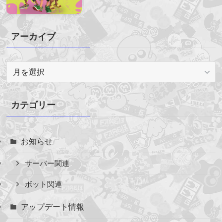
アーカイブ
ア
ー
カ
イ
カテゴリー
ブ
お知らせ
サーバー関連
ボット関連
アップデート情報