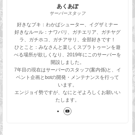
あくあぽ
サーバースタッフ
好きなブキ：わかばシューター、イグザミナー
好きなルール：ナワバリ、ガチエリア、ガチヤグ
ラ、ガチホコ、ガチアサリ、全部好きです！
ひとこと：みなさんと楽しくスプラトゥーンを遊
べる場所が欲しくなり、2019年にこのサーバーを
開設しました。
7年目の現在はサーバーのスタッフ(案内係)と、イ
ベント企画とbotの開発・メンテナンスを行って
います。
エンジョイ勢ですが、なにとぞよろしくお願いい
たします。