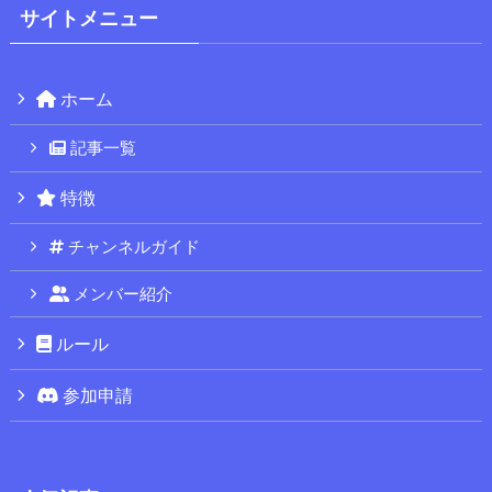
サイトメニュー
ホーム
記事一覧
特徴
チャンネルガイド
メンバー紹介
ルール
参加申請