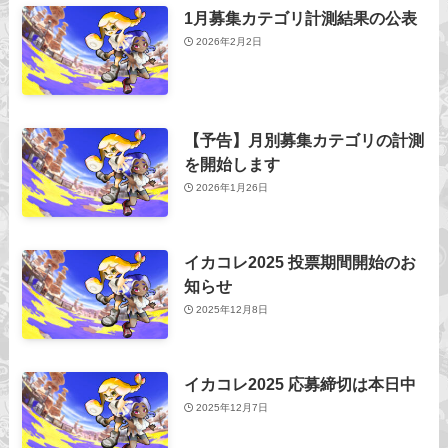
1月募集カテゴリ計測結果の公表
2026年2月2日
【予告】月別募集カテゴリの計測
を開始します
2026年1月26日
イカコレ2025 投票期間開始のお
知らせ
2025年12月8日
イカコレ2025 応募締切は本日中
2025年12月7日