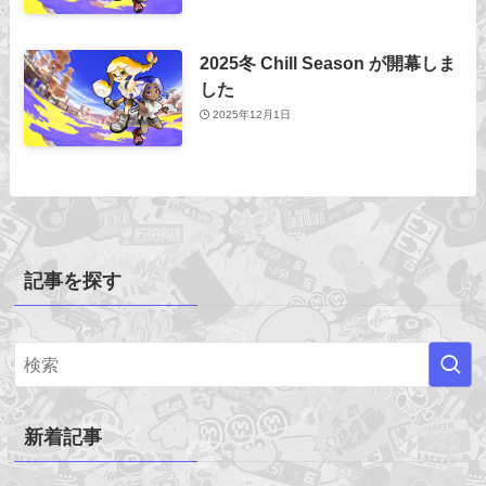
2025冬 Chill Season が開幕しま
した
2025年12月1日
記事を探す
新着記事