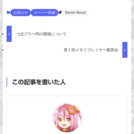
お知らせ
サーバー関連
Server Boost
つぼプラベ#5の開催について
第１回メモリプレイヤー鑑賞会
この記事を書いた人