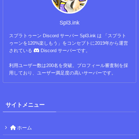
Spl3.ink
スプラトゥーン Discord サーバー Spl3.ink は 「スプラト
ゥーンを120%楽しもう」をコンセプトに2019年から運営
されている
Discord サーバーです。
利用ユーザー数は200名を突破。プロフィール審査制を採
用しており、ユーザー満足度の高いサーバーです。
サイトメニュー
ホーム