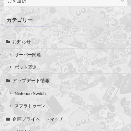
ー
カ
イ
カテゴリー
ブ
お知らせ
サーバー関連
ボット関連
アップデート情報
Nintendo Switch
スプラトゥーン
企画プライベートマッチ