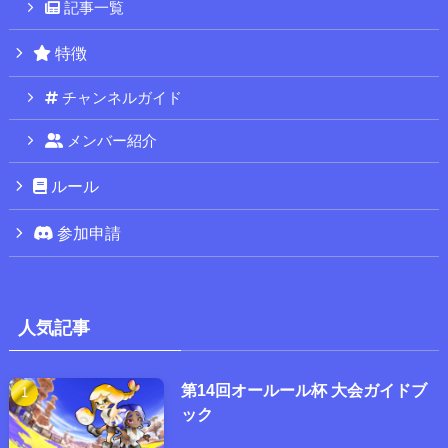
記事一覧
特徴
チャンネルガイド
メンバー紹介
ルール
参加申請
人気記事
第14回オールール杯 大会ガイドブ
ック