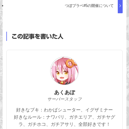
つぼプラベ#5の開催について
この記事を書いた人
あくあぽ
サーバースタッフ
好きなブキ：わかばシューター、イグザミナー
好きなルール：ナワバリ、ガチエリア、ガチヤグ
ラ、ガチホコ、ガチアサリ、全部好きです！