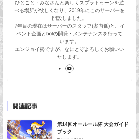
ひとこと：みなさんと楽しくスプラトゥーンを遊
べる場所が欲しくなり、2019年にこのサーバーを
開設しました。
7年目の現在はサーバーのスタッフ(案内係)と、イ
ベント企画とbotの開発・メンテナンスを行って
います。
エンジョイ勢ですが、なにとぞよろしくお願いい
たします。
関連記事
第14回オールール杯 大会ガイド
ブック