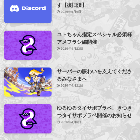
す【復旧済】
2026年5月9日
ユトちゃん指定スペシャル必須杯
アメフラシ編開催
2026年4月23日
サーバーの賑わいを支えてくださ
るみなさまへ
2026年4月21日
ゆるゆるタイサポプラベ、きつき
つタイサポプラベ開催のお知らせ
2026年4月6日