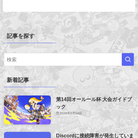
記事を探す
新着記事
第14回オールール杯 大会ガイドブ
ック
2026年6月14日
Discordに接続障害が発生していま