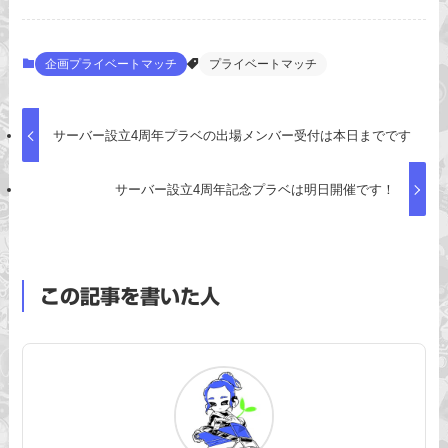
企画プライベートマッチ
プライベートマッチ
サーバー設立4周年プラベの出場メンバー受付は本日までです
サーバー設立4周年記念プラベは明日開催です！
この記事を書いた人