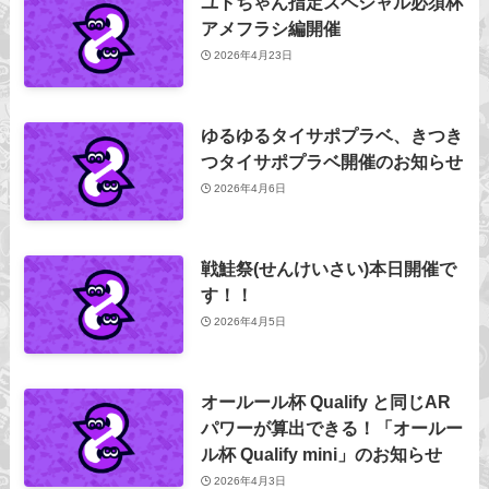
ユトちゃん指定スペシャル必須杯
アメフラシ編開催
2026年4月23日
ゆるゆるタイサポプラベ、きつき
つタイサポプラベ開催のお知らせ
2026年4月6日
戦鮭祭(せんけいさい)本日開催で
す！！
2026年4月5日
オールール杯 Qualify と同じAR
パワーが算出できる！「オールー
ル杯 Qualify mini」のお知らせ
2026年4月3日