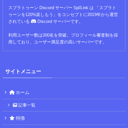
スプラトゥーン Discord サーバー Spl3.ink は 「スプラト
ゥーンを120%楽しもう」をコンセプトに2019年から運営
されている
Discord サーバーです。
利用ユーザー数は200名を突破。プロフィール審査制を採
用しており、ユーザー満足度の高いサーバーです。
サイトメニュー
ホーム
記事一覧
特徴