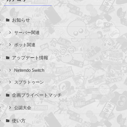
ブ
お知らせ
サーバー関連
ボット関連
アップデート情報
Nintendo Switch
スプラトゥーン
企画プライベートマッチ
公認大会
使い方