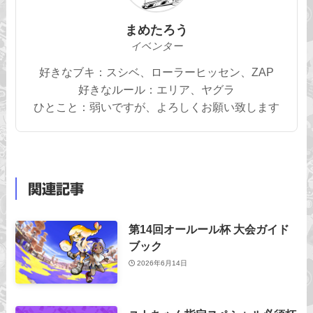
まめたろう
イベンター
好きなブキ：スシベ、ローラーヒッセン、ZAP
好きなルール：エリア、ヤグラ
ひとこと：弱いですが、よろしくお願い致します
関連記事
第14回オールール杯 大会ガイド
ブック
2026年6月14日