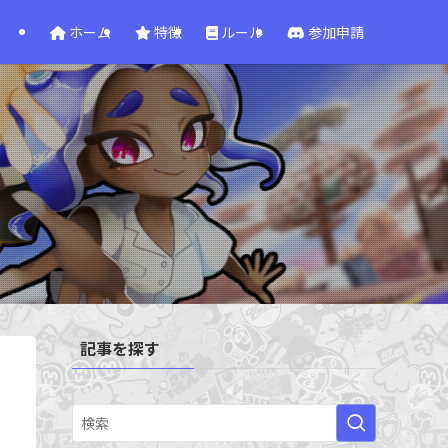
ホーム
特徴
ルール
参加申請
記事を探す