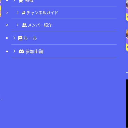
チャンネルガイド
メンバー紹介
ルール
参加申請