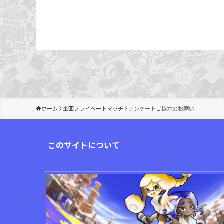
ホーム
企画プライベートマッチ
アンケートご協力のお願い
このサイトについて