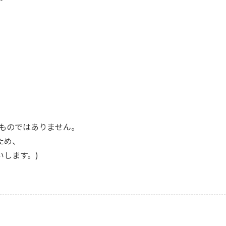
るものではありません。
ため、
します。)