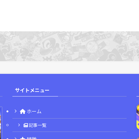
サイトメニュー
ホーム
記事一覧
特徴