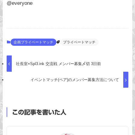
@everyone
企画プライベートマッチ
プライベートマッチ
社長室×Spl3.ink 交流戦 メンバー募集〆切 3日前
イベントマッチ(ペア)のメンバー募集方法について
この記事を書いた人