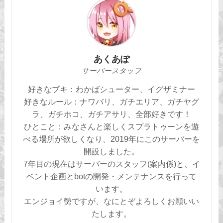
あくあぽ
サーバースタッフ
好きなブキ：わかばシューター、イグザミナー
好きなルール：ナワバリ、ガチエリア、ガチヤグ
ラ、ガチホコ、ガチアサリ、全部好きです！
ひとこと：みなさんと楽しくスプラトゥーンを遊
べる場所が欲しくなり、2019年にこのサーバーを
開設しました。
7年目の現在はサーバーのスタッフ(案内係)と、イ
ベント企画とbotの開発・メンテナンスを行って
います。
エンジョイ勢ですが、なにとぞよろしくお願いい
たします。