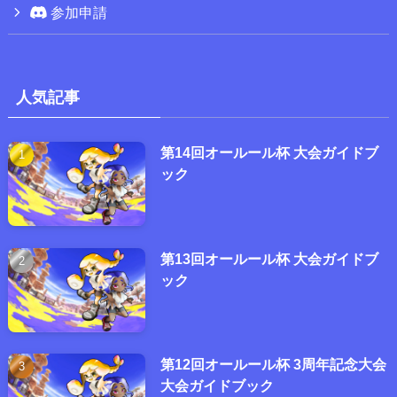
参加申請
人気記事
第14回オールール杯 大会ガイドブ
ック
第13回オールール杯 大会ガイドブ
ック
第12回オールール杯 3周年記念大会
大会ガイドブック