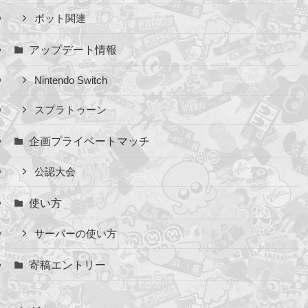
ボット関連
アップデート情報
Nintendo Switch
スプラトゥーン
企画プライベートマッチ
公認大会
使い方
サーバーの使い方
寄稿エントリー