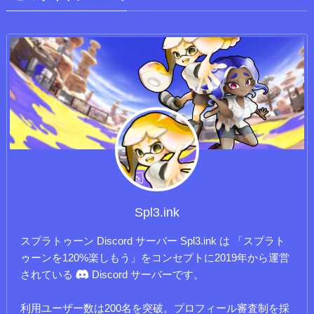
Spl3.ink
スプラトゥーン Discord サーバー Spl3.ink は 「スプラト
ゥーンを120%楽しもう」をコンセプトに2019年から運営
されている
Discord サーバーです。
利用ユーザー数は200名を突破。プロフィール審査制を採