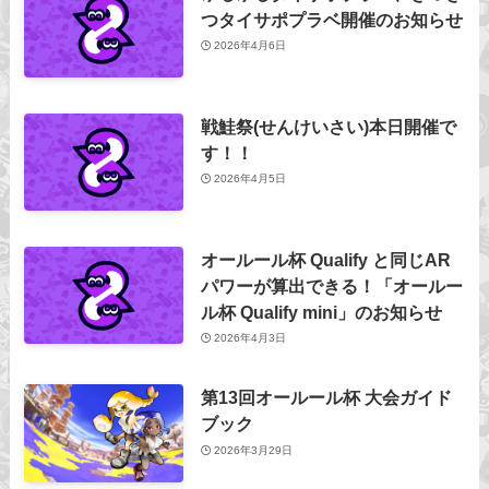
つタイサポプラベ開催のお知らせ
2026年4月6日
戦鮭祭(せんけいさい)本日開催で
す！！
2026年4月5日
オールール杯 Qualify と同じAR
パワーが算出できる！「オールー
ル杯 Qualify mini」のお知らせ
2026年4月3日
第13回オールール杯 大会ガイド
ブック
2026年3月29日