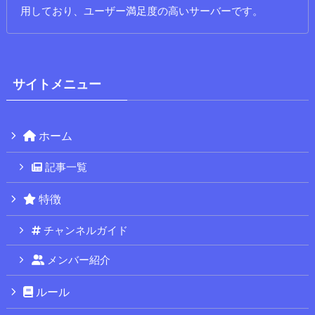
用しており、ユーザー満足度の高いサーバーです。
サイトメニュー
ホーム
記事一覧
特徴
チャンネルガイド
メンバー紹介
ルール