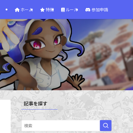
ホーム
特徴
ルール
参加申請
記事を探す