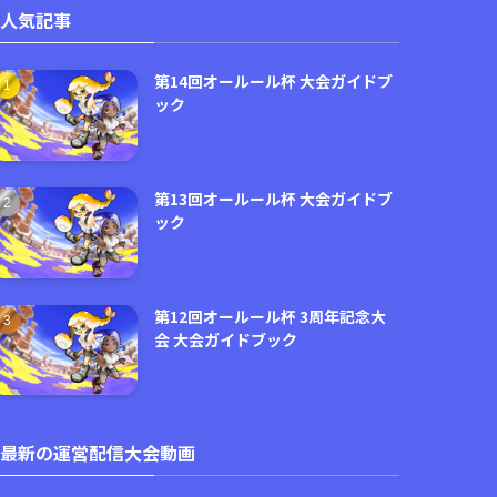
人気記事
第14回オールール杯 大会ガイドブ
ック
第13回オールール杯 大会ガイドブ
ック
第12回オールール杯 3周年記念大
会 大会ガイドブック
最新の運営配信大会動画