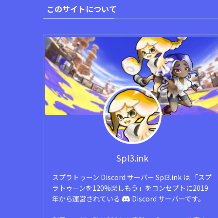
このサイトについて
Spl3.ink
スプラトゥーン Discord サーバー Spl3.ink は 「スプ
ラトゥーンを120%楽しもう」をコンセプトに2019
年から運営されている
Discord サーバーです。