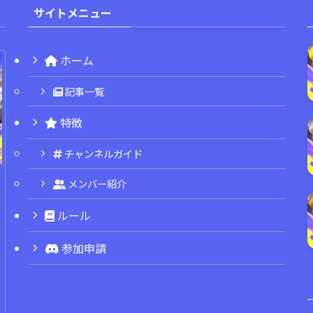
サイトメニュー
ホーム
記事一覧
特徴
チャンネルガイド
メンバー紹介
ルール
参加申請