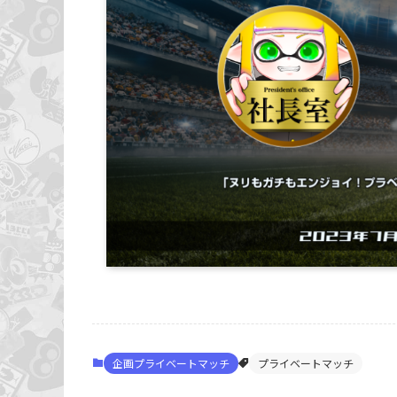
企画プライベートマッチ
プライベートマッチ