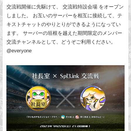
交流戦開催に先駆けて、 ⁠交流戦特設会場 をオープン
しました。 お互いのサーバーを相互に接続して、テ
キストチャットのやりとりができるようになってい
ます。 サーバーの垣根を越えた期間限定のメンバー
交流チャンネルとして、どうぞご利用ください。
@everyone