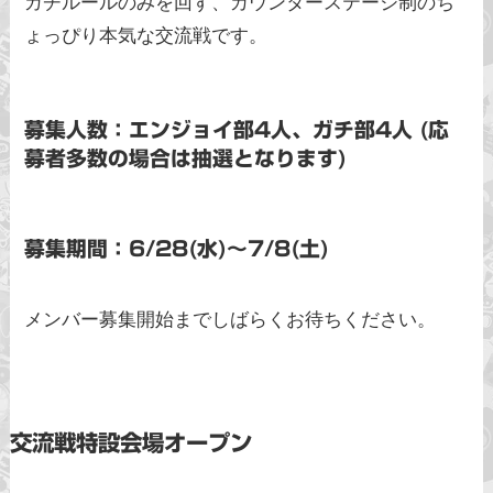
ガチルールのみを回す、カウンターステージ制のち
ょっぴり本気な交流戦です。
募集人数：エンジョイ部4人、ガチ部4人 (応
募者多数の場合は抽選となります)
募集期間：6/28(水)〜7/8(土)
メンバー募集開始までしばらくお待ちください。
交流戦特設会場オープン