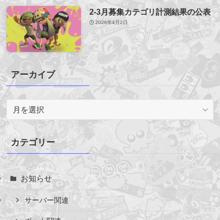
2-3月募集カテゴリ計測結果の公表
2026年4月2日
アーカイブ
ア
ー
カ
イ
カテゴリー
ブ
お知らせ
サーバー関連