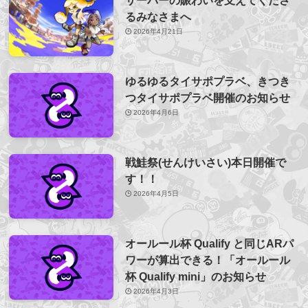
サーバーの賑わいを支えてくださ
るみなさまへ
2026年4月21日
ゆるゆるタイサポプラベ、きつき
つタイサポプラベ開催のお知らせ
2026年4月6日
戦鮭祭(せんけいさい)本日開催で
す！！
2026年4月5日
オールール杯 Qualify と同じARパ
ワーが算出できる！「オールール
杯 Qualify mini」のお知らせ
2026年4月3日