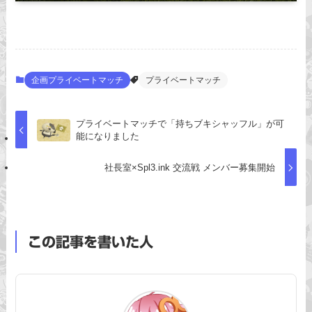
企画プライベートマッチ
プライベートマッチ
プライベートマッチで「持ちブキシャッフル」が可
能になりました
社長室×Spl3.ink 交流戦 メンバー募集開始
この記事を書いた人