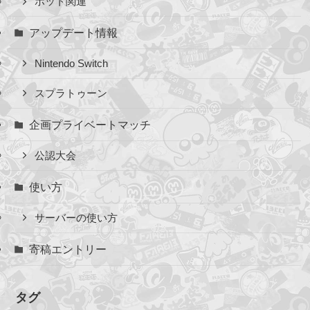
ボット関連
アップデート情報
Nintendo Switch
スプラトゥーン
企画プライベートマッチ
公認大会
使い方
サーバーの使い方
寄稿エントリー
タグ