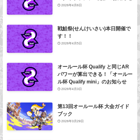
2026年4月6日
戦鮭祭(せんけいさい)本日開催で
す！！
2026年4月5日
オールール杯 Qualify と同じAR
パワーが算出できる！「オールー
ル杯 Qualify mini」のお知らせ
2026年4月3日
第13回オールール杯 大会ガイド
ブック
2026年3月29日