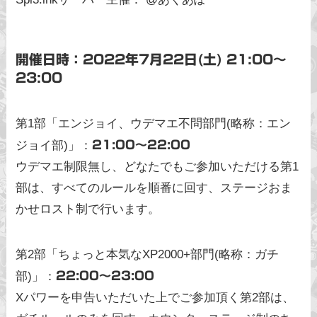
開催日時：2022年7月22日(土) 21:00〜
23:00
第1部「エンジョイ、ウデマエ不問部門(略称：エン
ジョイ部)」：
21:00〜22:00
ウデマエ制限無し、どなたでもご参加いただける第1
部は、すべてのルールを順番に回す、ステージおま
かせロスト制で行います。
第2部「ちょっと本気なXP2000+部門(略称：ガチ
部)」：
22:00〜23:00
Xパワーを申告いただいた上でご参加頂く第2部は、