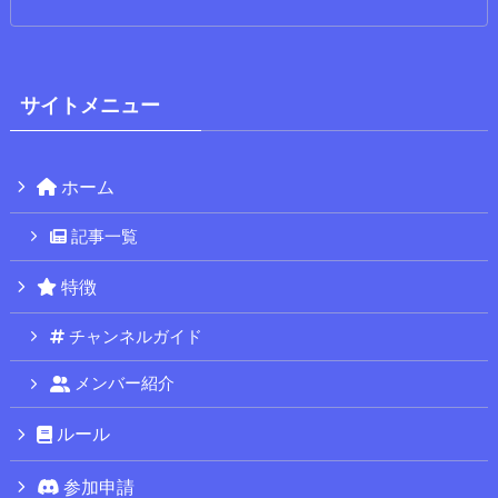
サイトメニュー
ホーム
記事一覧
特徴
チャンネルガイド
メンバー紹介
ルール
参加申請