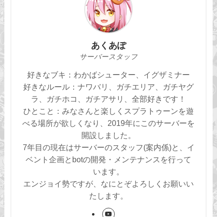
あくあぽ
サーバースタッフ
好きなブキ：わかばシューター、イグザミナー
好きなルール：ナワバリ、ガチエリア、ガチヤグ
ラ、ガチホコ、ガチアサリ、全部好きです！
ひとこと：みなさんと楽しくスプラトゥーンを遊
べる場所が欲しくなり、2019年にこのサーバーを
開設しました。
7年目の現在はサーバーのスタッフ(案内係)と、イ
ベント企画とbotの開発・メンテナンスを行って
います。
エンジョイ勢ですが、なにとぞよろしくお願いい
たします。