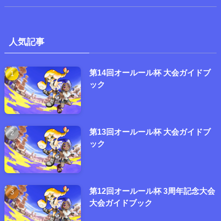
人気記事
第14回オールール杯 大会ガイドブ
ック
第13回オールール杯 大会ガイドブ
ック
第12回オールール杯 3周年記念大会
大会ガイドブック