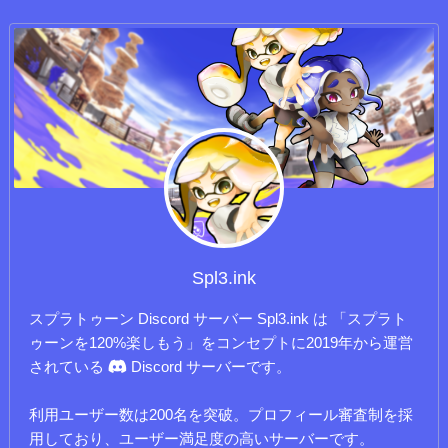
Spl3.ink
スプラトゥーン Discord サーバー Spl3.ink は 「スプラト
ゥーンを120%楽しもう」をコンセプトに2019年から運営
されている
Discord サーバーです。
利用ユーザー数は200名を突破。プロフィール審査制を採
用しており、ユーザー満足度の高いサーバーです。