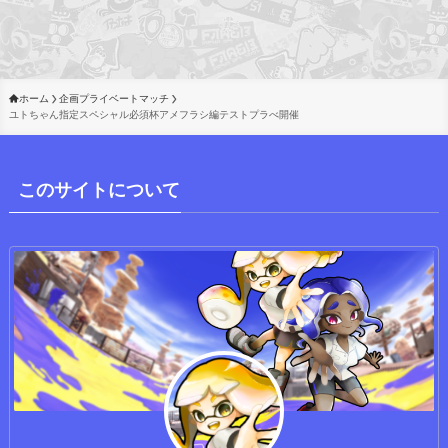
ホーム
企画プライベートマッチ
ユトちゃん指定スペシャル必須杯アメフラシ編テストプラべ開催
このサイトについて