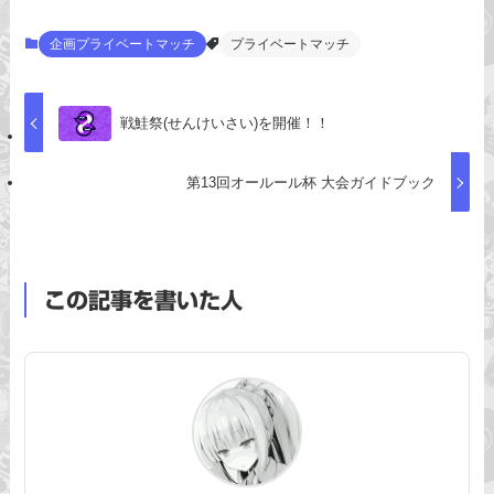
企画プライベートマッチ
プライベートマッチ
戦鮭祭(せんけいさい)を開催！！
第13回オールール杯 大会ガイドブック
この記事を書いた人