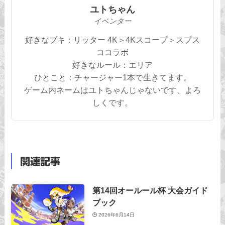
ユトちゃん
イベンター
好きなブキ：リッター 4K＞4Kスコープ＞スプス
ココラボ
好きなルール：エリア
ひとこと：チャージャー1本で生きてます。
ゲーム内ネームはユトちゃんじゃないです、よろ
しくです。
関連記事
第14回オールール杯 大会ガイド
ブック
2026年6月14日