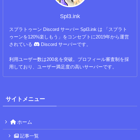
Spl3.ink
スプラトゥーン Discord サーバー Spl3.ink は 「スプラト
ゥーンを120%楽しもう」をコンセプトに2019年から運営
されている
Discord サーバーです。
利用ユーザー数は200名を突破。プロフィール審査制を採
用しており、ユーザー満足度の高いサーバーです。
サイトメニュー
ホーム
記事一覧