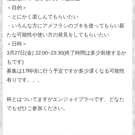
＜目的＞
・とにかく楽しんでもらいたい
・いろんな方にアメフラシのブキを使ってもらい新
たな可能性や使い方の発見をしてもらいたい
＜日時＞
3月27日(金) 22:00~23:30(終了時間は多少前後するか
もです)
募集は17時頃に行う予定ですが多少遅くなる可能性
有りです。。。
杯とはついてますがエンジョイプラべです、どなた
でもぜひご参加ください。