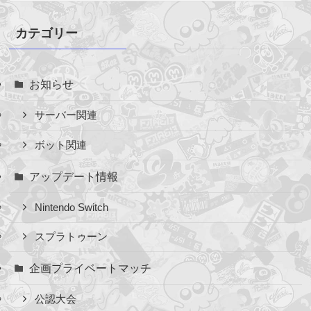
カ
イ
カテゴリー
ブ
お知らせ
サーバー関連
ボット関連
アップデート情報
Nintendo Switch
スプラトゥーン
企画プライベートマッチ
公認大会