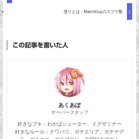
塗りとは：MatchGuyのスプラ塾
この記事を書いた人
あくあぽ
サーバースタッフ
好きなブキ：わかばシューター、イグザミナー
好きなルール：ナワバリ、ガチエリア、ガチヤグ