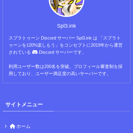
Spl3.ink
スプラトゥーン Discord サーバー Spl3.ink は 「スプラト
ゥーンを120%楽しもう」をコンセプトに2019年から運営
されている
Discord サーバーです。
利用ユーザー数は200名を突破。プロフィール審査制を採
用しており、ユーザー満足度の高いサーバーです。
サイトメニュー
ホーム