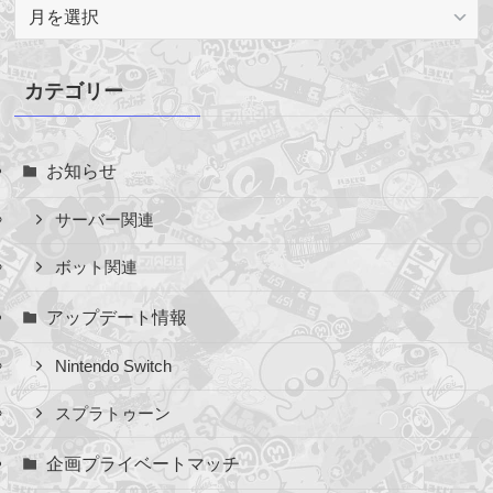
ア
ー
カ
イ
カテゴリー
ブ
お知らせ
サーバー関連
ボット関連
アップデート情報
Nintendo Switch
スプラトゥーン
企画プライベートマッチ