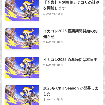
【予告】月別募集カテゴリの計測
を開始します
2026年1月26日
イカコレ2025 投票期間開始のお
知らせ
2025年12月8日
イカコレ2025 応募締切は本日中
2025年12月7日
2025冬 Chill Season が開幕しま
した
2025年12月1日