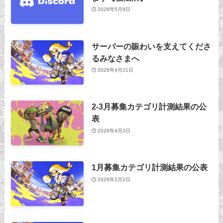
2026年5月9日
サーバーの賑わいを支えてくださ
るみなさまへ
2026年4月21日
2-3月募集カテゴリ計測結果の公
表
2026年4月2日
1月募集カテゴリ計測結果の公表
2026年2月2日