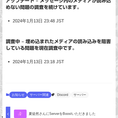
アップデート – メッセージ内のメディアが読み込
めない問題の調査を続けています。
2024年1月13日 23:48 JST
調査中 – 埋め込まれたメディアの読み込みを阻害
している問題を現在調査中です。
2024年1月13日 23:18 JST
お知らせ
サーバー関連
Discord
サーバー
夏徒然さんにServerをBoostいただきました