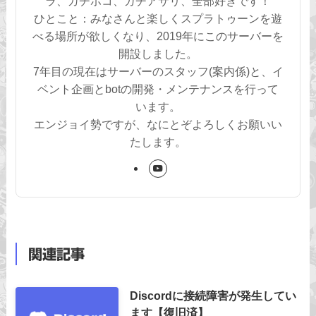
ラ、ガチホコ、ガチアサリ、全部好きです！
ひとこと：みなさんと楽しくスプラトゥーンを遊
べる場所が欲しくなり、2019年にこのサーバーを
開設しました。
7年目の現在はサーバーのスタッフ(案内係)と、イ
ベント企画とbotの開発・メンテナンスを行って
います。
エンジョイ勢ですが、なにとぞよろしくお願いい
たします。
関連記事
Discordに接続障害が発生してい
ます【復旧済】