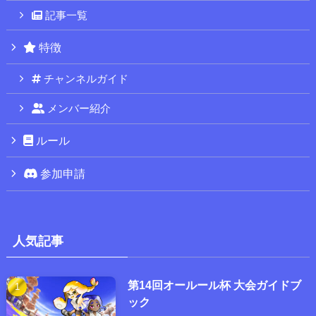
記事一覧
特徴
チャンネルガイド
メンバー紹介
ルール
参加申請
人気記事
第14回オールール杯 大会ガイドブ
ック