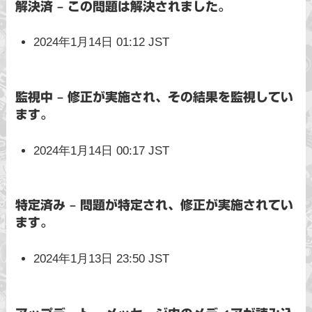
解決済 – この問題は解決されました。
2024年1月14日 01:12 JST
監視中 – 修正が実施され、その結果を監視してい
ます。
2024年1月14日 00:17 JST
特定済み – 問題が特定され、修正が実施されてい
ます。
2024年1月13日 23:50 JST