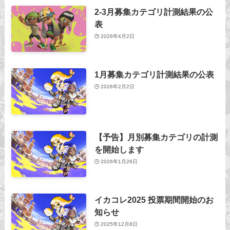
2-3月募集カテゴリ計測結果の公
表
2026年4月2日
1月募集カテゴリ計測結果の公表
2026年2月2日
【予告】月別募集カテゴリの計測
を開始します
2026年1月26日
イカコレ2025 投票期間開始のお
知らせ
2025年12月8日