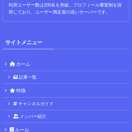
利用ユーザー数は200名を突破。プロフィール審査制を採
用しており、ユーザー満足度の高いサーバーです。
サイトメニュー
ホーム
記事一覧
特徴
チャンネルガイド
メンバー紹介
ルール