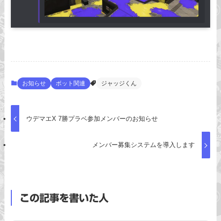
お知らせ
ボット関連
ジャッジくん
ウデマエX 7勝プラベ参加メンバーのお知らせ
メンバー募集システムを導入します
この記事を書いた人