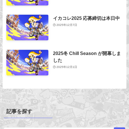
イカコレ2025 応募締切は本日中
2025年12月7日
2025冬 Chill Season が開幕しま
した
2025年12月1日
記事を探す