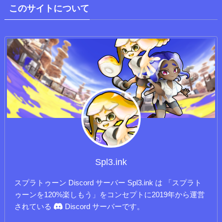
このサイトについて
Spl3.ink
スプラトゥーン Discord サーバー Spl3.ink は 「スプラト
ゥーンを120%楽しもう」をコンセプトに2019年から運営
されている
Discord サーバーです。