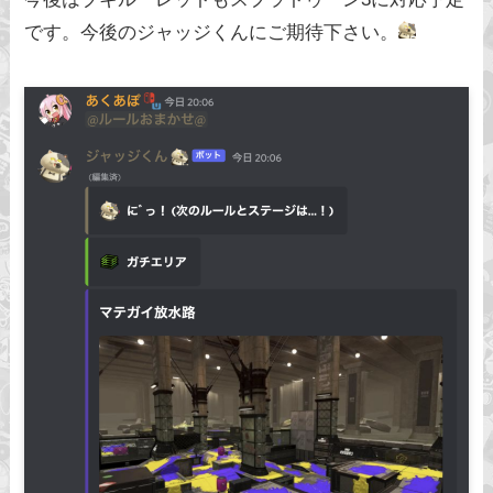
です。今後のジャッジくんにご期待下さい。