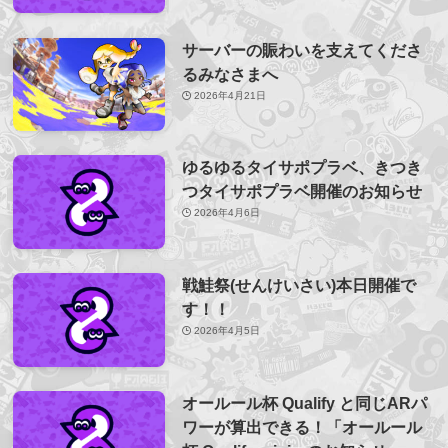
サーバーの賑わいを支えてくださ
るみなさまへ
2026年4月21日
ゆるゆるタイサポプラベ、きつき
つタイサポプラベ開催のお知らせ
2026年4月6日
戦鮭祭(せんけいさい)本日開催で
す！！
2026年4月5日
オールール杯 Qualify と同じARパ
ワーが算出できる！「オールール