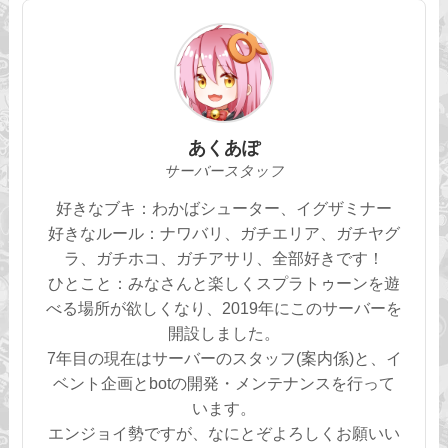
あくあぽ
サーバースタッフ
好きなブキ：わかばシューター、イグザミナー
好きなルール：ナワバリ、ガチエリア、ガチヤグ
ラ、ガチホコ、ガチアサリ、全部好きです！
ひとこと：みなさんと楽しくスプラトゥーンを遊
べる場所が欲しくなり、2019年にこのサーバーを
開設しました。
7年目の現在はサーバーのスタッフ(案内係)と、イ
ベント企画とbotの開発・メンテナンスを行って
います。
エンジョイ勢ですが、なにとぞよろしくお願いい