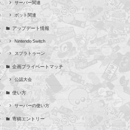
サーバー関連
ボット関連
アップデート情報
Nintendo Switch
スプラトゥーン
企画プライベートマッチ
公認大会
使い方
サーバーの使い方
寄稿エントリー