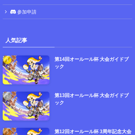
参加申請
人気記事
第14回オールール杯 大会ガイドブ
ック
第13回オールール杯 大会ガイドブ
ック
第12回オールール杯 3周年記念大会