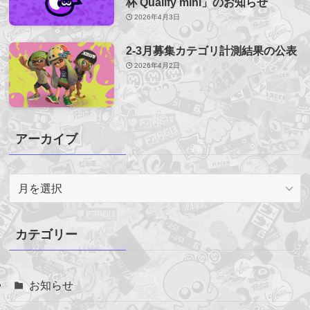
杯 Qualify mini」のお知らせ
2026年4月3日
2-3月募集カテゴリ計測結果の公表
2026年4月2日
アーカイブ
ア
ー
カ
イ
カテゴリー
ブ
お知らせ