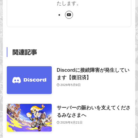
たします。
関連記事
Discordに接続障害が発生してい
ます【復旧済】
2026年5月9日
サーバーの賑わいを支えてくださ
るみなさまへ
2026年4月21日