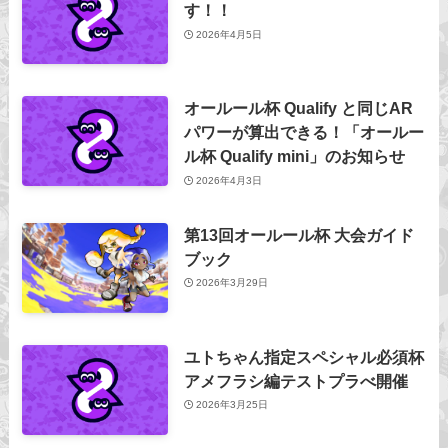
す！！
2026年4月5日
オールール杯 Qualify と同じAR
パワーが算出できる！「オールー
ル杯 Qualify mini」のお知らせ
2026年4月3日
第13回オールール杯 大会ガイド
ブック
2026年3月29日
ユトちゃん指定スペシャル必須杯
アメフラシ編テストプラべ開催
2026年3月25日