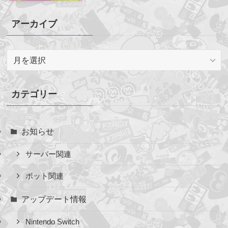
アーカイブ
ア
ー
カ
イ
カテゴリー
ブ
お知らせ
サーバー関連
ボット関連
アップデート情報
Nintendo Switch