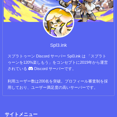
Spl3.ink
スプラトゥーン Discord サーバー Spl3.ink は 「スプラト
ゥーンを120%楽しもう」をコンセプトに2019年から運営
されている
Discord サーバーです。
利用ユーザー数は200名を突破。プロフィール審査制を採
用しており、ユーザー満足度の高いサーバーです。
サイトメニュー