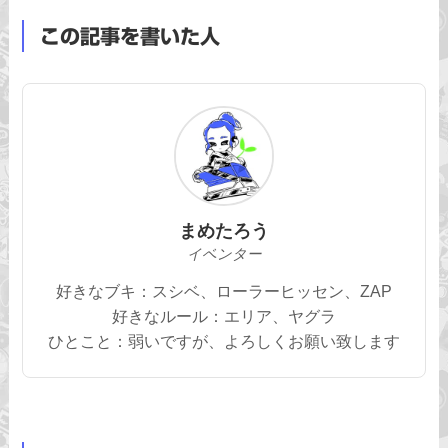
この記事を書いた人
まめたろう
イベンター
好きなブキ：スシベ、ローラーヒッセン、ZAP
好きなルール：エリア、ヤグラ
ひとこと：弱いですが、よろしくお願い致します