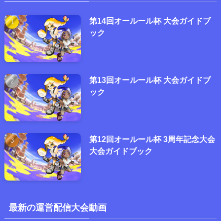
第14回オールール杯 大会ガイドブ
ック
第13回オールール杯 大会ガイドブ
ック
第12回オールール杯 3周年記念大会
大会ガイドブック
最新の運営配信大会動画