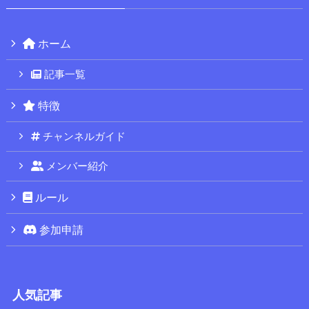
ホーム
記事一覧
特徴
チャンネルガイド
メンバー紹介
ルール
参加申請
人気記事