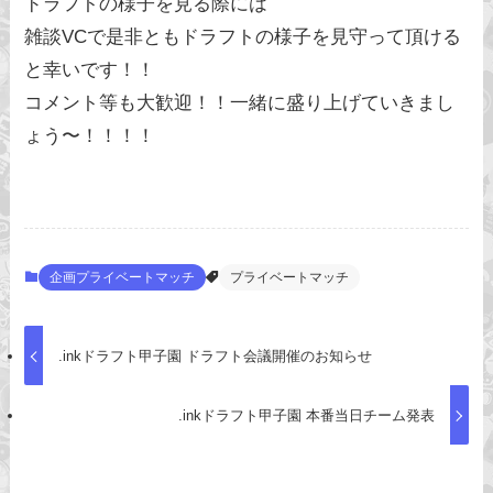
ドラフトの様子を見る際には
雑談VCで是非ともドラフトの様子を見守って頂ける
と幸いです！！
コメント等も大歓迎！！一緒に盛り上げていきまし
ょう〜！！！！
企画プライベートマッチ
プライベートマッチ
.inkドラフト甲子園 ドラフト会議開催のお知らせ
.inkドラフト甲子園 本番当日チーム発表