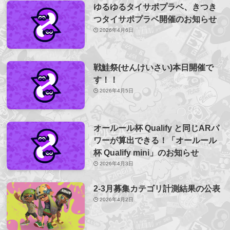
ゆるゆるタイサポプラベ、きつき
つタイサポプラベ開催のお知らせ
2026年4月6日
戦鮭祭(せんけいさい)本日開催で
す！！
2026年4月5日
オールール杯 Qualify と同じARパ
ワーが算出できる！「オールール
杯 Qualify mini」のお知らせ
2026年4月3日
2-3月募集カテゴリ計測結果の公表
2026年4月2日