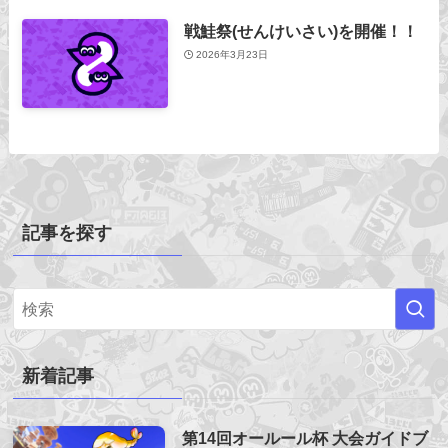
戦鮭祭(せんけいさい)を開催！！
2026年3月23日
記事を探す
新着記事
第14回オールール杯 大会ガイドブ