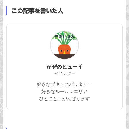
この記事を書いた人
かぜのヒューイ
イベンター
好きなブキ：スパッタリー
好きなルール：エリア
ひとこと：がんばります