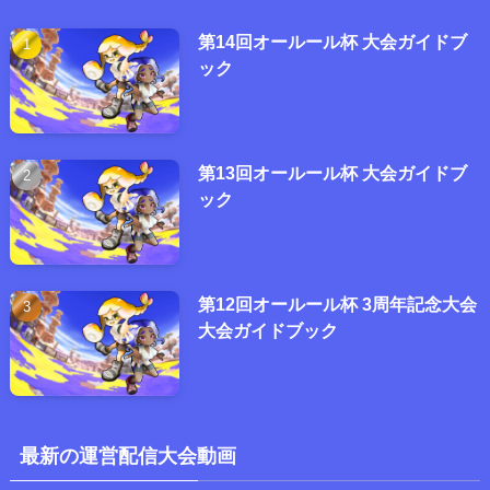
第14回オールール杯 大会ガイドブ
ック
第13回オールール杯 大会ガイドブ
ック
第12回オールール杯 3周年記念大会
大会ガイドブック
最新の運営配信大会動画