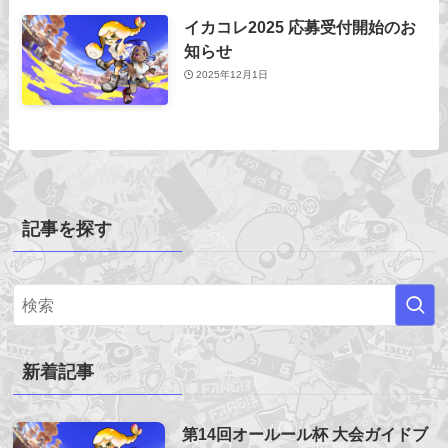
イカコレ2025 応募受付開始のお
知らせ
2025年12月1日
記事を探す
新着記事
第14回オールール杯 大会ガイドブ