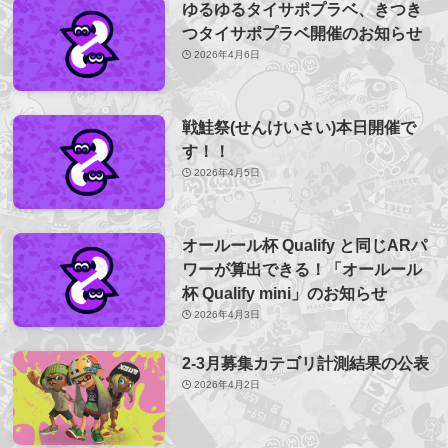
ゆるゆるタイサポプラベ、きつき
つタイサポプラベ開催のお知らせ
2026年4月6日
戦鮭祭(せんけいさい)本日開催で
す！！
2026年4月5日
オールール杯 Qualify と同じARパ
ワーが算出できる！「オールール
杯 Qualify mini」のお知らせ
2026年4月3日
2-3月募集カテゴリ計測結果の公表
2026年4月2日