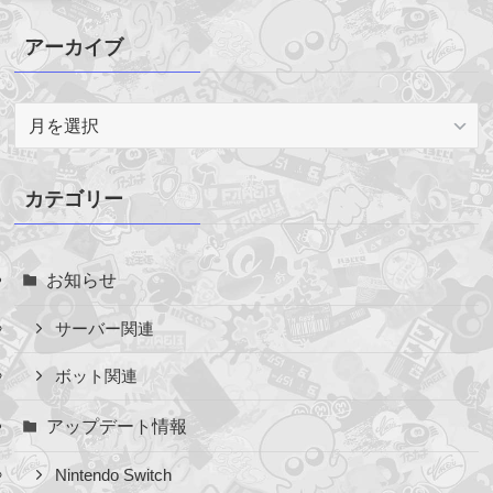
アーカイブ
ア
ー
カ
イ
カテゴリー
ブ
お知らせ
サーバー関連
ボット関連
アップデート情報
Nintendo Switch