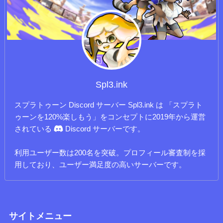
Spl3.ink
スプラトゥーン Discord サーバー Spl3.ink は 「スプラト
ゥーンを120%楽しもう」をコンセプトに2019年から運営
されている
Discord サーバーです。
利用ユーザー数は200名を突破。プロフィール審査制を採
用しており、ユーザー満足度の高いサーバーです。
サイトメニュー