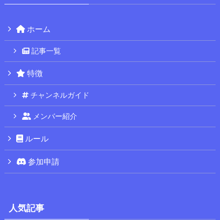
ホーム
記事一覧
特徴
チャンネルガイド
メンバー紹介
ルール
参加申請
人気記事