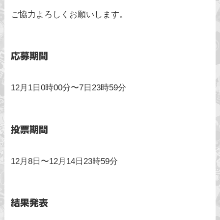
ご協力よろしくお願いします。
応募期間
12月1日0時00分〜7日23時59分
投票期間
12月8日〜12月14日23時59分
結果発表