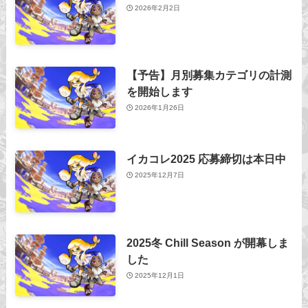
2026年2月2日
【予告】月別募集カテゴリの計測
を開始します
2026年1月26日
イカコレ2025 応募締切は本日中
2025年12月7日
2025冬 Chill Season が開幕しま
した
2025年12月1日