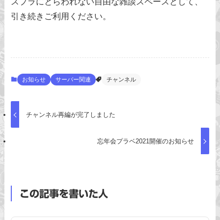
スプラにとらわれない自由な雑談スペースとして、
引き続きご利用ください。
お知らせ
サーバー関連
チャンネル
チャンネル再編が完了しました
忘年会プラベ2021開催のお知らせ
この記事を書いた人