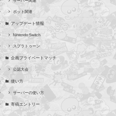
サーバー関連
ボット関連
アップデート情報
Nintendo Switch
スプラトゥーン
企画プライベートマッチ
公認大会
使い方
サーバーの使い方
寄稿エントリー