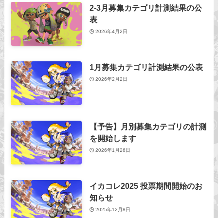
2-3月募集カテゴリ計測結果の公
表
2026年4月2日
1月募集カテゴリ計測結果の公表
2026年2月2日
【予告】月別募集カテゴリの計測
を開始します
2026年1月26日
イカコレ2025 投票期間開始のお
知らせ
2025年12月8日