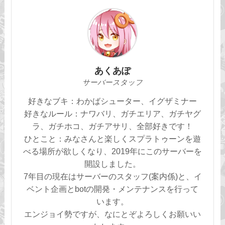
あくあぽ
サーバースタッフ
好きなブキ：わかばシューター、イグザミナー
好きなルール：ナワバリ、ガチエリア、ガチヤグ
ラ、ガチホコ、ガチアサリ、全部好きです！
ひとこと：みなさんと楽しくスプラトゥーンを遊
べる場所が欲しくなり、2019年にこのサーバーを
開設しました。
7年目の現在はサーバーのスタッフ(案内係)と、イ
ベント企画とbotの開発・メンテナンスを行って
います。
エンジョイ勢ですが、なにとぞよろしくお願いい