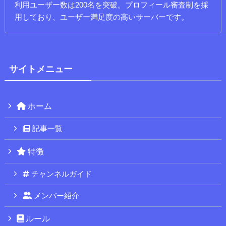
利用ユーザー数は200名を突破。プロフィール審査制を採
用しており、ユーザー満足度の高いサーバーです。
サイトメニュー
ホーム
記事一覧
特徴
チャンネルガイド
メンバー紹介
ルール