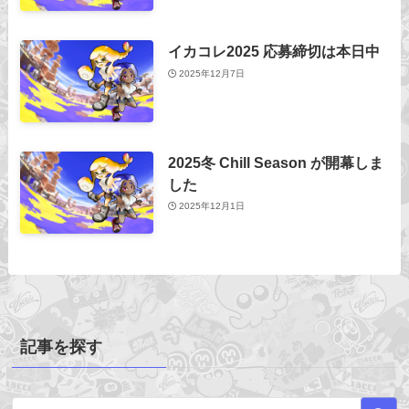
イカコレ2025 応募締切は本日中
2025年12月7日
2025冬 Chill Season が開幕しま
した
2025年12月1日
記事を探す