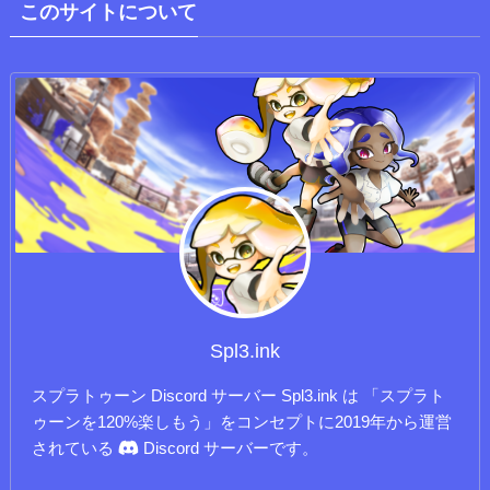
このサイトについて
Spl3.ink
スプラトゥーン Discord サーバー Spl3.ink は 「スプラト
ゥーンを120%楽しもう」をコンセプトに2019年から運営
されている
Discord サーバーです。