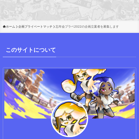
ホーム
企画プライベートマッチ
忘年会プラベ2022の企画立案者を募集します
このサイトについて