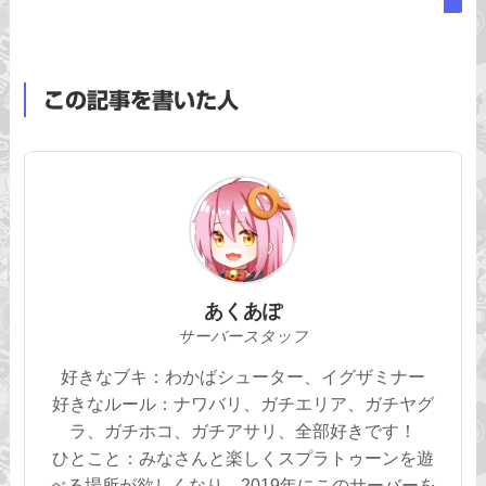
この記事を書いた人
あくあぽ
サーバースタッフ
好きなブキ：わかばシューター、イグザミナー
好きなルール：ナワバリ、ガチエリア、ガチヤグ
ラ、ガチホコ、ガチアサリ、全部好きです！
ひとこと：みなさんと楽しくスプラトゥーンを遊
べる場所が欲しくなり、2019年にこのサーバーを