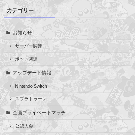
カ
イ
カテゴリー
ブ
お知らせ
サーバー関連
ボット関連
アップデート情報
Nintendo Switch
スプラトゥーン
企画プライベートマッチ
公認大会