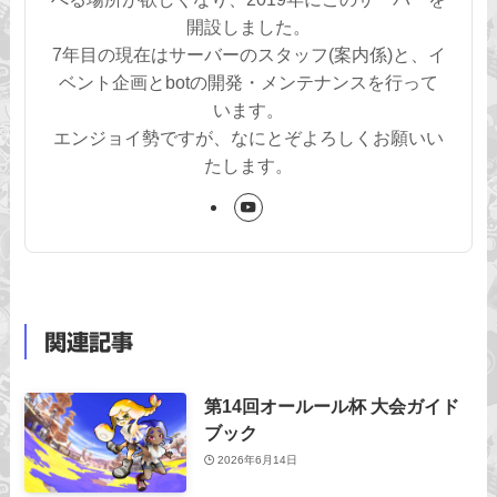
開設しました。
7年目の現在はサーバーのスタッフ(案内係)と、イ
ベント企画とbotの開発・メンテナンスを行って
います。
エンジョイ勢ですが、なにとぞよろしくお願いい
たします。
関連記事
第14回オールール杯 大会ガイド
ブック
2026年6月14日