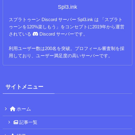
Spl3.ink
スプラトゥーン Discord サーバー Spl3.ink は 「スプラト
ゥーンを120%楽しもう」をコンセプトに2019年から運営
されている
Discord サーバーです。
利用ユーザー数は200名を突破。プロフィール審査制を採
用しており、ユーザー満足度の高いサーバーです。
サイトメニュー
ホーム
記事一覧