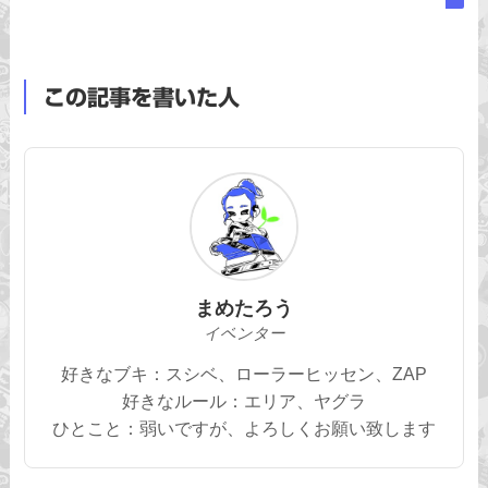
この記事を書いた人
まめたろう
イベンター
好きなブキ：スシベ、ローラーヒッセン、ZAP
好きなルール：エリア、ヤグラ
ひとこと：弱いですが、よろしくお願い致します