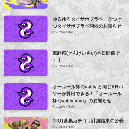
ゆるゆるタイサポプラベ、きつき
つタイサポプラベ開催のお知らせ
2026年4月6日
戦鮭祭(せんけいさい)本日開催で
す！！
2026年4月5日
オールール杯 Qualify と同じARパ
ワーが算出できる！「オールール
杯 Qualify mini」のお知らせ
2026年4月3日
2-3月募集カテゴリ計測結果の公表
2026年4月2日