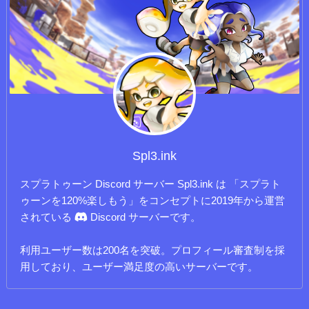
Spl3.ink
スプラトゥーン Discord サーバー Spl3.ink は 「スプラト
ゥーンを120%楽しもう」をコンセプトに2019年から運営
されている
Discord サーバーです。
利用ユーザー数は200名を突破。プロフィール審査制を採
用しており、ユーザー満足度の高いサーバーです。