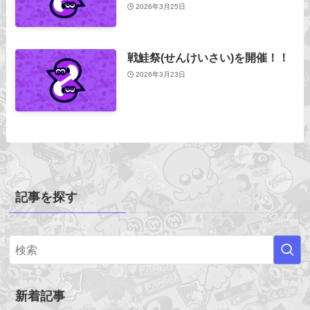
2026年3月25日
戦鮭祭(せんけいさい)を開催！！
2026年3月23日
記事を探す
新着記事