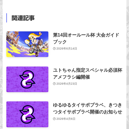
関連記事
第14回オールール杯 大会ガイド
ブック
2026年6月14日
ユトちゃん指定スペシャル必須杯
アメフラシ編開催
2026年4月23日
ゆるゆるタイサポプラベ、きつき
つタイサポプラベ開催のお知らせ
2026年4月6日