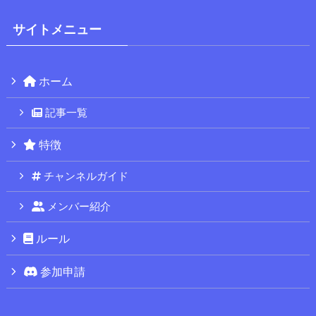
サイトメニュー
ホーム
記事一覧
特徴
チャンネルガイド
メンバー紹介
ルール
参加申請