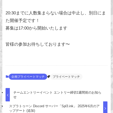
20:30までに人数集まらない場合は中止し、別日にま
た開催予定です！
募集は17:00から開始いたします
皆様の参加お待ちしております〜
企画プライベートマッチ
プライベートマッチ
チームエントリーイベント エントリー締切1週間前のお知ら
せ
スプラトゥーン Discord サーバー「Spl3.ink」 2025年6月のア
ップデート (追加)