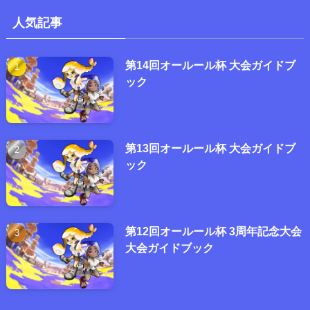
人気記事
第14回オールール杯 大会ガイドブ
ック
第13回オールール杯 大会ガイドブ
ック
第12回オールール杯 3周年記念大会
大会ガイドブック