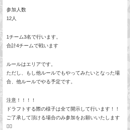
参加人数
12人
1チーム3名で行います。
合計4チームで戦います
ルールはエリアです。
ただし、もし他ルールでもやってみたいとなった場
合、他ルールでやる予定です。
注意！！！！
ドラフトする際の様子は全て開示して行います！！
ご了承して頂ける場合のみ参加をお願いいたします
🙇‍♀️