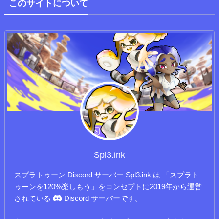
このサイトについて
Spl3.ink
スプラトゥーン Discord サーバー Spl3.ink は 「スプラト
ゥーンを120%楽しもう」をコンセプトに2019年から運営
されている
Discord サーバーです。