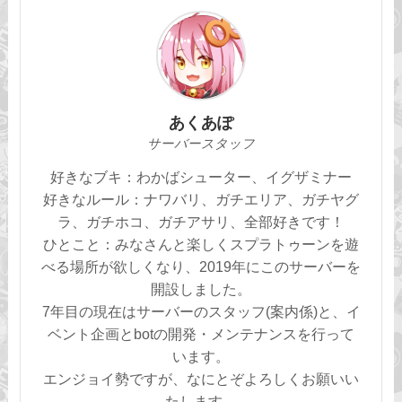
あくあぽ
サーバースタッフ
好きなブキ：わかばシューター、イグザミナー
好きなルール：ナワバリ、ガチエリア、ガチヤグ
ラ、ガチホコ、ガチアサリ、全部好きです！
ひとこと：みなさんと楽しくスプラトゥーンを遊
べる場所が欲しくなり、2019年にこのサーバーを
開設しました。
7年目の現在はサーバーのスタッフ(案内係)と、イ
ベント企画とbotの開発・メンテナンスを行って
います。
エンジョイ勢ですが、なにとぞよろしくお願いい
たします。