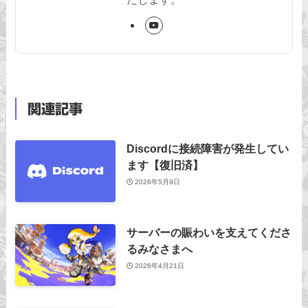
関連記事
Discordに接続障害が発生してい
ます【復旧済】
2026年5月9日
サーバーの賑わいを支えてくださ
るみなさまへ
2026年4月21日