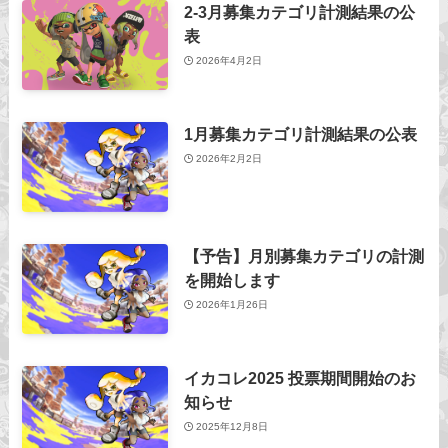
2-3月募集カテゴリ計測結果の公
表
2026年4月2日
1月募集カテゴリ計測結果の公表
2026年2月2日
【予告】月別募集カテゴリの計測
を開始します
2026年1月26日
イカコレ2025 投票期間開始のお
知らせ
2025年12月8日