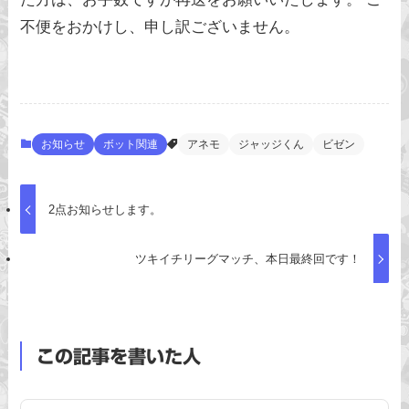
不便をおかけし、申し訳ございません。
お知らせ
ボット関連
アネモ
ジャッジくん
ビゼン
2点お知らせします。
ツキイチリーグマッチ、本日最終回です！
この記事を書いた人