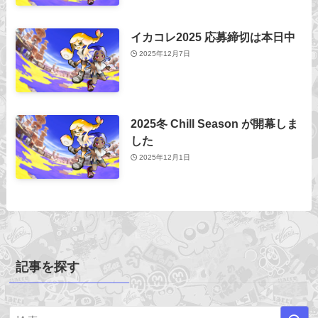
イカコレ2025 応募締切は本日中
2025年12月7日
2025冬 Chill Season が開幕しま
した
2025年12月1日
記事を探す