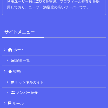
利用ユーザー数は200名を突破。プロフィール審査制を採
用しており、ユーザー満足度の高いサーバーです。
サイトメニュー
ホーム
記事一覧
特徴
チャンネルガイド
メンバー紹介
ルール