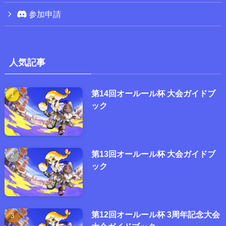
参加申請
人気記事
第14回オールール杯 大会ガイドブ
ック
第13回オールール杯 大会ガイドブ
ック
第12回オールール杯 3周年記念大会