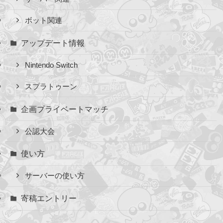
ボット関連
アップデート情報
Nintendo Switch
スプラトゥーン
企画プライベートマッチ
公認大会
使い方
サーバーの使い方
寄稿エントリー