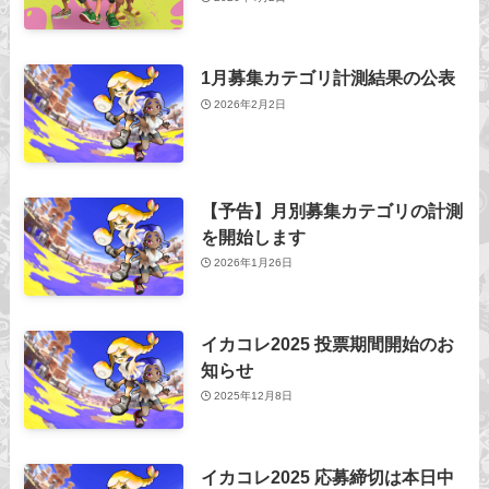
1月募集カテゴリ計測結果の公表
2026年2月2日
【予告】月別募集カテゴリの計測
を開始します
2026年1月26日
イカコレ2025 投票期間開始のお
知らせ
2025年12月8日
イカコレ2025 応募締切は本日中