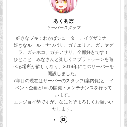
あくあぽ
サーバースタッフ
好きなブキ：わかばシューター、イグザミナー
好きなルール：ナワバリ、ガチエリア、ガチヤグ
ラ、ガチホコ、ガチアサリ、全部好きです！
ひとこと：みなさんと楽しくスプラトゥーンを遊
べる場所が欲しくなり、2019年にこのサーバーを
開設しました。
7年目の現在はサーバーのスタッフ(案内係)と、イ
ベント企画とbotの開発・メンテナンスを行って
います。
エンジョイ勢ですが、なにとぞよろしくお願いい
たします。