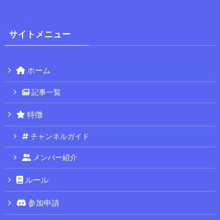
サイトメニュー
ホーム
記事一覧
特徴
チャンネルガイド
メンバー紹介
ルール
参加申請