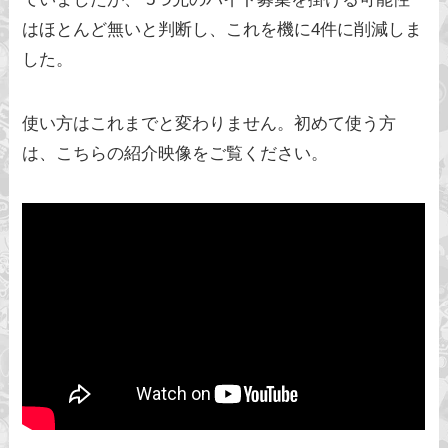
はほとんど無いと判断し、これを機に4件に削減しま
した。
使い方はこれまでと変わりません。初めて使う方
は、こちらの紹介映像をご覧ください。