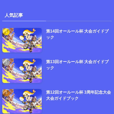
人気記事
第14回オールール杯 大会ガイドブ
ック
第13回オールール杯 大会ガイドブ
ック
第12回オールール杯 3周年記念大会
大会ガイドブック