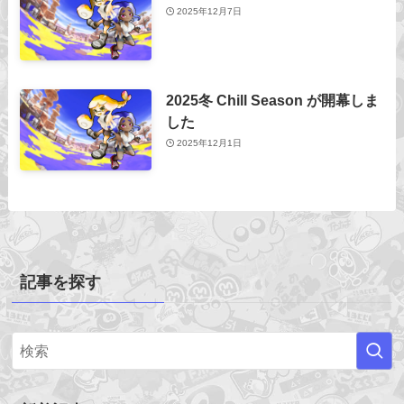
2025年12月7日
2025冬 Chill Season が開幕しま
した
2025年12月1日
記事を探す