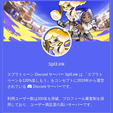
Spl3.ink
スプラトゥーン Discord サーバー Spl3.ink は 「スプラト
ゥーンを120%楽しもう」をコンセプトに2019年から運営
されている
Discord サーバーです。
利用ユーザー数は200名を突破。プロフィール審査制を採
用しており、ユーザー満足度の高いサーバーです。