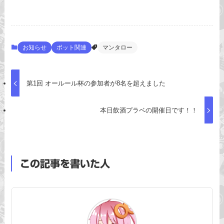
お知らせ
ボット関連
マンタロー
第1回 オールール杯の参加者が8名を超えました
本日飲酒プラベの開催日です！！
この記事を書いた人