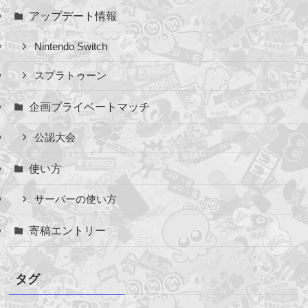
アップデート情報
Nintendo Switch
スプラトゥーン
企画プライベートマッチ
公認大会
使い方
サーバーの使い方
寄稿エントリー
タグ