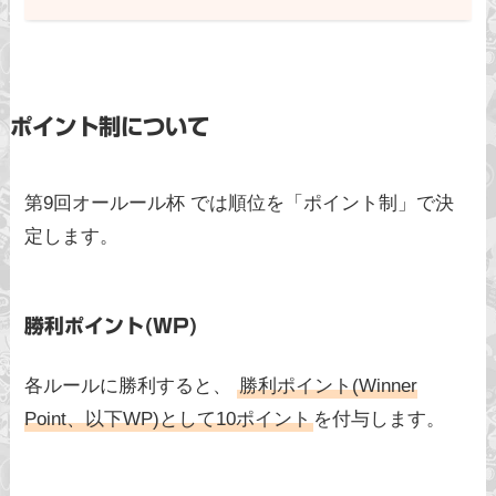
ポイント制について
第9回オールール杯 では順位を「ポイント制」で決
定します。
勝利ポイント(WP)
各ルールに勝利すると、
勝利ポイント(Winner
Point、以下WP)として10ポイント
を付与します。