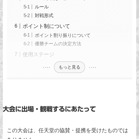
ルール
対戦形式
ポイント制について
ポイント割り振りについて
優勝チームの決定方法
使用ステージ
もっと見る
大会に出場・観戦するにあたって
この大会は、任天堂の協賛・提携を受けたものでは