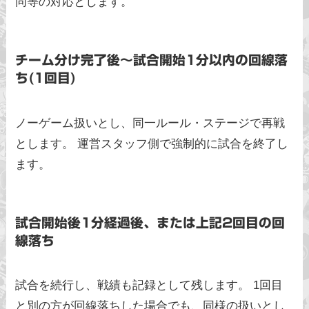
同等の対応とします。
チーム分け完了後〜試合開始1分以内の回線落
ち(1回目)
ノーゲーム扱いとし、同一ルール・ステージで再戦
とします。 運営スタッフ側で強制的に試合を終了し
ます。
試合開始後1分経過後、または上記2回目の回
線落ち
試合を続行し、戦績も記録として残します。 1回目
と別の方が回線落ちした場合でも、同様の扱いとし