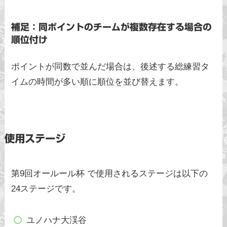
補足：同ポイントのチームが複数存在する場合の
順位付け
ポイントが同数で並んだ場合は、後述する総練習タ
イムの時間が多い順に順位を並び替えます。
使用ステージ
第9回オールール杯 で使用されるステージは以下の
24ステージです。
ユノハナ大渓谷