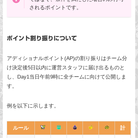
されるポイントです。
ポイント割り振りについて
アディショナルポイント(AP)の割り振りはチーム分
け決定後5日以内に運営スタッフに届け出るものと
し、Day1当日午前9時に全チームに向けて公開しま
す。
例を以下に示します。
ルール
計