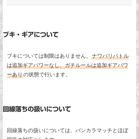
ブキ・ギアについて
ブキについては制限はありません。
ナワバリバトル
は追加ギアパワーなし、ガチルールは追加ギアパワ
ーあり
の状態で行います。
回線落ちの扱いについて
回線落ちの扱いについては、バンカラマッチとほぼ