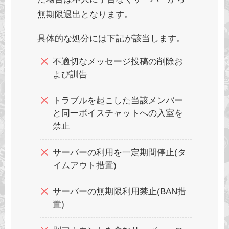
無期限退出となります。
具体的な処分には下記が該当します。
不適切なメッセージ投稿の削除お
よび訓告
トラブルを起こした当該メンバー
と同一ボイスチャットへの入室を
禁止
サーバーの利用を一定期間停止(タ
イムアウト措置)
サーバーの無期限利用禁止(BAN措
置)