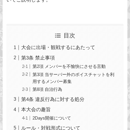
目次
大会に出場・観戦するにあたって
第3条 禁止事項
第2項 メンバーを不愉快にさせる言動
第3項 当サーバー外のボイスチャットを利
用するメンバー募集
第8項 自治行為
第4条 違反行為に対する処分
本大会の趣旨
2Days開催について
ルール・対戦形式について