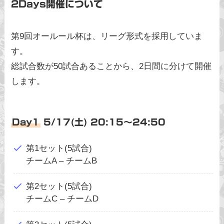
2Days開催について
第9回オールール杯は、リーグ形式を採用していま
す。
総試合数が50試合あることから、2日間に分けて開催
します。
Day1
5/17(土) 20:15〜24:50
第1セット(5試合)
チームA – チームB
第2セット(5試合)
チームC – チームD