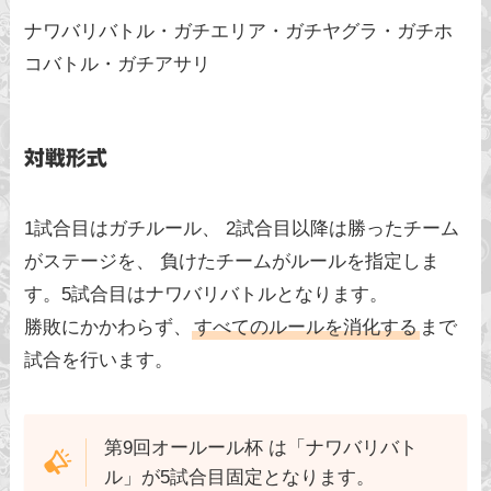
ナワバリバトル・ガチエリア・ガチヤグラ・ガチホ
コバトル・ガチアサリ
対戦形式
1試合目はガチルール、 2試合目以降は勝ったチーム
がステージを、 負けたチームがルールを指定しま
す。5試合目はナワバリバトルとなります。
勝敗にかかわらず、
すべてのルールを消化する
まで
試合を行います。
第9回オールール杯 は「ナワバリバト
ル」が5試合目固定となります。