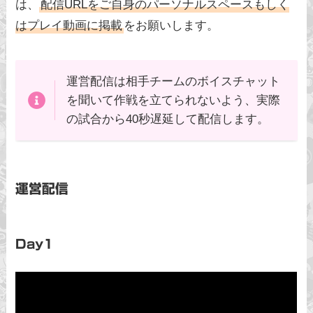
は、
配信URLをご自身のパーソナルスペースもしく
はプレイ動画に掲載
をお願いします。
運営配信は相手チームのボイスチャット
を聞いて作戦を立てられないよう、実際
の試合から40秒遅延して配信します。
運営配信
Day1