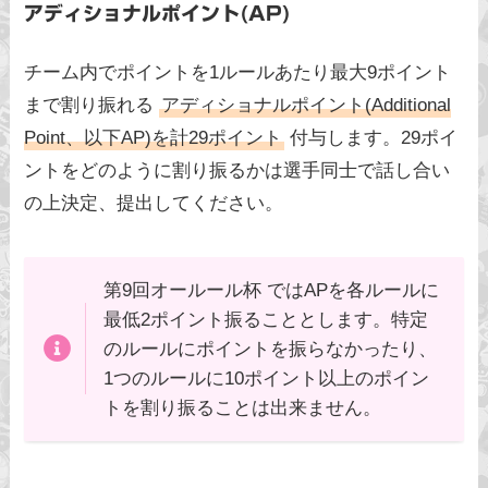
アディショナルポイント(AP)
チーム内でポイントを1ルールあたり最大9ポイント
まで割り振れる
アディショナルポイント(Additional
Point、以下AP)を計29ポイント
付与します。29ポイ
ントをどのように割り振るかは選手同士で話し合い
の上決定、提出してください。
第9回オールール杯 ではAPを各ルールに
最低2ポイント振ることとします。特定
のルールにポイントを振らなかったり、
1つのルールに10ポイント以上のポイン
トを割り振ることは出来ません。