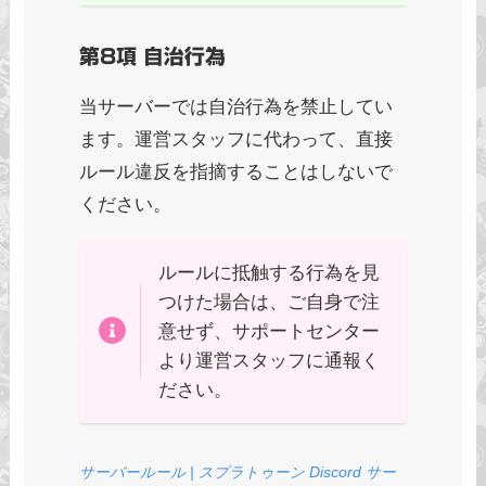
第8項 自治行為
当サーバーでは自治行為を禁止してい
ます。運営スタッフに代わって、直接
ルール違反を指摘することはしないで
ください。
ルールに抵触する行為を見
つけた場合は、ご自身で注
意せず、サポートセンター
より運営スタッフに通報く
ださい。
サーバールール | スプラトゥーン Discord サー