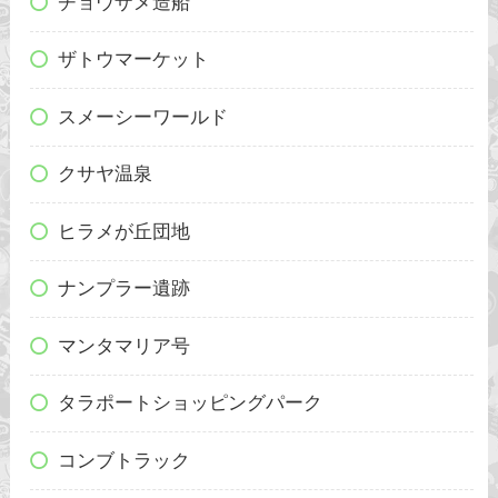
チョウザメ造船
ザトウマーケット
スメーシーワールド
クサヤ温泉
ヒラメが丘団地
ナンプラー遺跡
マンタマリア号
タラポートショッピングパーク
コンブトラック