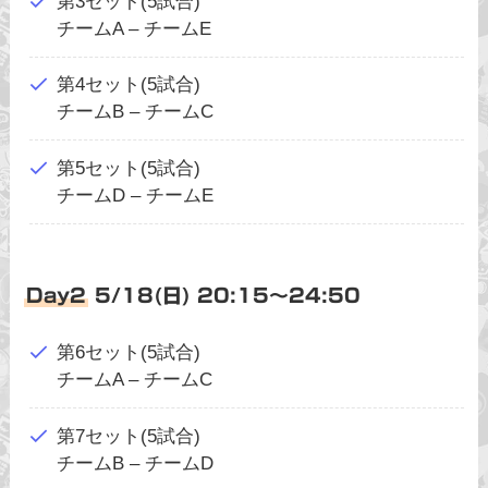
第3セット(5試合)
チームA – チームE
第4セット(5試合)
チームB – チームC
第5セット(5試合)
チームD – チームE
Day2
5/18(日) 20:15〜24:50
第6セット(5試合)
チームA – チームC
第7セット(5試合)
チームB – チームD