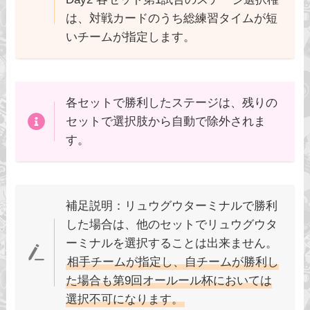
は、対戦カードのうち総練習タイムが短
いチームが指定します。
各セットで勝利したステージは、残りの
セットで選択肢から自動で除外されま
す。
補足説明：リュウグウターミナルで勝利
した場合は、他のセットでリュウグウタ
ーミナルを選択することは出来ません。
相手チームが指定し、自チームが勝利し
た場合も第9回オールール杯においては
選択不可になります。