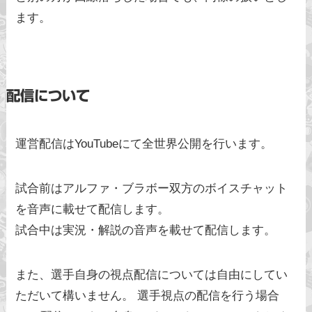
ます。
配信について
運営配信はYouTubeにて全世界公開を行います。
試合前はアルファ・ブラボー双方のボイスチャット
を音声に載せて配信します。
試合中は実況・解説の音声を載せて配信します。
また、選手自身の視点配信については自由にしてい
ただいて構いません。 選手視点の配信を行う場合