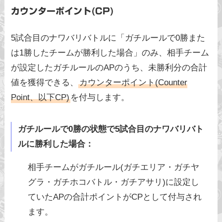
カウンターポイント(CP)
5試合目のナワバリバトルに「ガチルールで0勝また
は1勝したチームが勝利した場合」のみ、相手チーム
が設定したガチルールのAPのうち、未勝利分の合計
値を獲得できる、
カウンターポイント(Counter
Point、以下CP)
を付与します。
ガチルールで0勝の状態で5試合目のナワバリバト
ルに勝利した場合：
相手チームがガチルール(ガチエリア・ガチヤ
グラ・ガチホコバトル・ガチアサリ)に設定し
ていたAPの合計ポイントがCPとして付与され
ます。