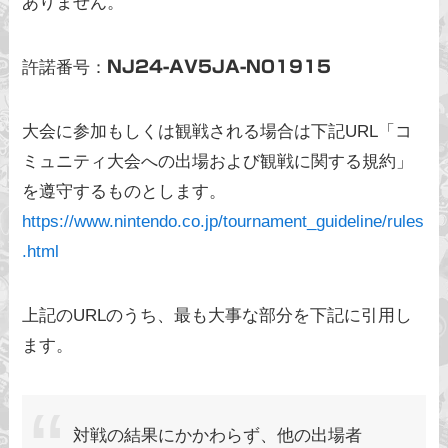
ありません。
許諾番号：
NJ24-AV5JA-N01915
大会に参加もしくは観戦される場合は下記URL「コ
ミュニティ大会への出場および観戦に関する規約」
を遵守するものとします。
https://www.nintendo.co.jp/tournament_guideline/rules
.html
上記のURLのうち、最も大事な部分を下記に引用し
ます。
対戦の結果にかかわらず、他の出場者