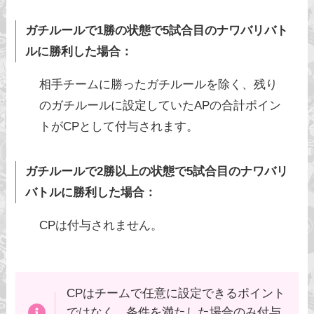
ガチルールで1勝の状態で5試合目のナワバリバト
ルに勝利した場合：
相手チームに勝ったガチルールを除く、残り
のガチルールに設定していたAPの合計ポイン
トがCPとして付与されます。
ガチルールで2勝以上の状態で5試合目のナワバリ
バトルに勝利した場合：
CPは付与されません。
CPはチームで任意に設定できるポイント
ではなく、条件を満たした場合のみ付与