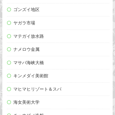
ゴンズイ地区
ヤガラ市場
マテガイ放水路
ナメロウ金属
マサバ海峡大橋
キンメダイ美術館
マヒマヒリゾート＆スパ
海女美術大学