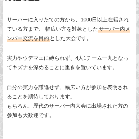
サーバーに入りたての方から、1000日以上在籍され
ている方まで、 幅広い方を対象とした
サーバー内メ
ンバー交流を目的
とした大会です。
実力やウデマエに縛られず、4人1チーム一丸となっ
てキズナを深めることに重きを置いています。
自分の実力を謙遜せず、幅広い方が参加を表明され
ることを期待しております。
もちろん、歴代のサーバー内大会に出場された方の
参加も大歓迎です。