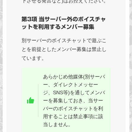
下させる発言など)はお控えください。
第3項 当サーバー外のボイスチャ
ットを利用するメンバー募集
別サーバーのボイスチャットで遊ぶこ
とを前提としたメンバー募集は禁止し
ています。
あらかじめ他媒体(別サーバ
ー、ダイレクトメッセー
ジ、SNS等)を通してメンバ
ーを募集しておき、当サー
バーのボイスチャットを利
用することは禁止事項に該
当しません。