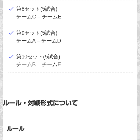
第8セット(5試合)
チームC – チームE
第9セット(5試合)
チームA – チームD
第10セット(5試合)
チームB – チームE
ルール・対戦形式について
ルール