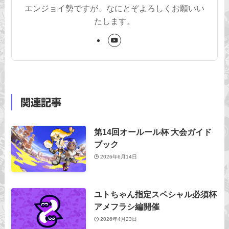
エンジョイ勢ですが、なにとぞよろしくお願いい
たします。
関連記事
第14回オールール杯 大会ガイド
ブック
2026年6月14日
ユトちゃん指定スペシャル必須杯
アメフラシ編開催
2026年4月23日