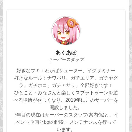
あくあぽ
サーバースタッフ
好きなブキ：わかばシューター、イグザミナー
好きなルール：ナワバリ、ガチエリア、ガチヤグ
ラ、ガチホコ、ガチアサリ、全部好きです！
ひとこと：みなさんと楽しくスプラトゥーンを遊
べる場所が欲しくなり、2019年にこのサーバーを
開設しました。
7年目の現在はサーバーのスタッフ(案内係)と、イ
ベント企画とbotの開発・メンテナンスを行って
います。