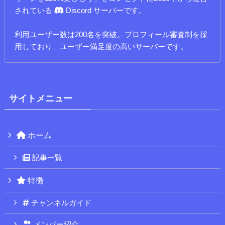
されている
Discord サーバーです。
利用ユーザー数は200名を突破。プロフィール審査制を採
用しており、ユーザー満足度の高いサーバーです。
サイトメニュー
ホーム
記事一覧
特徴
チャンネルガイド
メンバー紹介