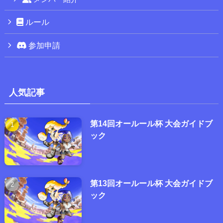
ルール
参加申請
人気記事
第14回オールール杯 大会ガイドブ
ック
第13回オールール杯 大会ガイドブ
ック