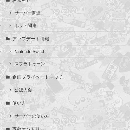
サーバー関連
ボット関連
アップデート情報
Nintendo Switch
スプラトゥーン
企画プライベートマッチ
公認大会
使い方
サーバーの使い方
寄稿エントリー