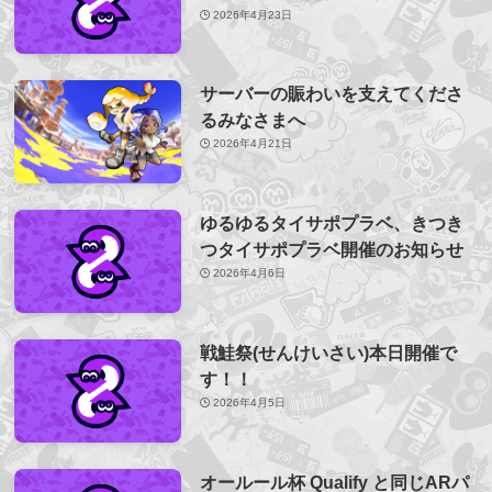
2026年4月23日
サーバーの賑わいを支えてくださ
るみなさまへ
2026年4月21日
ゆるゆるタイサポプラベ、きつき
つタイサポプラベ開催のお知らせ
2026年4月6日
戦鮭祭(せんけいさい)本日開催で
す！！
2026年4月5日
オールール杯 Qualify と同じARパ