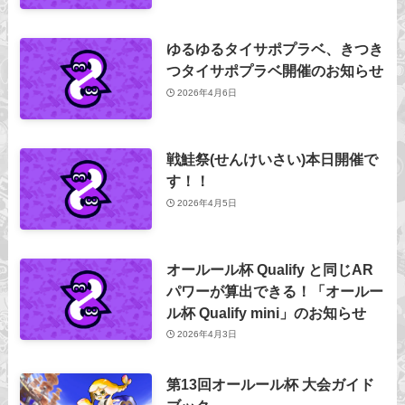
ゆるゆるタイサポプラベ、きつき
つタイサポプラベ開催のお知らせ
2026年4月6日
戦鮭祭(せんけいさい)本日開催で
す！！
2026年4月5日
オールール杯 Qualify と同じAR
パワーが算出できる！「オールー
ル杯 Qualify mini」のお知らせ
2026年4月3日
第13回オールール杯 大会ガイド