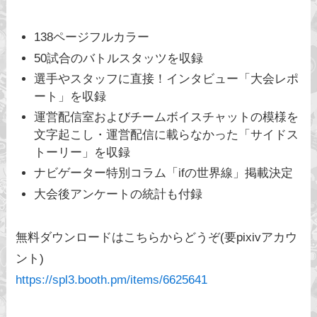
138ページフルカラー
50試合のバトルスタッツを収録
選手やスタッフに直接！インタビュー「大会レポ
ート」を収録
運営配信室およびチームボイスチャットの模様を
文字起こし・運営配信に載らなかった「サイドス
トーリー」を収録
ナビゲーター特別コラム「ifの世界線」掲載決定
大会後アンケートの統計も付録
無料ダウンロードはこちらからどうぞ(要pixivアカウ
ント)
https://spl3.booth.pm/items/6625641