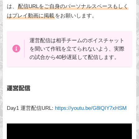
は、
配信URLをご自身のパーソナルスペースもしく
はプレイ動画に掲載
をお願いします。
運営配信は相手チームのボイスチャット
を聞いて作戦を立てられないよう、実際
の試合から40秒遅延して配信します。
運営配信
Day1 運営配信URL:
https://youtu.be/G8lQIY7xHSM