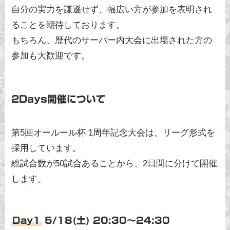
自分の実力を謙遜せず、幅広い方が参加を表明され
ることを期待しております。
もちろん、歴代のサーバー内大会に出場された方の
参加も大歓迎です。
2Days開催について
第5回オールール杯 1周年記念大会は、リーグ形式を
採用しています。
総試合数が50試合あることから、2日間に分けて開催
します。
Day1
5/18(土) 20:30〜24:30