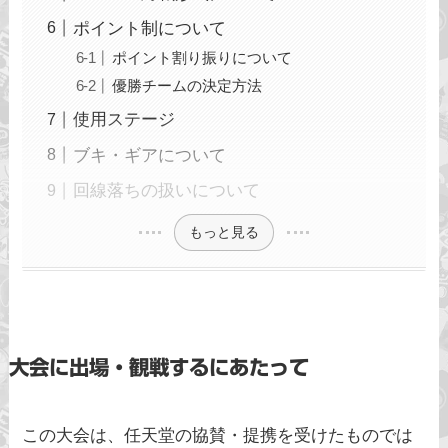
ポイント制について
ポイント割り振りについて
優勝チームの決定方法
使用ステージ
ブキ・ギアについて
回線落ちの扱いについて
もっと見る
大会に出場・観戦するにあたって
この大会は、任天堂の協賛・提携を受けたものでは