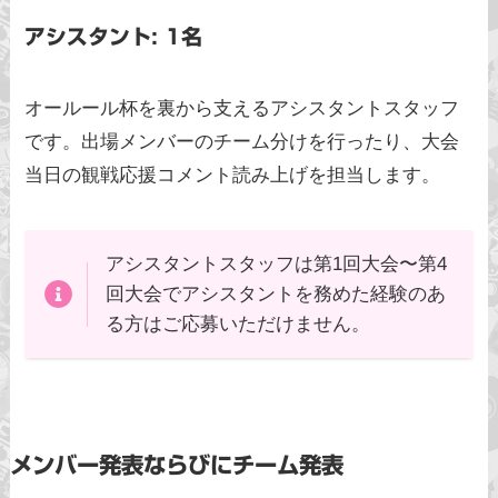
アシスタント: 1名
オールール杯を裏から支えるアシスタントスタッフ
です。出場メンバーのチーム分けを行ったり、大会
当日の観戦応援コメント読み上げを担当します。
アシスタントスタッフは第1回大会〜第4
回大会でアシスタントを務めた経験のあ
る方はご応募いただけません。
メンバー発表ならびにチーム発表