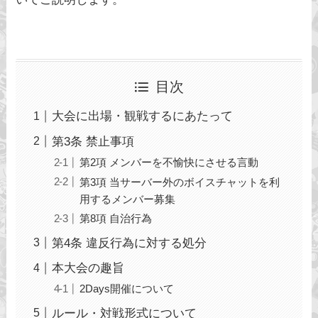
目次
大会に出場・観戦するにあたって
第3条 禁止事項
第2項 メンバーを不愉快にさせる言動
第3項 当サーバー外のボイスチャットを利
用するメンバー募集
第8項 自治行為
第4条 違反行為に対する処分
本大会の趣旨
2Days開催について
ルール・対戦形式について