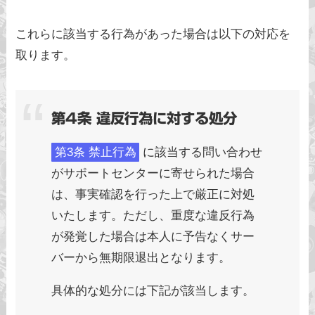
これらに該当する行為があった場合は以下の対応を
取ります。
第4条 違反行為に対する処分
第3条 禁止行為
に該当する問い合わせ
がサポートセンターに寄せられた場合
は、事実確認を行った上で厳正に対処
いたします。ただし、重度な違反行為
が発覚した場合は本人に予告なくサー
バーから無期限退出となります。
具体的な処分には下記が該当します。