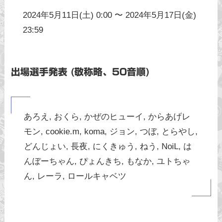
2024年5月11日(土) 0:00 〜 2024年5月17日(金)
23:59
出場選手発表 (敬称略、50音順)
あろえ, おくら, かぜのヒューイ, からあげレ
モン, cookie.m, koma, ジョン, つぼ, とらやし,
どんじょい, 長夜, にくきゅう, ねう, NoiL, は
んぼーちゃん, ぴょんきち, もなか, ユトちゃ
ん, レーラ, ロールキャベツ