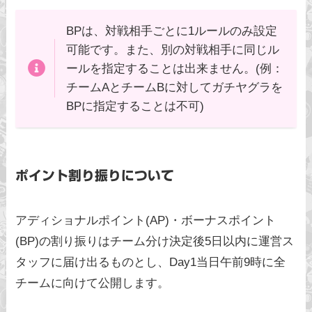
BPは、対戦相手ごとに1ルールのみ設定
可能です。また、別の対戦相手に同じル
ールを指定することは出来ません。(例：
チームAとチームBに対してガチヤグラを
BPに指定することは不可)
ポイント割り振りについて
アディショナルポイント(AP)・ボーナスポイント
(BP)の割り振りはチーム分け決定後5日以内に運営ス
タッフに届け出るものとし、Day1当日午前9時に全
チームに向けて公開します。