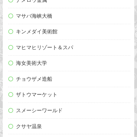
ナメロウ金属
マサバ海峡大橋
キンメダイ美術館
マヒマヒリゾート＆スパ
海女美術大学
チョウザメ造船
ザトウマーケット
スメーシーワールド
クサヤ温泉