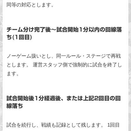
同等の対応とします。
チーム分け完了後〜試合開始1分以内の回線落
ち(1回目)
ノーゲーム扱いとし、同一ルール・ステージで再戦
とします。 運営スタッフ側で強制的に試合を終了し
ます。
試合開始後1分経過後、または上記2回目の回
線落ち
試合を続行し、戦績も記録として残します。 1回目