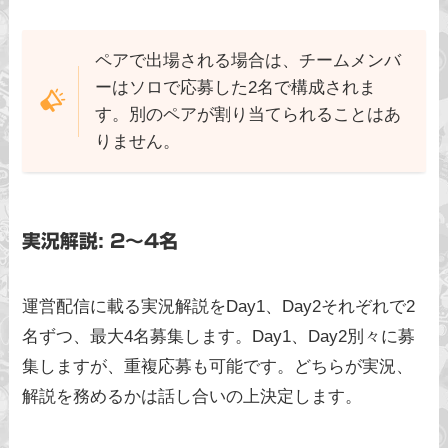
ペアで出場される場合は、チームメンバ
ーはソロで応募した2名で構成されま
す。別のペアが割り当てられることはあ
りません。
実況解説: 2〜4名
運営配信に載る実況解説をDay1、Day2それぞれで2
名ずつ、最大4名募集します。Day1、Day2別々に募
集しますが、重複応募も可能です。どちらが実況、
解説を務めるかは話し合いの上決定します。