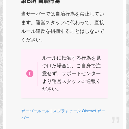
第8項 自治行為
当サーバーでは自治行為を禁止してい
ます。運営スタッフに代わって、直接
ルール違反を指摘することはしないで
ください。
ルールに抵触する行為を見
つけた場合は、ご自身で注
意せず、サポートセンター
より運営スタッフに通報く
ださい。
サーバールール | スプラトゥーン Discord サー
バー