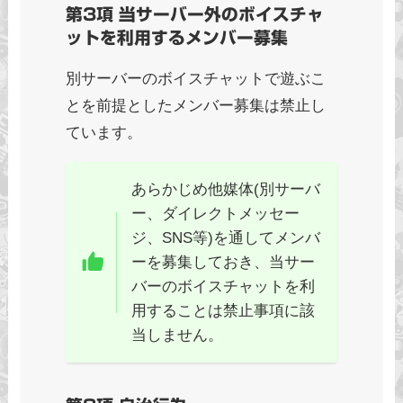
第3項 当サーバー外のボイスチャ
ットを利用するメンバー募集
別サーバーのボイスチャットで遊ぶこ
とを前提としたメンバー募集は禁止し
ています。
あらかじめ他媒体(別サーバ
ー、ダイレクトメッセー
ジ、SNS等)を通してメンバ
ーを募集しておき、当サー
バーのボイスチャットを利
用することは禁止事項に該
当しません。