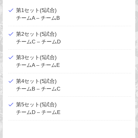
第1セット(5試合)
チームA – チームB
第2セット(5試合)
チームC – チームD
第3セット(5試合)
チームA – チームE
第4セット(5試合)
チームB – チームC
第5セット(5試合)
チームD – チームE