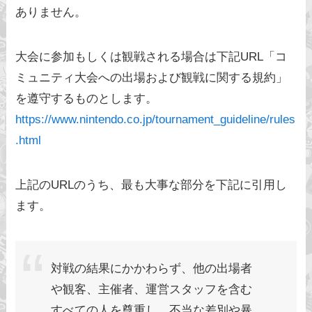
ありません。
大会に参加もしくは観戦される場合は下記URL「コ
ミュニティ大会への出場および観戦に関する規約」
を遵守するものとします。
https://www.nintendo.co.jp/tournament_guideline/rules
.html
上記のURLのうち、最も大事な部分を下記に引用し
ます。
対戦の結果にかかわらず、他の出場者
や観客、主催者、運営スタッフを含む
すべての人を尊重し、不当な差別や暴