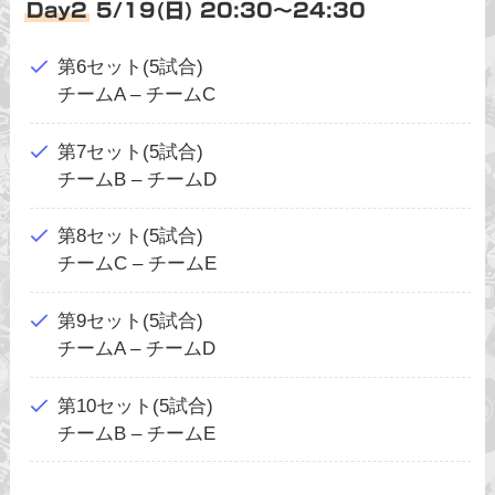
Day2
5/19(日) 20:30〜24:30
第6セット(5試合)
チームA – チームC
第7セット(5試合)
チームB – チームD
第8セット(5試合)
チームC – チームE
第9セット(5試合)
チームA – チームD
第10セット(5試合)
チームB – チームE