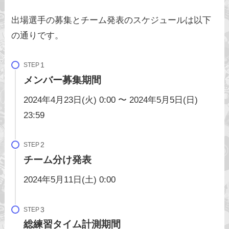
出場選手の募集とチーム発表のスケジュールは以下
の通りです。
STEP
メンバー募集期間
2024年4月23日(火) 0:00 〜 2024年5月5日(日)
23:59
STEP
チーム分け発表
2024年5月11日(土) 0:00
STEP
総練習タイム計測期間