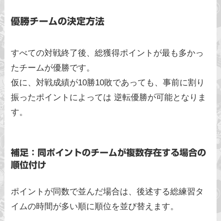
優勝チームの決定方法
すべての対戦終了後、総獲得ポイントが最も多かっ
たチームが優勝です。
仮に、対戦成績が10勝10敗であっても、事前に割り
振ったポイントによっては 逆転優勝が可能となりま
す。
補足：同ポイントのチームが複数存在する場合の
順位付け
ポイントが同数で並んだ場合は、後述する総練習タ
イムの時間が多い順に順位を並び替えます。