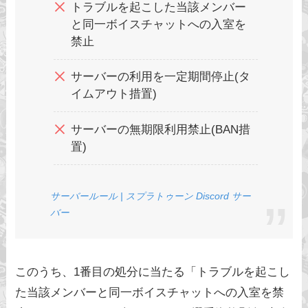
トラブルを起こした当該メンバー
と同一ボイスチャットへの入室を
禁止
サーバーの利用を一定期間停止(タ
イムアウト措置)
サーバーの無期限利用禁止(BAN措
置)
サーバールール | スプラトゥーン Discord サー
バー
このうち、1番目の処分に当たる「トラブルを起こし
た当該メンバーと同一ボイスチャットへの入室を禁