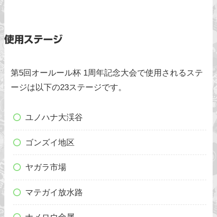
使用ステージ
第5回オールール杯 1周年記念大会で使用されるステ
ージは以下の23ステージです。
ユノハナ大渓谷
ゴンズイ地区
ヤガラ市場
マテガイ放水路