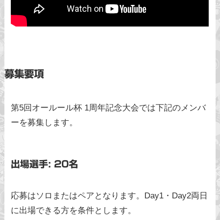
募集要項
第5回オールール杯 1周年記念大会では下記のメンバ
ーを募集します。
出場選手: 20名
応募はソロまたはペアとなります。Day1・Day2両日
に出場できる方を条件とします。