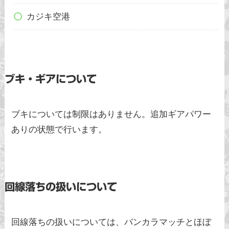
カジキ空港
ブキ・ギアについて
ブキについては制限はありません。追加ギアパワー
ありの状態で行います。
回線落ちの扱いについて
回線落ちの扱いについては、バンカラマッチとほぼ