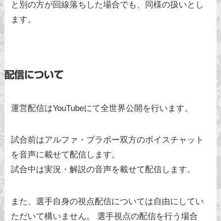
と別の方が回線落ちした場合でも、同様の扱いとし
ます。
配信について
運営配信はYouTubeにて全世界公開を行います。
試合前はアルファ・ブラボー双方のボイスチャット
を音声に載せて配信します。
試合中は実況・解説の音声を載せて配信します。
また、選手自身の視点配信については自由にしてい
ただいて構いません。 選手視点の配信を行う場合