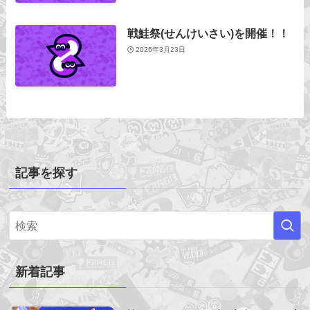
戦鮭祭(せんけいさい)を開催！！
2026年3月23日
記事を探す
新着記事