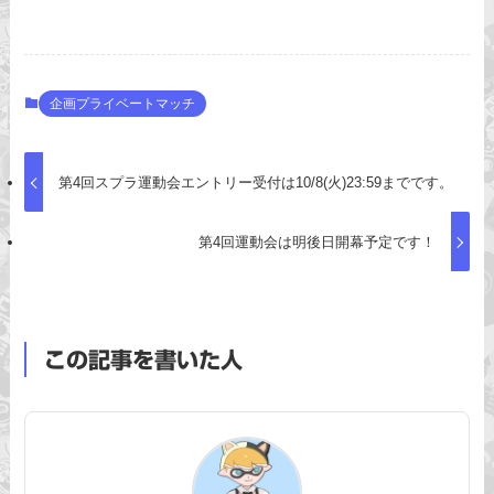
企画プライベートマッチ
第4回スプラ運動会エントリー受付は10/8(火)23:59までです。
第4回運動会は明後日開幕予定です！
この記事を書いた人