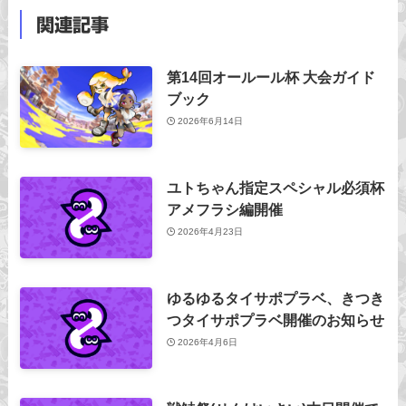
関連記事
第14回オールール杯 大会ガイド
ブック
2026年6月14日
ユトちゃん指定スペシャル必須杯
アメフラシ編開催
2026年4月23日
ゆるゆるタイサポプラベ、きつき
つタイサポプラベ開催のお知らせ
2026年4月6日