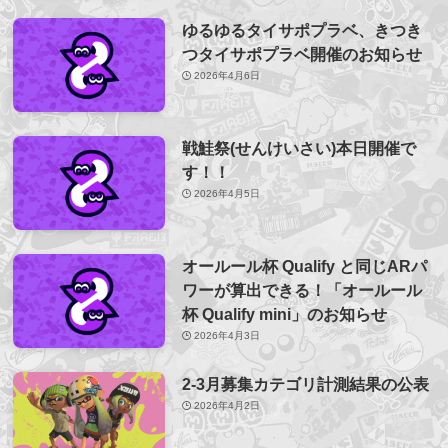
ゆるゆるタイサポプラベ、きつき
つタイサポプラベ開催のお知らせ
2026年4月6日
戦鮭祭(せんけいさい)本日開催で
す！！
2026年4月5日
オールール杯 Qualify と同じARパ
ワーが算出できる！「オールール
杯 Qualify mini」のお知らせ
2026年4月3日
2-3月募集カテゴリ計測結果の公表
2026年4月2日