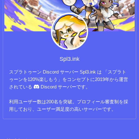
Spl3.ink
スプラトゥーン Discord サーバー Spl3.ink は 「スプラト
ゥーンを120%楽しもう」をコンセプトに2019年から運営
されている
Discord サーバーです。
利用ユーザー数は200名を突破。プロフィール審査制を採
用しており、ユーザー満足度の高いサーバーです。