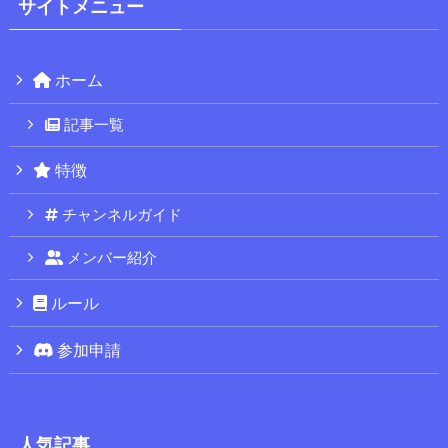
サイトメニュー
ホーム
記事一覧
特徴
チャンネルガイド
メンバー紹介
ルール
参加申請
人気記事