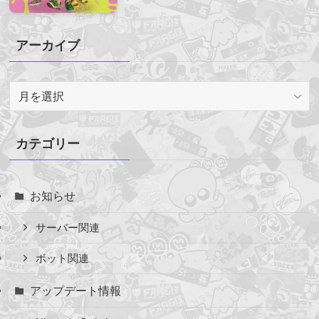
アーカイブ
ア
ー
カ
イ
カテゴリー
ブ
お知らせ
サーバー関連
ボット関連
アップデート情報