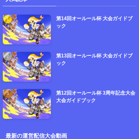
第14回オールール杯 大会ガイドブ
ック
第13回オールール杯 大会ガイドブ
ック
第12回オールール杯 3周年記念大会
大会ガイドブック
最新の運営配信大会動画