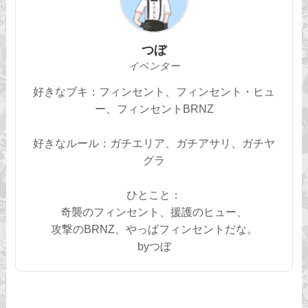
つぼ
イベンター
好きなブキ：フィンセント、フィンセント・ヒュ
ー、フィンセントBRNZ
好きなルール：ガチエリア、ガチアサリ、ガチヤ
グラ
ひとこと：
奇襲のフィンセント、援護のヒュー、
攻撃のBRNZ、やっぱフィンセントだな。
byつぼ