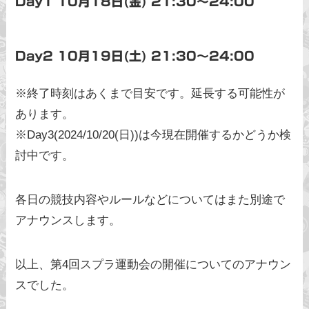
Day1 10月18日(金) 21:30〜24:00
Day2 10月19日(土) 21:30〜24:00
※終了時刻はあくまで目安です。延長する可能性が
あります。
※Day3(2024/10/20(日))は今現在開催するかどうか検
討中です。
各日の競技内容やルールなどについてはまた別途で
アナウンスします。
以上、第4回スプラ運動会の開催についてのアナウン
スでした。