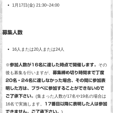
1月17日(金) 21:30~24:00
募集人数
16人または20人または24人
※
参加人数が16名に達した時点で開催します。
その
後も募集を行いますが、
募集締め切り時間まで丁度
20名・24名に達しなかった場合、その間に参加表
明した方は、プラベに参加することができないので
ご了承下さい。
(集まった人数が17名や19名の場合は
16名で実施します。
17番目以降に表明した人は参加
できません。ご了承下さい。
)