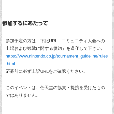
参加するにあたって
参加予定の方は、下記URL「コミュニティ大会への
出場および観戦に関する規約」を遵守して下さい。
https://www.nintendo.co.jp/tournament_guideline/rules
.html
応募前に必ず上記URLをご確認ください。
このイベントは、任天堂の協賛・提携を受けたもの
ではありません。