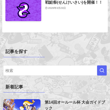
戦鮭祭(せんけいさい)を開催！！
2026年3月23日
記事を探す
新着記事
第14回オールール杯 大会ガイドブ
ック