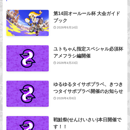
第14回オールール杯 大会ガイド
ブック
2026年6月14日
ユトちゃん指定スペシャル必須杯
アメフラシ編開催
2026年4月23日
ゆるゆるタイサポプラベ、きつき
つタイサポプラベ開催のお知らせ
2026年4月6日
戦鮭祭(せんけいさい)本日開催で
す！！