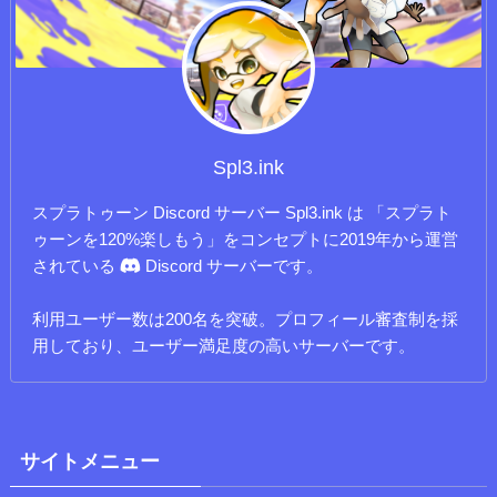
Spl3.ink
スプラトゥーン Discord サーバー Spl3.ink は 「スプラト
ゥーンを120%楽しもう」をコンセプトに2019年から運営
されている
Discord サーバーです。
利用ユーザー数は200名を突破。プロフィール審査制を採
用しており、ユーザー満足度の高いサーバーです。
サイトメニュー