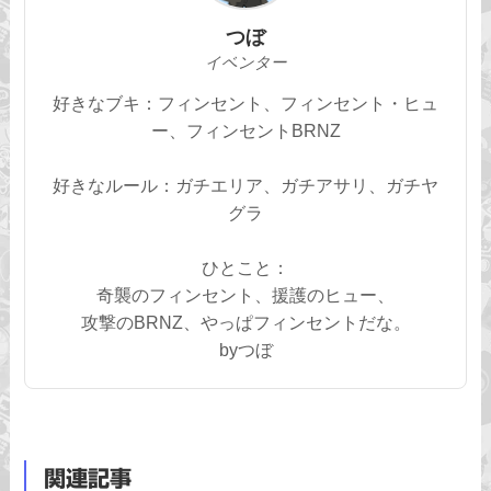
つぼ
イベンター
好きなブキ：フィンセント、フィンセント・ヒュ
ー、フィンセントBRNZ
好きなルール：ガチエリア、ガチアサリ、ガチヤ
グラ
ひとこと：
奇襲のフィンセント、援護のヒュー、
攻撃のBRNZ、やっぱフィンセントだな。
byつぼ
関連記事