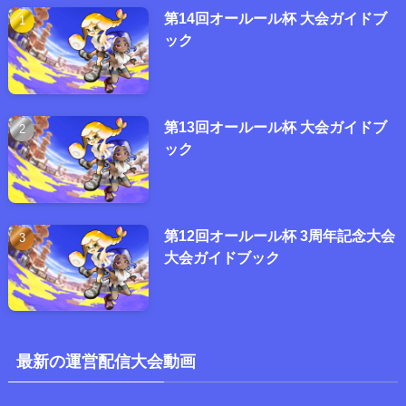
第14回オールール杯 大会ガイドブ
ック
第13回オールール杯 大会ガイドブ
ック
第12回オールール杯 3周年記念大会
大会ガイドブック
最新の運営配信大会動画