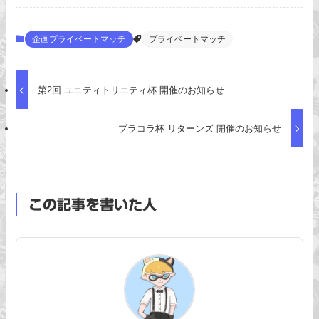
企画プライベートマッチ
プライベートマッチ
第2回 ユニティトリニティ杯 開催のお知らせ
プラコラ杯 リターンズ 開催のお知らせ
この記事を書いた人