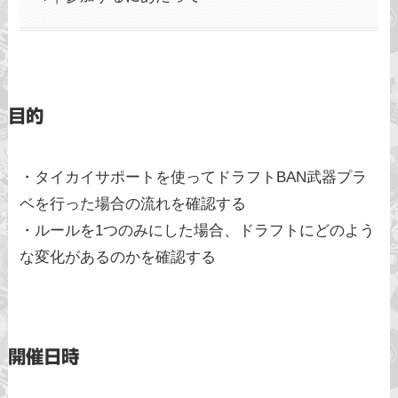
目的
・タイカイサポートを使ってドラフトBAN武器プラ
ベを行った場合の流れを確認する
・ルールを1つのみにした場合、ドラフトにどのよう
な変化があるのかを確認する
開催日時