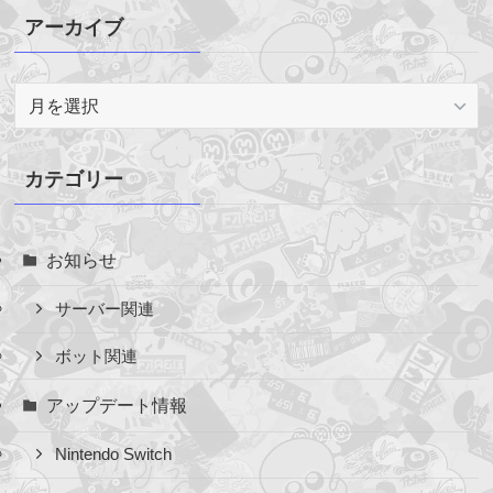
アーカイブ
ア
ー
カ
イ
カテゴリー
ブ
お知らせ
サーバー関連
ボット関連
アップデート情報
Nintendo Switch