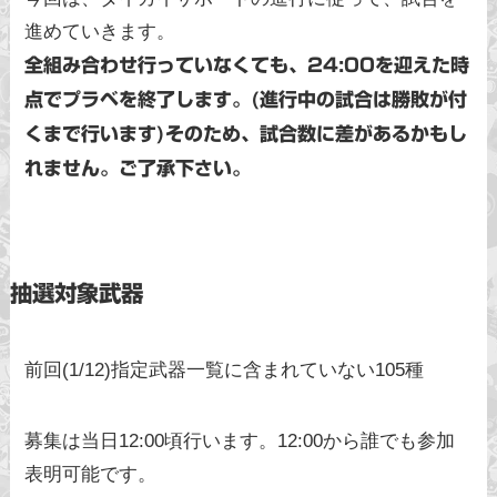
進めていきます。
全組み合わせ行っていなくても、24:00を迎えた時
点でプラベを終了します。(進行中の試合は勝敗が付
くまで行います)そのため、試合数に差があるかもし
れません。ご了承下さい。
抽選対象武器
前回(1/12)指定武器一覧に含まれていない105種
募集は当日12:00頃行います。12:00から誰でも参加
表明可能です。