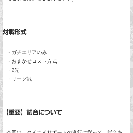
対戦形式
・ガチエリアのみ
・おまかせロスト方式
・2先
・リーグ戦
【重要】試合について
今回は、タイカイサポートの進行に従って、試合を