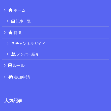
ホーム
記事一覧
特徴
チャンネルガイド
メンバー紹介
ルール
参加申請
人気記事