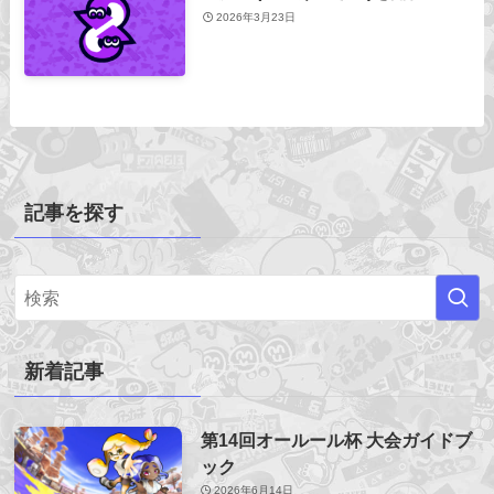
2026年3月23日
記事を探す
新着記事
第14回オールール杯 大会ガイドブ
ック
2026年6月14日