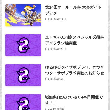
第14回オールール杯 大会ガイド
ブック
2026年6月14日
ユトちゃん指定スペシャル必須杯
アメフラシ編開催
2026年4月23日
ゆるゆるタイサポプラベ、きつき
つタイサポプラベ開催のお知らせ
2026年4月6日
戦鮭祭(せんけいさい)本日開催で
す！！
2026年4月5日