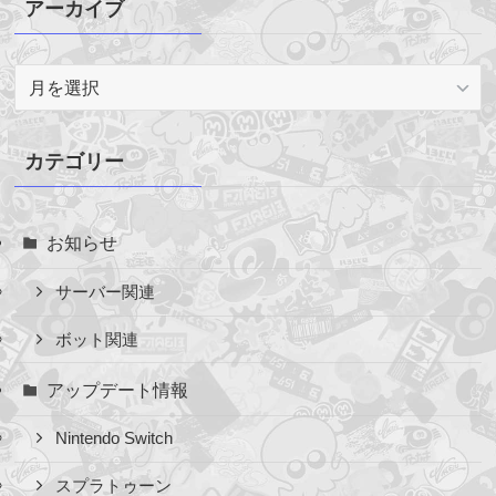
アーカイブ
ア
ー
カ
イ
カテゴリー
ブ
お知らせ
サーバー関連
ボット関連
アップデート情報
Nintendo Switch
スプラトゥーン