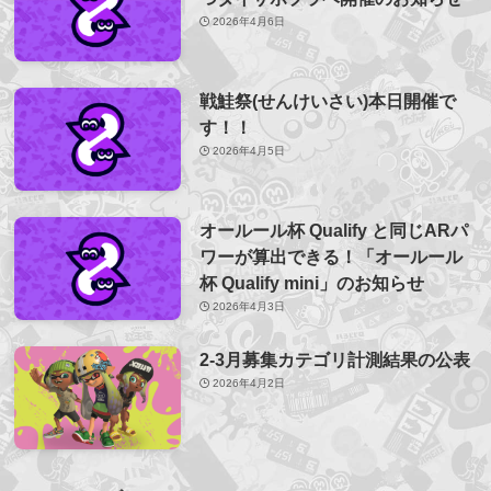
2026年4月6日
戦鮭祭(せんけいさい)本日開催で
す！！
2026年4月5日
オールール杯 Qualify と同じARパ
ワーが算出できる！「オールール
杯 Qualify mini」のお知らせ
2026年4月3日
2-3月募集カテゴリ計測結果の公表
2026年4月2日