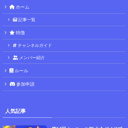
ホーム
記事一覧
特徴
チャンネルガイド
メンバー紹介
ルール
参加申請
人気記事