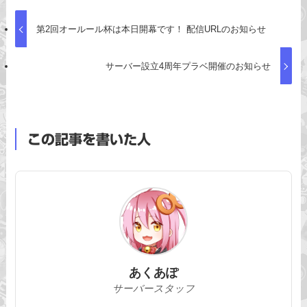
第2回オールール杯は本日開幕です！ 配信URLのお知らせ
サーバー設立4周年プラベ開催のお知らせ
この記事を書いた人
あくあぽ
サーバースタッフ