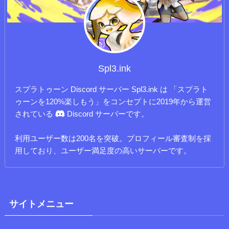
Spl3.ink
スプラトゥーン Discord サーバー Spl3.ink は 「スプラト
ゥーンを120%楽しもう」をコンセプトに2019年から運営
されている
Discord サーバーです。
利用ユーザー数は200名を突破。プロフィール審査制を採
用しており、ユーザー満足度の高いサーバーです。
サイトメニュー