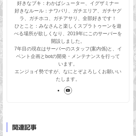
好きなブキ：わかばシューター、イグザミナー
好きなルール：ナワバリ、ガチエリア、ガチヤグ
ラ、ガチホコ、ガチアサリ、全部好きです！
ひとこと：みなさんと楽しくスプラトゥーンを遊
べる場所が欲しくなり、2019年にこのサーバーを
開設しました。
7年目の現在はサーバーのスタッフ(案内係)と、イ
ベント企画とbotの開発・メンテナンスを行って
います。
エンジョイ勢ですが、なにとぞよろしくお願いい
たします。
関連記事