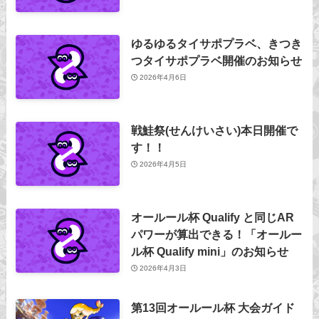
ゆるゆるタイサポプラベ、きつき
つタイサポプラベ開催のお知らせ
2026年4月6日
戦鮭祭(せんけいさい)本日開催で
す！！
2026年4月5日
オールール杯 Qualify と同じAR
パワーが算出できる！「オールー
ル杯 Qualify mini」のお知らせ
2026年4月3日
第13回オールール杯 大会ガイド