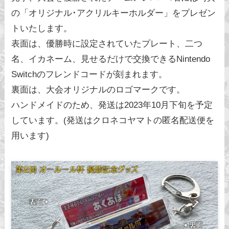
の「オリジナル･アクリルキーホルダー」をプレゼン
トいたします。
表面は、優勝時に設定されていたプレート、二つ
名、イカネーム、見せるだけで交換できるNintendo
Switchのフレンドコードが刻まれます。
裏面は、大会オリジナルのロゴマークです。
ハンドメイドのため、発送は2023年10月下旬を予定
しています。(発送はクロネコヤマトの匿名配送便を
用います)