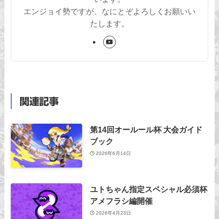
エンジョイ勢ですが、なにとぞよろしくお願いい
たします。
関連記事
第14回オールール杯 大会ガイド
ブック
2026年6月14日
ユトちゃん指定スペシャル必須杯
アメフラシ編開催
2026年4月23日