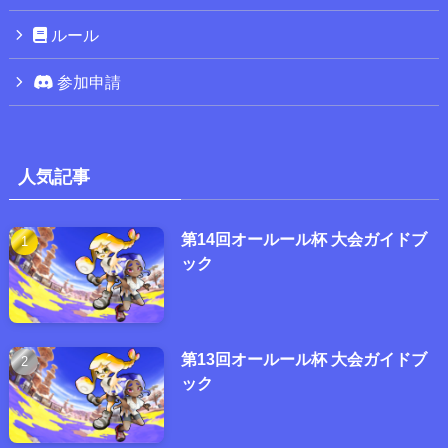
ルール
参加申請
人気記事
第14回オールール杯 大会ガイドブ
ック
第13回オールール杯 大会ガイドブ
ック