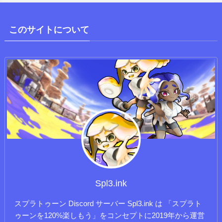
このサイトについて
Spl3.ink
スプラトゥーン Discord サーバー Spl3.ink は 「スプラト
ゥーンを120%楽しもう」をコンセプトに2019年から運営