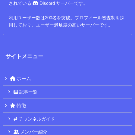
されている
Discord サーバーです。
利用ユーザー数は200名を突破。プロフィール審査制を採
用しており、ユーザー満足度の高いサーバーです。
サイトメニュー
ホーム
記事一覧
特徴
チャンネルガイド
メンバー紹介