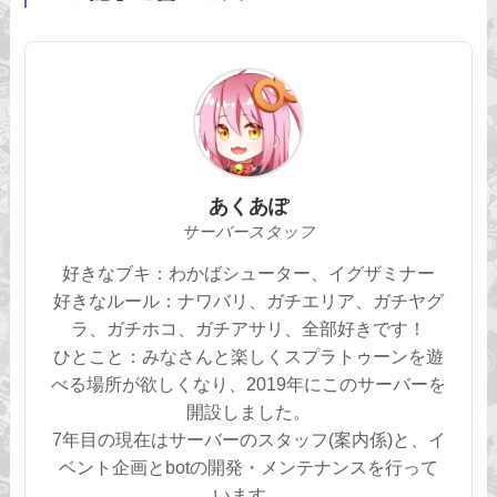
あくあぽ
サーバースタッフ
好きなブキ：わかばシューター、イグザミナー
好きなルール：ナワバリ、ガチエリア、ガチヤグ
ラ、ガチホコ、ガチアサリ、全部好きです！
ひとこと：みなさんと楽しくスプラトゥーンを遊
べる場所が欲しくなり、2019年にこのサーバーを
開設しました。
7年目の現在はサーバーのスタッフ(案内係)と、イ
ベント企画とbotの開発・メンテナンスを行って
います。