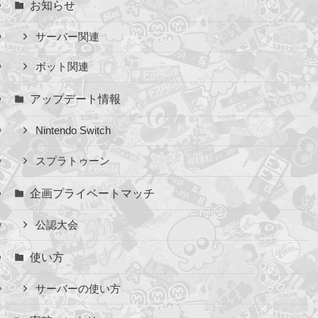
お知らせ
サーバー関連
ボット関連
アップデート情報
Nintendo Switch
スプラトゥーン
企画プライベートマッチ
公認大会
使い方
サーバーの使い方