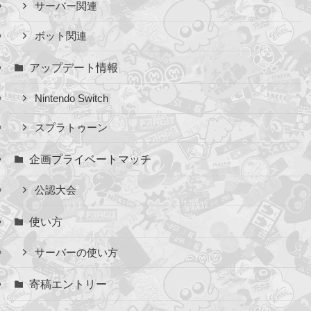
サーバー関連
ボット関連
アップデート情報
Nintendo Switch
スプラトゥーン
企画プライベートマッチ
公認大会
使い方
サーバーの使い方
寄稿エントリー