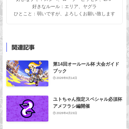
好きなルール：エリア、ヤグラ
ひとこと：弱いですが、よろしくお願い致します
関連記事
第14回オールール杯 大会ガイド
ブック
2026年6月14日
ユトちゃん指定スペシャル必須杯
アメフラシ編開催
2026年4月23日