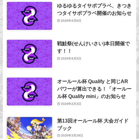
ゆるゆるタイサポプラベ、きつき
つタイサポプラベ開催のお知らせ
2026年4月6日
戦鮭祭(せんけいさい)本日開催で
す！！
2026年4月5日
オールール杯 Qualify と同じAR
パワーが算出できる！「オールー
ル杯 Qualify mini」のお知らせ
2026年4月3日
第13回オールール杯 大会ガイド
ブック
2026年3月29日