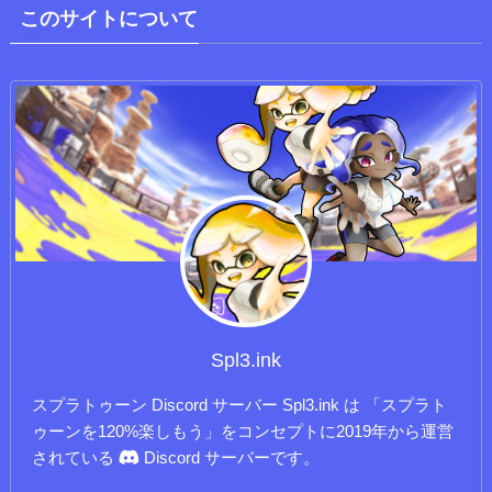
このサイトについて
Spl3.ink
スプラトゥーン Discord サーバー Spl3.ink は 「スプラト
ゥーンを120%楽しもう」をコンセプトに2019年から運営
されている
Discord サーバーです。