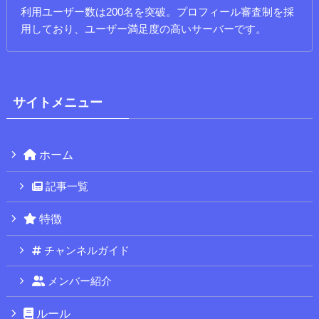
利用ユーザー数は200名を突破。プロフィール審査制を採
用しており、ユーザー満足度の高いサーバーです。
サイトメニュー
ホーム
記事一覧
特徴
チャンネルガイド
メンバー紹介
ルール