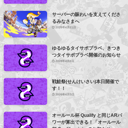
サーバーの賑わいを支えてくださ
るみなさまへ
2026年4月21日
ゆるゆるタイサポプラベ、きつき
つタイサポプラベ開催のお知らせ
2026年4月6日
戦鮭祭(せんけいさい)本日開催で
す！！
2026年4月5日
オールール杯 Qualify と同じARパ
ワーが算出できる！「オールール