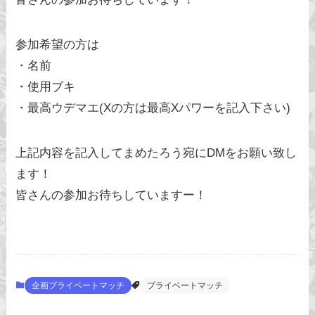
参加希望の方は
・名前
・使用ブキ
・最高ウデマエ(Xの方は最高Xパワーを記入下さい)
上記内容を記入してまめたろう宛にDMをお願い致し
ます！
皆さんの参加お待ちしていますー！
企画プライベートマッチ
プライベートマッチ