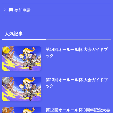
参加申請
人気記事
第14回オールール杯 大会ガイドブ
ック
第13回オールール杯 大会ガイドブ
ック
第12回オールール杯 3周年記念大会