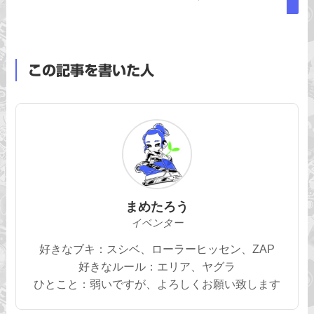
この記事を書いた人
まめたろう
イベンター
好きなブキ：スシベ、ローラーヒッセン、ZAP
好きなルール：エリア、ヤグラ
ひとこと：弱いですが、よろしくお願い致します