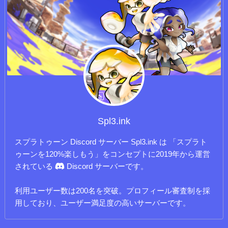
Spl3.ink
スプラトゥーン Discord サーバー Spl3.ink は 「スプラト
ゥーンを120%楽しもう」をコンセプトに2019年から運営
されている
Discord サーバーです。
利用ユーザー数は200名を突破。プロフィール審査制を採
用しており、ユーザー満足度の高いサーバーです。