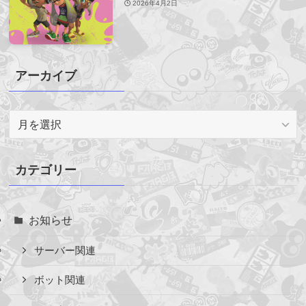
2026年4月2日
アーカイブ
ア
ー
カ
イ
カテゴリー
ブ
お知らせ
サーバー関連
ボット関連