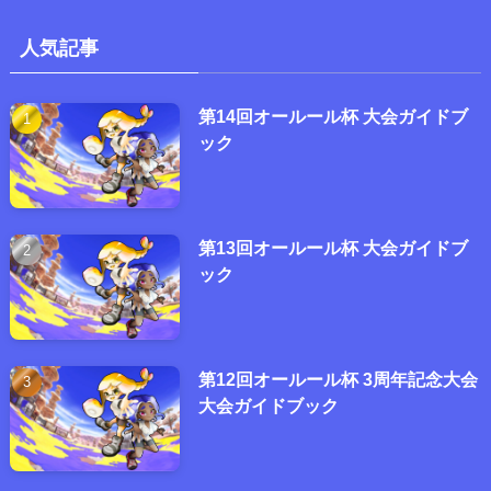
人気記事
第14回オールール杯 大会ガイドブ
ック
第13回オールール杯 大会ガイドブ
ック
第12回オールール杯 3周年記念大会
大会ガイドブック