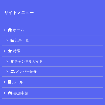
サイトメニュー
ホーム
記事一覧
特徴
チャンネルガイド
メンバー紹介
ルール
参加申請