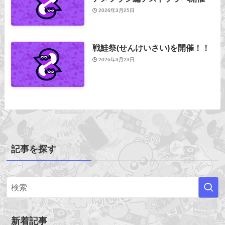
2026年3月25日
戦鮭祭(せんけいさい)を開催！！
2026年3月23日
記事を探す
新着記事