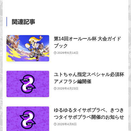
関連記事
第14回オールール杯 大会ガイド
ブック
2026年6月14日
ユトちゃん指定スペシャル必須杯
アメフラシ編開催
2026年4月23日
ゆるゆるタイサポプラベ、きつき
つタイサポプラベ開催のお知らせ
2026年4月6日