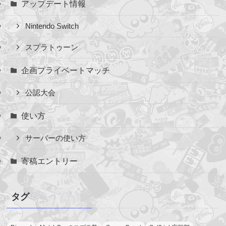
アップデート情報
Nintendo Switch
スプラトゥーン
企画プライベートマッチ
公認大会
使い方
サーバーの使い方
寄稿エントリー
タグ