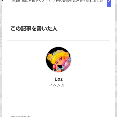
第2回 東西対抗トリオヤグラ杯の参加申込みを開始しました
この記事を書いた人
Loz
イベンター