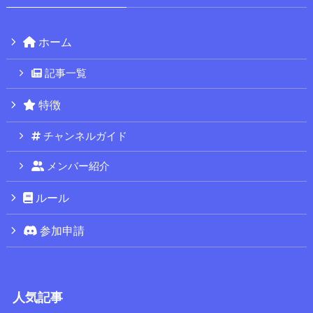
ホーム
記事一覧
特徴
チャンネルガイド
メンバー紹介
ルール
参加申請
人気記事