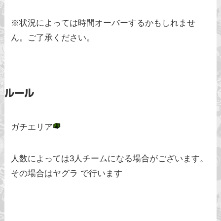
※状況によっては時間オーバーするかもしれませ
ん。ご了承ください。
ルール
ガチエリア
人数によっては3人チームになる場合がございます。
その場合はヤグラ で行います