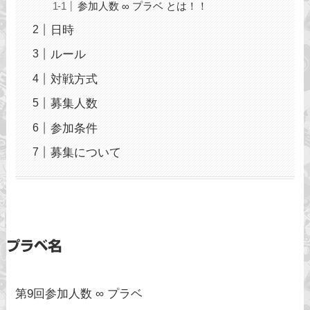
参加人数 ∞ プラベ とは！！
日時
ルール
対戦方式
募集人数
参加条件
募集について
プラベ名
第9回参加人数 ∞ プラベ