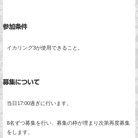
参加条件
イカリング3が使用できること。
募集について
当日17:00過ぎに行います。
8名ずつ募集を行い、募集の枠が埋まり次第再度募集
をします。