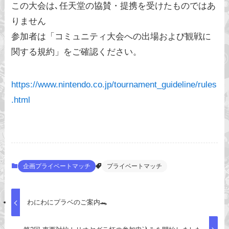
この大会は､任天堂の協賛・提携を受けたものではあ
りません
参加者は「コミュニティ大会への出場および観戦に
関する規約」をご確認ください。
https://www.nintendo.co.jp/tournament_guideline/rules
.html
企画プライベートマッチ
プライベートマッチ
わにわにプラベのご案内🐊