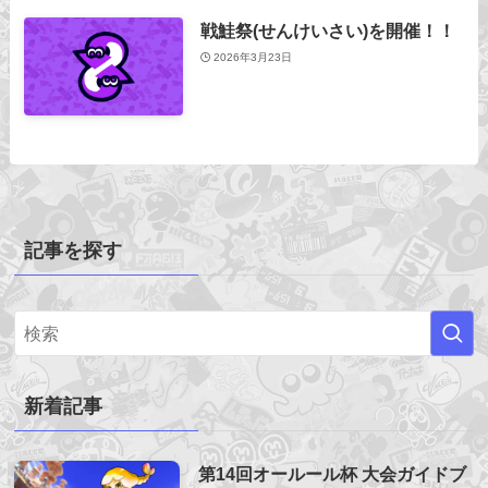
戦鮭祭(せんけいさい)を開催！！
2026年3月23日
記事を探す
新着記事
第14回オールール杯 大会ガイドブ