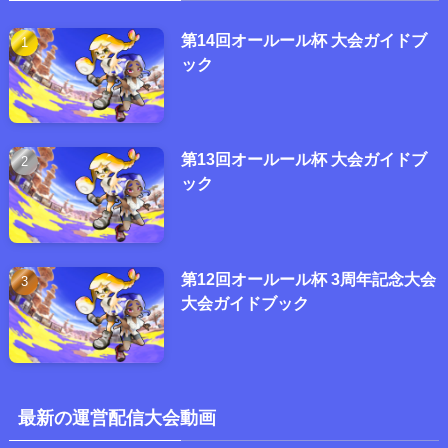
第14回オールール杯 大会ガイドブ
ック
第13回オールール杯 大会ガイドブ
ック
第12回オールール杯 3周年記念大会
大会ガイドブック
最新の運営配信大会動画