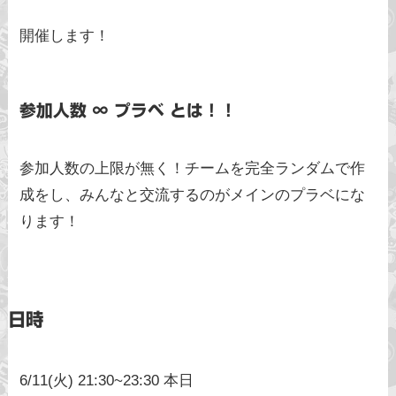
開催します！
参加人数 ∞ プラベ とは！！
参加人数の上限が無く！チームを完全ランダムで作
成をし、みんなと交流するのがメインのプラベにな
ります！
日時
6/11(火) 21:30~23:30 本日