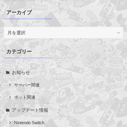
アーカイブ
ア
ー
カ
イ
カテゴリー
ブ
お知らせ
サーバー関連
ボット関連
アップデート情報
Nintendo Switch