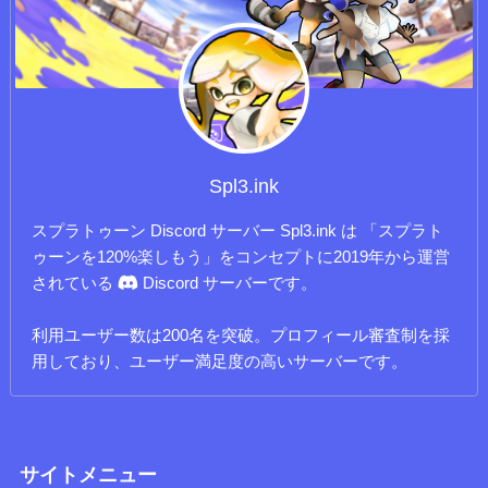
Spl3.ink
スプラトゥーン Discord サーバー Spl3.ink は 「スプラト
ゥーンを120%楽しもう」をコンセプトに2019年から運営
されている
Discord サーバーです。
利用ユーザー数は200名を突破。プロフィール審査制を採
用しており、ユーザー満足度の高いサーバーです。
サイトメニュー