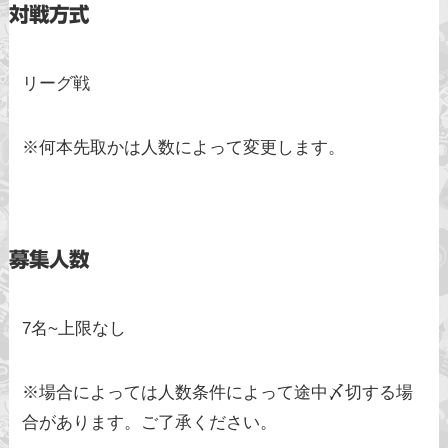
対戦方式
リーグ戦
※何本先取かは人数によって変更します。
募集人数
7名~上限なし
※場合によっては人数条件によって途中〆切する場
合があります。ご了承ください。