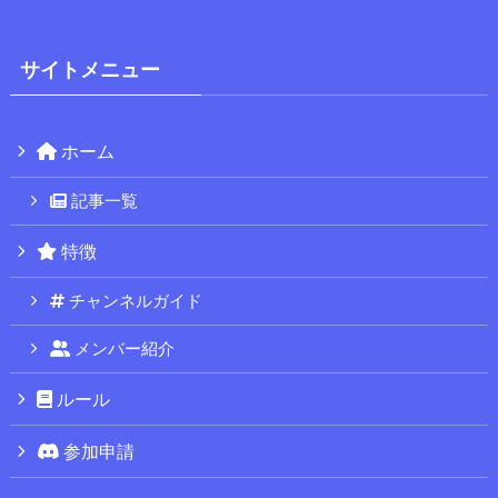
サイトメニュー
ホーム
記事一覧
特徴
チャンネルガイド
メンバー紹介
ルール
参加申請