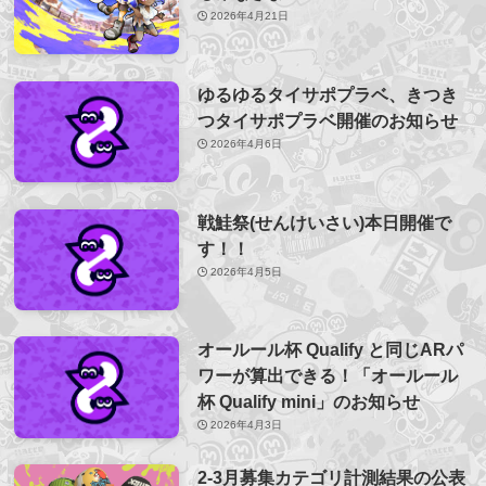
2026年4月21日
ゆるゆるタイサポプラベ、きつき
つタイサポプラベ開催のお知らせ
2026年4月6日
戦鮭祭(せんけいさい)本日開催で
す！！
2026年4月5日
オールール杯 Qualify と同じARパ
ワーが算出できる！「オールール
杯 Qualify mini」のお知らせ
2026年4月3日
2-3月募集カテゴリ計測結果の公表