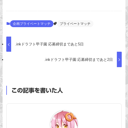
企画プライベートマッチ
プライベートマッチ
.inkドラフト甲子園 応募締切まであと5日
.inkドラフト甲子園 応募締切まであと2日
この記事を書いた人