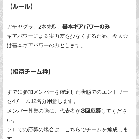
【ルール】
ガチヤグラ、2本先取、
基本ギアパワーのみ
ギアパワーによる実力差を少なくするため、今大会
は基本ギアパワーのみとします。
【招待チーム枠】
すでに参加メンバーを確定した状態でのエントリー
を4チーム12名分用意します。
メンバー募集の際に、代表者が
3回応募
してくださ
い。
ソロでの応募の場合は、こちらでチームを編成しま
す。