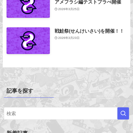
アメフラシ編テストプラべ開催
2026年3月25日
戦鮭祭(せんけいさい)を開催！！
2026年3月23日
記事を探す