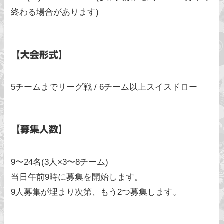
終わる場合があります)
【大会形式】
5チームまでリーグ戦 / 6チーム以上スイスドロー
【募集人数】
9〜24名(3人×3〜8チーム)
当日午前9時に募集を開始します。
9人募集が埋まり次第、もう2つ募集します。