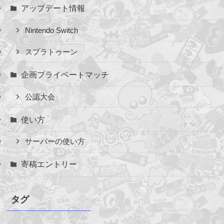
アップデート情報
Nintendo Switch
スプラトゥーン
企画プライベートマッチ
公認大会
使い方
サーバーの使い方
寄稿エントリー
タグ