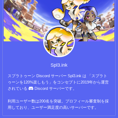
Spl3.ink
スプラトゥーン Discord サーバー Spl3.ink は 「スプラト
ゥーンを120%楽しもう」をコンセプトに2019年から運営
されている
Discord サーバーです。
利用ユーザー数は200名を突破。プロフィール審査制を採
用しており、ユーザー満足度の高いサーバーです。