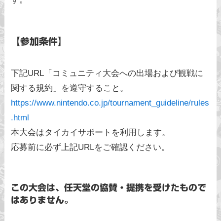
【参加条件】
下記URL「コミュニティ大会への出場および観戦に
関する規約」を遵守すること。
https://www.nintendo.co.jp/tournament_guideline/rules
.html
本大会はタイカイサポートを利用します。
応募前に必ず上記URLをご確認ください。
この大会は、任天堂の協賛・提携を受けたもので
はありません。