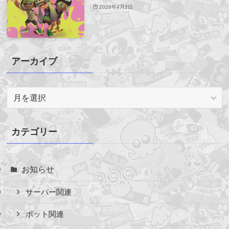
2026年4月2日
アーカイブ
ア
ー
カ
イ
カテゴリー
ブ
お知らせ
サーバー関連
ボット関連