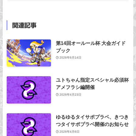
関連記事
第14回オールール杯 大会ガイド
ブック
2026年6月14日
ユトちゃん指定スペシャル必須杯
アメフラシ編開催
2026年4月23日
ゆるゆるタイサポプラベ、きつき
つタイサポプラベ開催のお知らせ
2026年4月6日