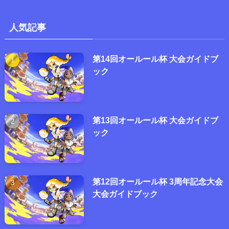
人気記事
第14回オールール杯 大会ガイドブ
ック
第13回オールール杯 大会ガイドブ
ック
第12回オールール杯 3周年記念大会
大会ガイドブック