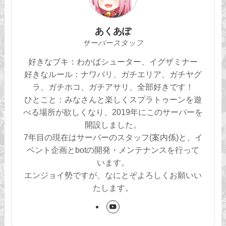
あくあぽ
サーバースタッフ
好きなブキ：わかばシューター、イグザミナー
好きなルール：ナワバリ、ガチエリア、ガチヤグ
ラ、ガチホコ、ガチアサリ、全部好きです！
ひとこと：みなさんと楽しくスプラトゥーンを遊
べる場所が欲しくなり、2019年にこのサーバーを
開設しました。
7年目の現在はサーバーのスタッフ(案内係)と、イ
ベント企画とbotの開発・メンテナンスを行って
います。
エンジョイ勢ですが、なにとぞよろしくお願いい
たします。